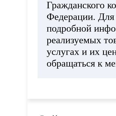
Гражданского ко
Федерации. Для
подробной инфо
реализуемых тов
услугах и их це
обращаться к м