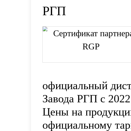
РГП
официальный дис
Завода РГП с 2022
Цены на продукци
официальному та