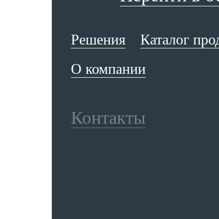
Решения
Каталог про
О компании
Контакты