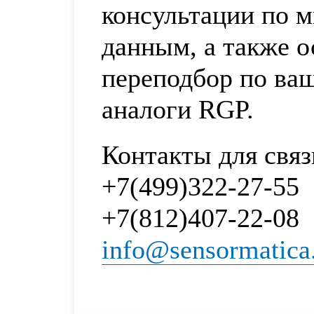
консультации по 
данным, а также 
переподбор по ва
аналоги RGP.
Контакты для связ
+7(499)322-27-55
+7(812)407-22-08
info@sensormatica