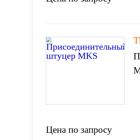
T
П
Цена по запросу