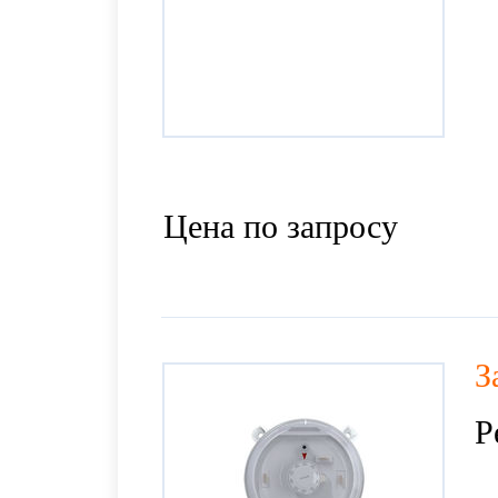
Цена по запросу
З
Р