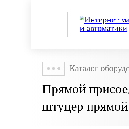
Каталог оборуд
Прямой присое
штуцер прямо