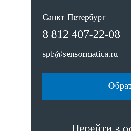
Санкт-Петербург
8 812 407-22-08
spb@sensormatica.ru
Обра
Перейти в 