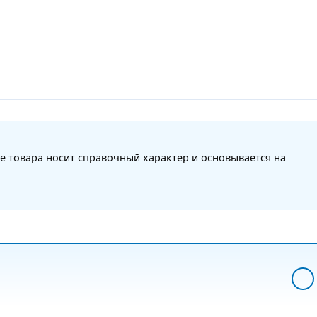
е товара носит справочный характер и основывается на