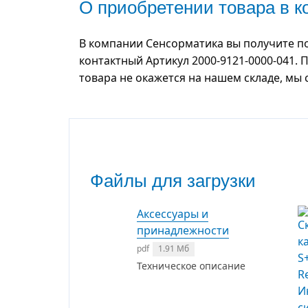
О приобретении товара в 
В компании Сенсорматика вы получите по
контактный Артикул 2000-9121-0000-041. 
товара не окажется на нашем складе, мы
Файлы для загрузки
Аксессуары и
принадлежности
pdf
1.91 Мб
Техническое описание