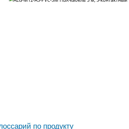
лоссарий по продукту