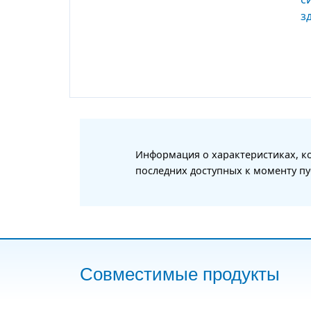
Информация о характеристиках, ко
последних доступных к моменту пу
Совместимые продукты