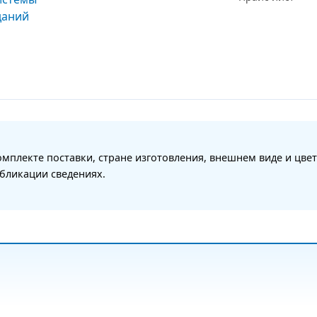
мплекте поставки, стране изготовления, внешнем виде и цвет
бликации сведениях.