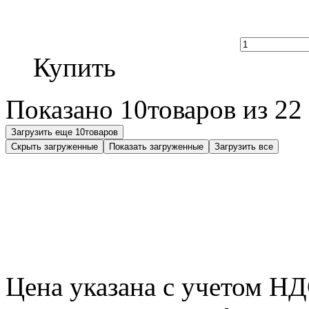
Купить
Показано
10
товаров из
22
Загрузить еще
10
товаров
Скрыть загруженные
Показать загруженные
Загрузить все
Цена указана с учетом Н