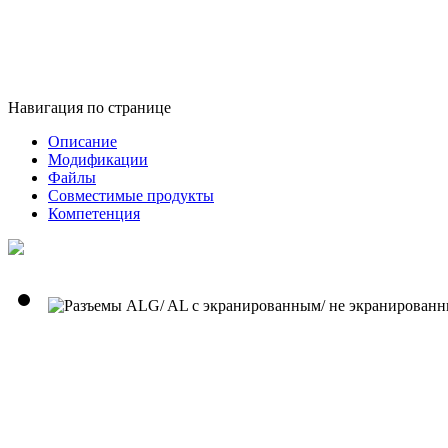
Навигация по странице
Описание
Модификации
Файлы
Совместимые продукты
Компетенция