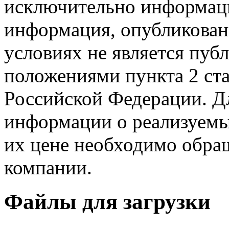
исключительно информаци
информация, опубликованн
условиях не является пуб
положениями пункта 2 ста
Российской Федерации. Д
информации о реализуемых
их цене необходимо обра
компании.
Файлы для загрузки