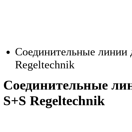
Соединительные линии 
Regeltechnik
Соединительные лин
S+S Regeltechnik