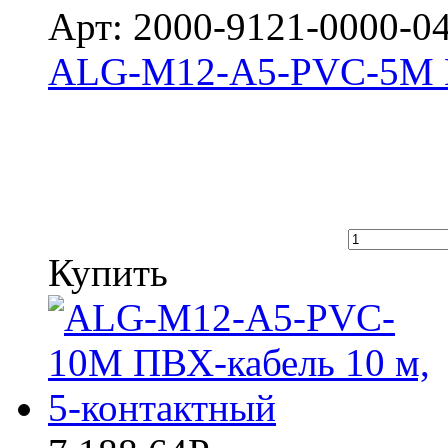
Арт: 2000-9121-0000-0
ALG-M12-A5-PVC-5M ПВ
Купить