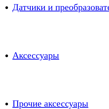
Датчики и преобразоват
Аксессуары
Прочие аксессуары