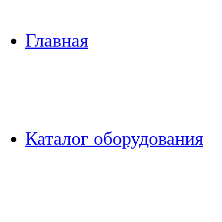
Главная
Каталог оборудования