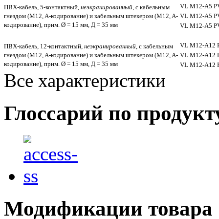
VL M12-A5 P
ПВХ-кабель, 5-контактный,
неэкранированный
, с кабельным
гнездом (M12, A-кодирование) и кабельным штекером (M12, A-
VL M12-A5 P
кодирование), прим. Ø = 15 мм, Д = 35 мм
VL M12-A5 P
VL M12-A12 
ПВХ-кабель, 12-контактный,
неэкранированный
, с кабельным
гнездом (M12, A-кодирование) и кабельным штекером (M12, A-
VL M12-A12 
кодирование), прим. Ø = 15 мм, Д = 35 мм
VL M12-A12 
Все характеристики
Глоссарий по продукт
Модификации товара