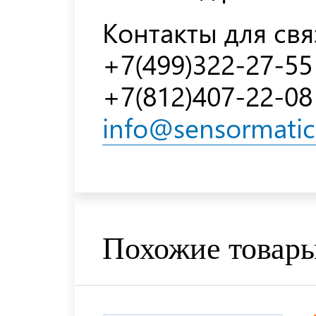
Контакты для свя
+7(499)322-27-55
+7(812)407-22-08
info@sensormatic
Похожие товар