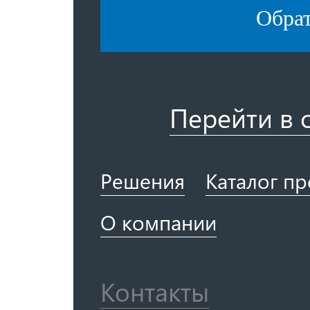
Обра
Перейти в 
Решения
Каталог п
О компании
Контакты