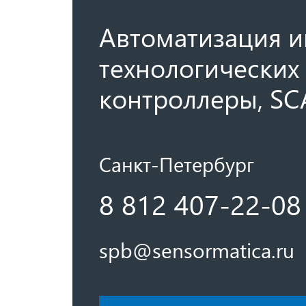
Автоматизация и
технологических 
контроллеры, SC
Санкт-Петербург
8 812 407-22-08
spb@sensormatica.ru