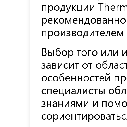
продукции Therm
рекомендованно
производителем
Выбор того или и
зависит от обла
особенностей пр
специалисты об
знаниями и помо
сориентироватьс