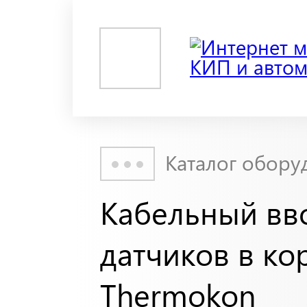
Каталог обору
Кабельный вв
датчиков в ко
Thermokon