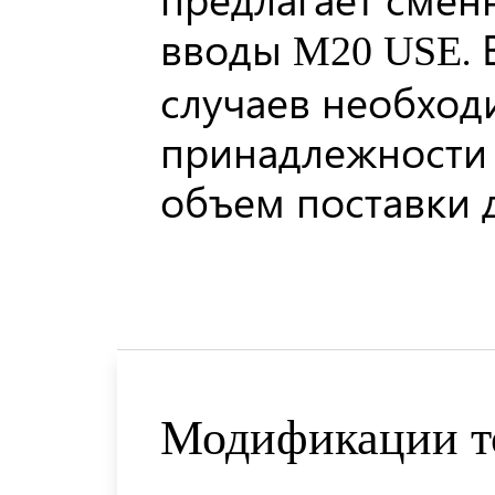
вводы
.
M20 USE
случаев необход
принадлежности
объем поставки 
Модификации т