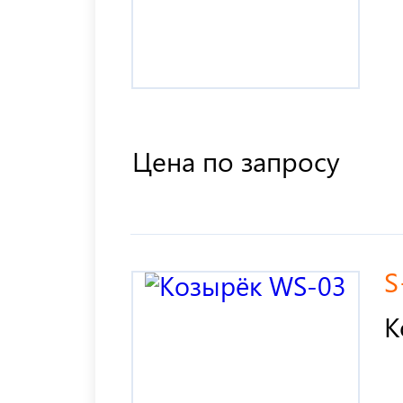
Цена по запросу
S
К