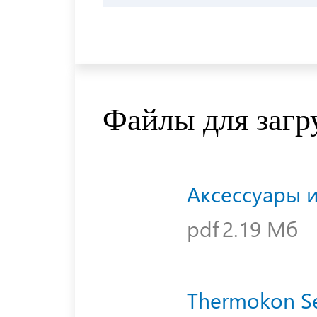
Файлы для загр
Аксессуары 
pdf
2.19 Мб
Thermokon Se