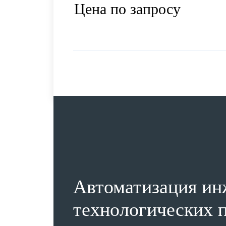
Цена по запросу
Автоматизация ин
технологических п