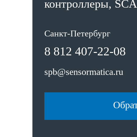
контроллеры, SCA
Санкт-Петербург
8 812 407-22-08
spb@sensormatica.ru
Обра