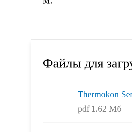
Файлы для загр
Thermokon Sen
pdf
1.62 Мб