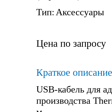
Тип:
Аксессуары
Цена по запросу
Краткое описание
USB-кабель для ад
производства Ther
м.