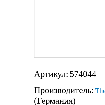
Артикул:
574044
Производитель:
The
(Германия)