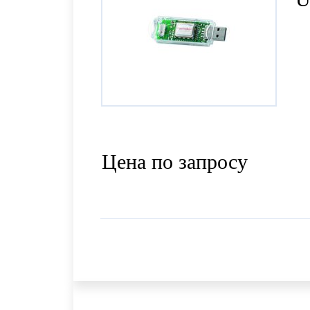
Цена по запросу