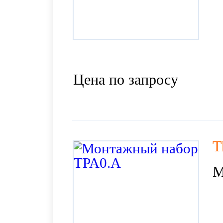
Цена по запросу
T
М