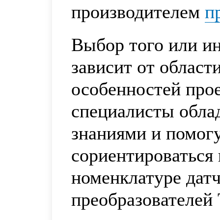
производителем
п
Выбор того или ин
зависит от област
особенностей про
специалисты обла
знаниями и помог
сориентироваться
номенклатуре датч
преобразователей