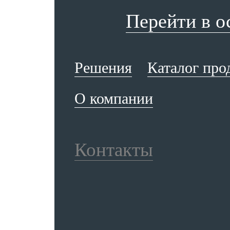
Перейти в 
Решения
Каталог про
О компании
Контакты