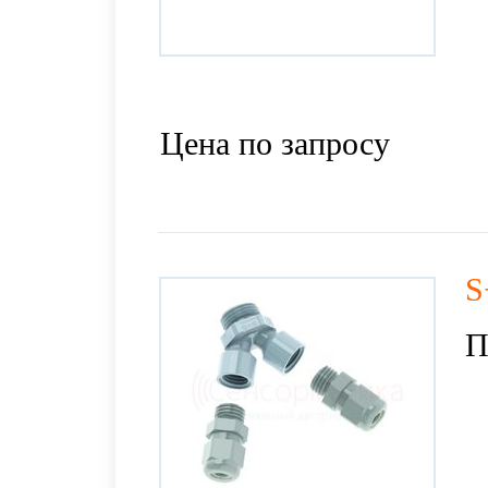
Цена по запросу
S
П