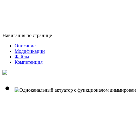
Навигация по странице
Описание
Модификации
Файлы
Компетенция