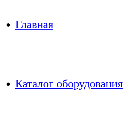
Главная
Каталог оборудования