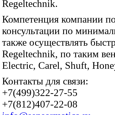
Regeltechnik.
Компетенция компании по
консультации по минимал
также осуществлять быст
Regeltechnik, по таким в
Electric, Carel, Shuft, Ho
Контакты для связи:
+7(499)322-27-55
+7(812)407-22-08