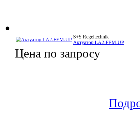
S+S Regeltechnik
Актуатор LA2-FEM-UP
Цена по запросу
Подр