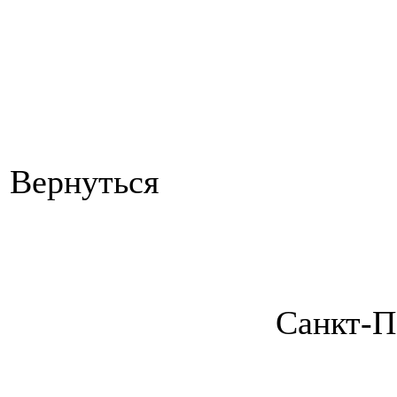
Вернуться
Санкт-П