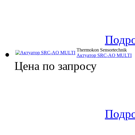
Подр
Thermokon Sensortechnik
Актуатор SRC-AO MULTI
Цена по запросу
Подр