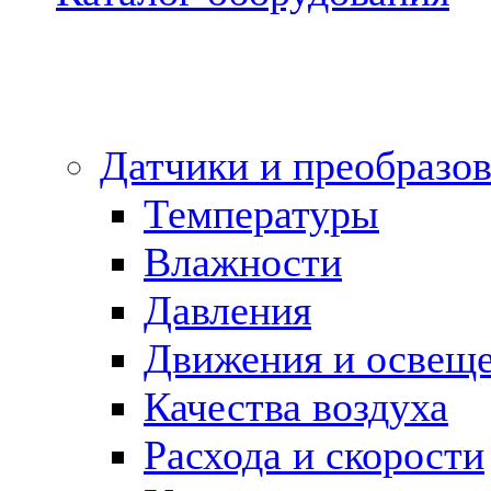
Датчики и преобразов
Температуры
Влажности
Давления
Движения и освещ
Качества воздуха
Расхода и скорости