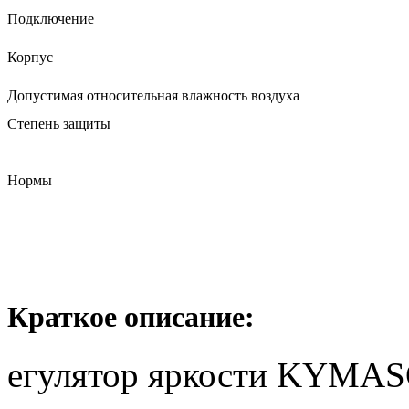
Подключение
Корпус
Допустимая относительная влажность воздуха
Степень защиты
Нормы
Краткое описание:
егулятор яркости KYM