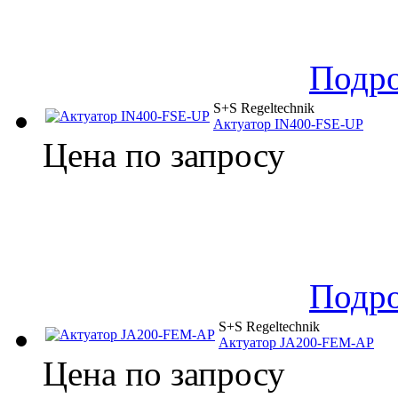
Подр
S+S Regeltechnik
Актуатор IN400-FSE-UP
Цена по запросу
Подр
S+S Regeltechnik
Актуатор JA200-FEM-AP
Цена по запросу