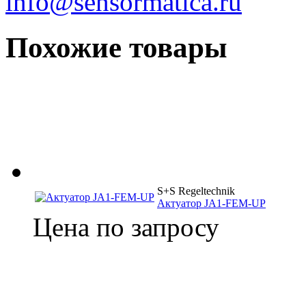
info@sensormatica.ru
Похожие товары
S+S Regeltechnik
Актуатор JA1-FEM-UP
Цена по запросу