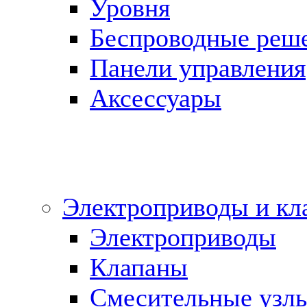
Уровня
Беспроводные реш
Панели управления
Аксессуары
Электроприводы и кл
Электроприводы
Клапаны
Cмесительные узл