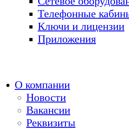
Сетевое оборудова
Телефонные кабин
Ключи и лицензии
Приложения
О компании
Новости
Вакансии
Реквизиты