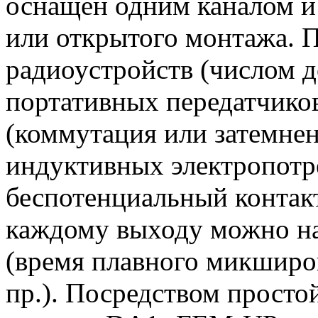
оснащен одним каналом и
или открытого монтажа. 
радиоустройств (числом д
портативных передатчико
(коммутация или затемне
индуктивных электропотр
беспотенциальный контак
каждому выходу можно на
(время плавного микширов
пр.). Посредством просто