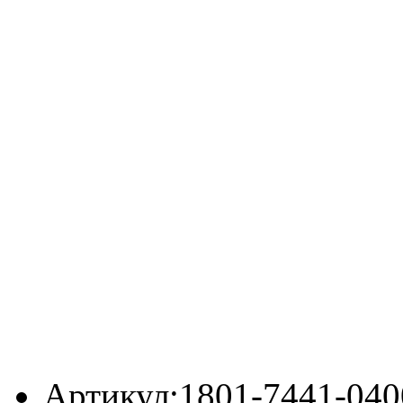
Артикул:
1801-7441-040