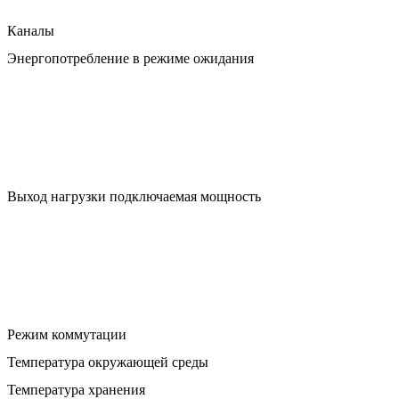
Каналы
Энергопотребление в режиме ожидания
Выход нагрузки подключаемая мощность
Режим коммутации
Температура окружающей среды
Температура хранения