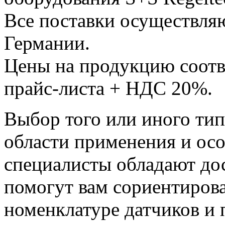
Все поставки осуществляю
Германии.
Цены на продукцию соотв
прайс-листа + НДС 20%.
Выбор того или иного тип
области применения и ос
специалисты обладают до
помогут вам сориентиров
номенклатуре датчиков и 