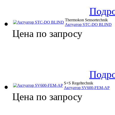
Подр
Thermokon Sensortechnik
Актуатор STC-DO BLIND
Цена по запросу
Подр
S+S Regeltechnik
Актуатор SV600-FEM-AP
Цена по запросу