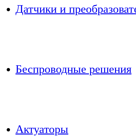
Датчики и преобразоват
Беспроводные решения
Актуаторы