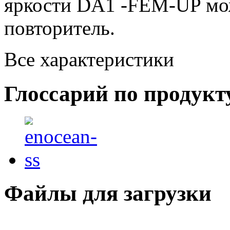
яркости DA1 -FEM-UP мож
повторитель.
Все характеристики
Глоссарий по продукт
Файлы для загрузки