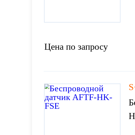
Цена по запросу
S
Б
H