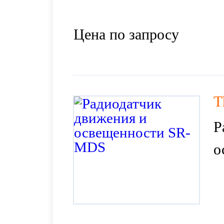
Цена по запросу
T
Р
о