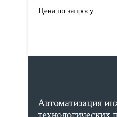
Цена по запросу
Автоматизация ин
технологических п