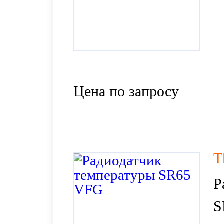
Цена по запросу
T
Р
S