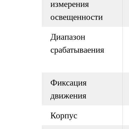
измерения
освещенности
Диапазон
срабатываения
Фиксация
движения
Корпус