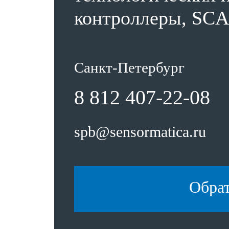
контроллеры, SCA
Санкт-Петербург
8 812 407-22-08
spb@sensormatica.ru
Обра