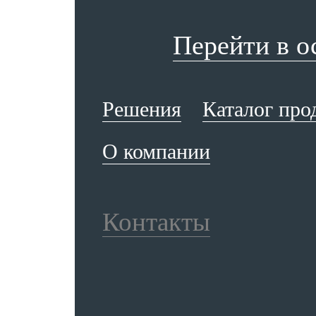
Перейти в 
Решения
Каталог про
О компании
Контакты