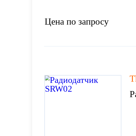
Цена по запросу
T
Р