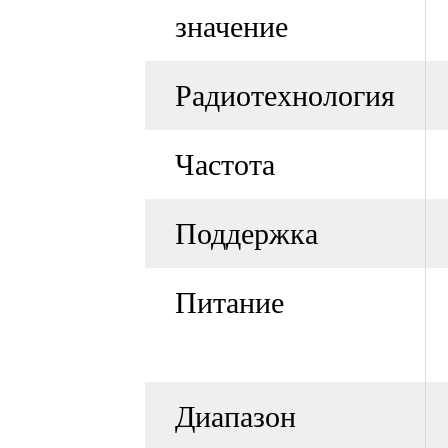
значение
Радиотехнология
Частота
Поддержка
Питание
Диапазон