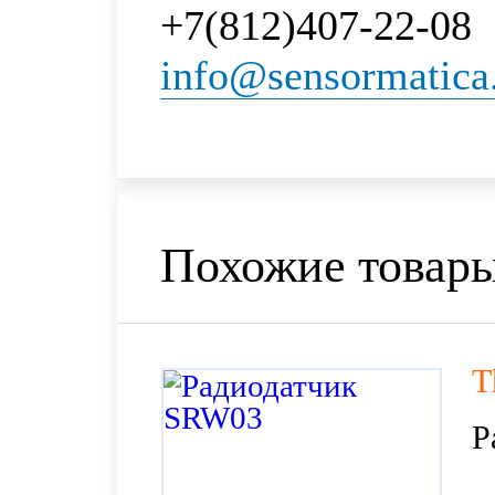
+7(812)407-22-08
info@sensormatica
Похожие товар
T
Р