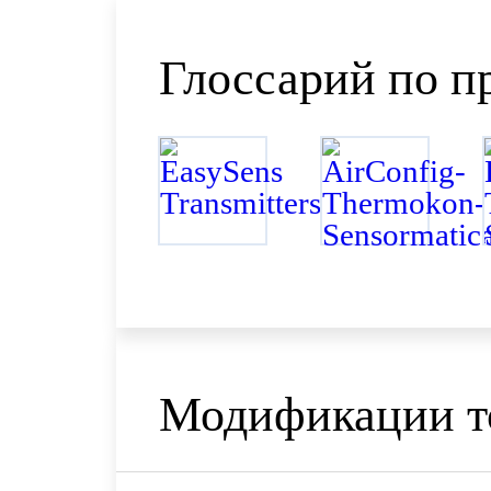
Глоссарий по п
Модификации т