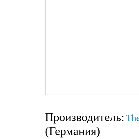
Производитель:
The
(Германия)