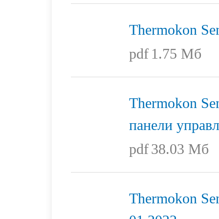
Thermokon Sen
pdf
1.75 Мб
Thermokon Sen
панели управ
pdf
38.03 Мб
Thermokon Sen