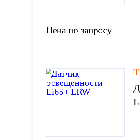
Цена по запросу
T
Д