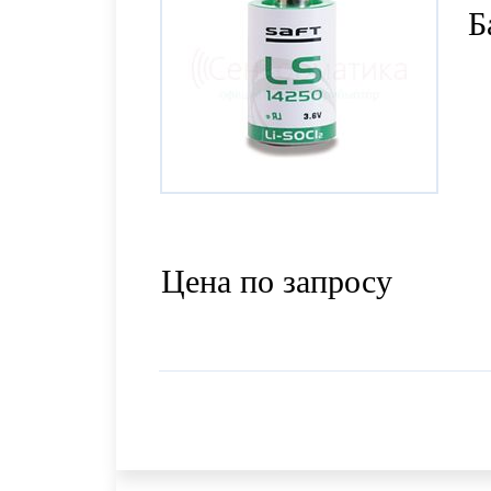
Б
Цена по запросу