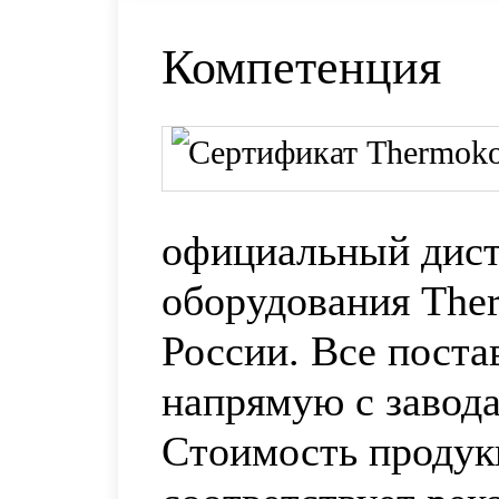
Компетенция
официальный дис
оборудования Ther
России. Все пост
напрямую с завода
Стоимость продук