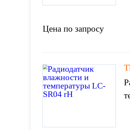
Цена по запросу
T
Р
т