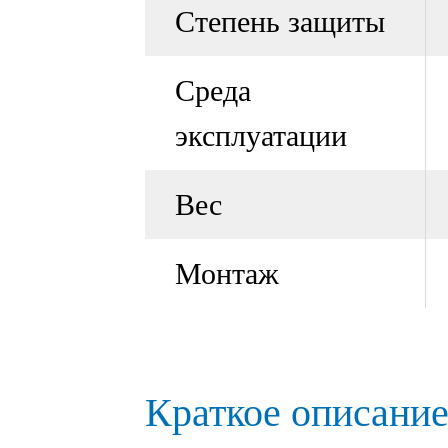
Степень защиты
Среда
эксплуатации
Вес
Монтаж
Краткое описание