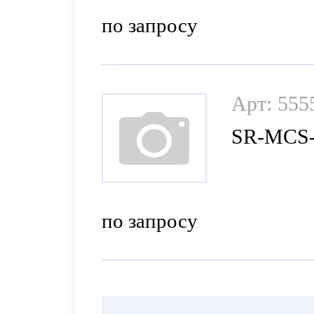
по запросу
Арт: 555
SR-MCS-
по запросу