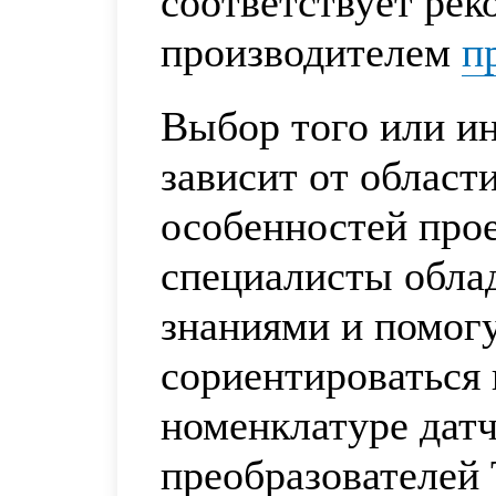
соответствует ре
производителем
п
Выбор того или ин
зависит от област
особенностей про
специалисты обла
знаниями и помог
сориентироваться
номенклатуре датч
преобразователей