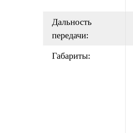
Дальность
передачи:
Габариты: