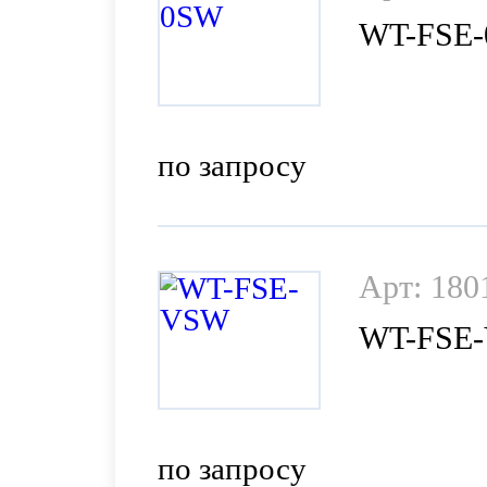
WT-FSE
по запросу
Арт: 180
WT-FSE
по запросу