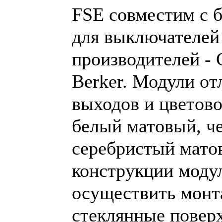
FSE совместим с 
для выключателей
производителей - G
Berker. Модули от
выходов и цветов
белый матовый, ч
серебристый мато
конструкции моду
осуществить монта
стеклянные повер