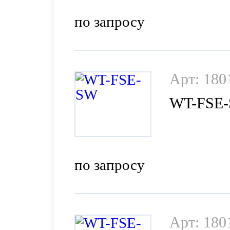
по запросу
Арт: 180
WT-FSE
по запросу
Арт: 180