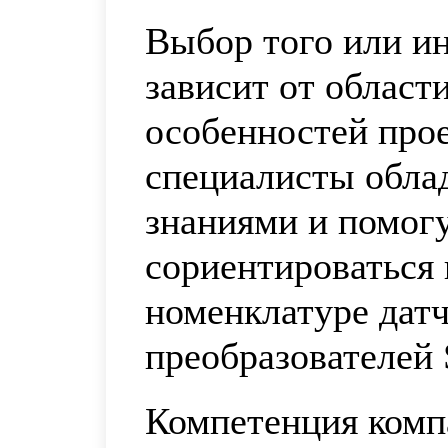
Выбор того или ин
зависит от област
особенностей про
специалисты обла
знаниями и помог
сориентироваться
номенклатуре датч
преобразователей 
Компетенция комп