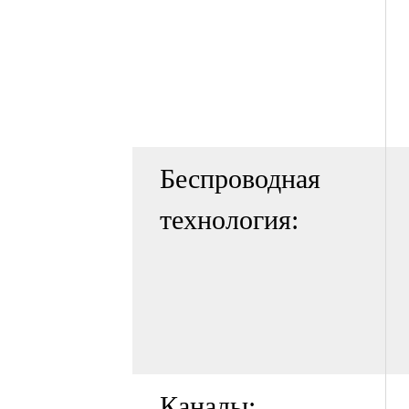
Беспроводная
технология:
Каналы: