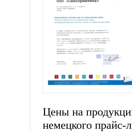
Цены на продукци
немецкого прайс-