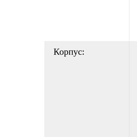
Корпус: