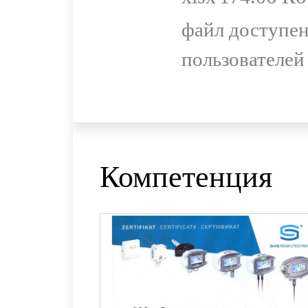
файл доступен
пользователей
Компетенция