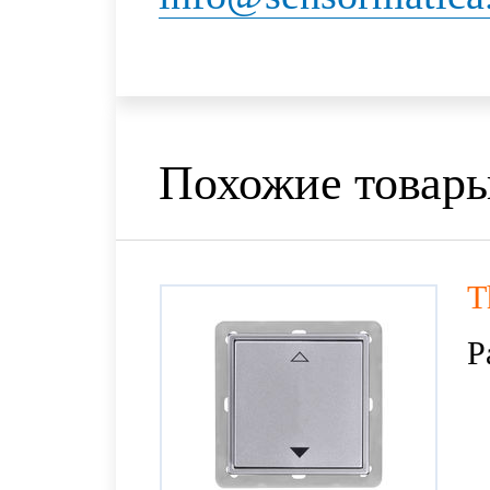
Похожие товар
T
Р