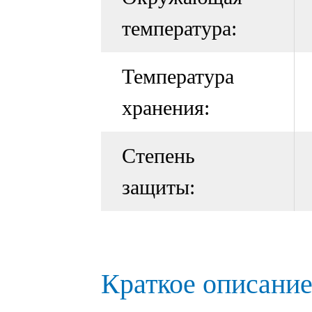
температура:
Температура
хранения:
Степень
защиты:
Краткое описание