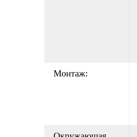
Монтаж:
Окружающая