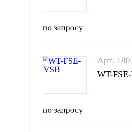
по запросу
Арт: 180
WT-FSE
по запросу