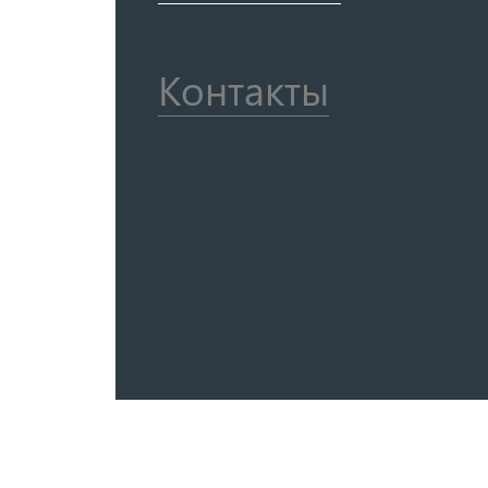
Контакты