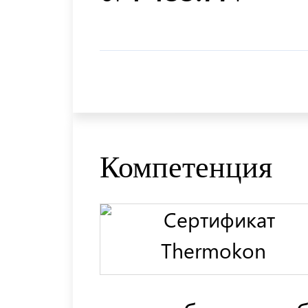
Компетенция