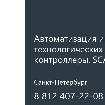
Автоматизация и
технологических 
контроллеры, SC
Санкт-Петербург
8 812 407-22-08