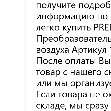
получите подро
информацию по 
легко купить PR
Преобразователь
воздуха Артикул 
После оплаты Вы
товар с нашего с
или мы организуе
Если товара не 
складе, мы сразу