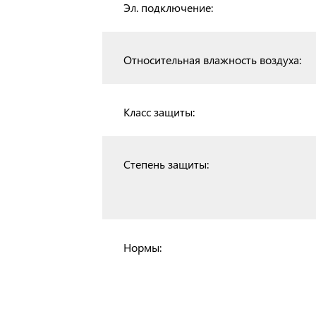
Эл. подключение:
Относительная влажность воздуха:
Класс защиты:
Степень защиты:
Нормы: