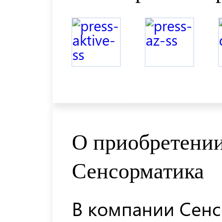
О приобретении
Сенсорматика
В компании Сенс