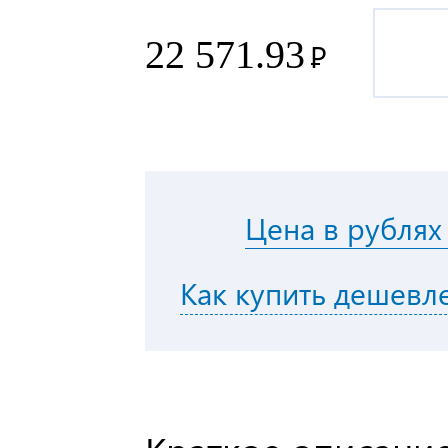
22 571.93
Р
Цена в рублях
Как купить дешевл