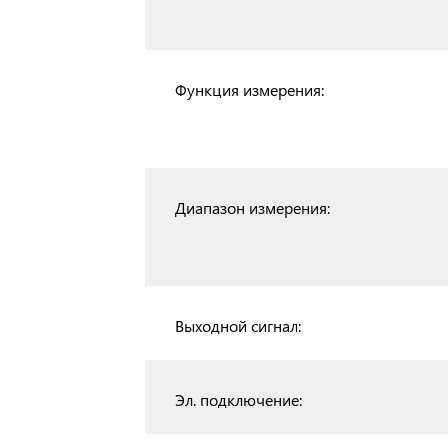
Функция измерения:
Диапазон измерения:
Выходной сигнал:
Эл. подключение: