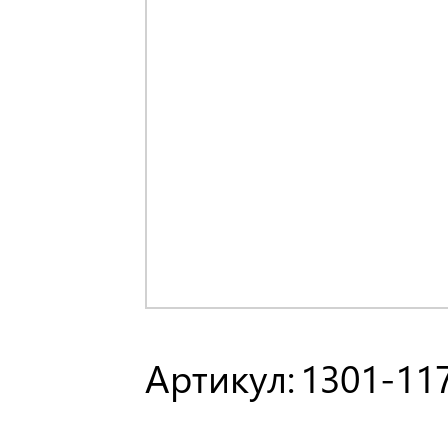
Артикул:
1301-11