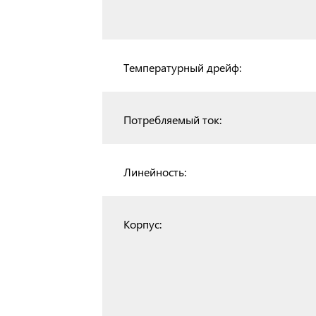
Температурный дрейф:
Потребляемый ток:
Линейность:
Корпус: