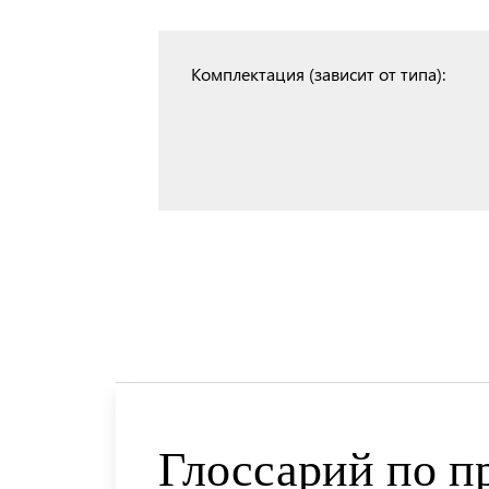
Комплектация (зависит от типа):
Глоссарий по п