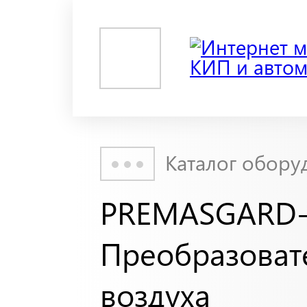
Каталог обору
PREMASGARD-
Преобразоват
воздуха