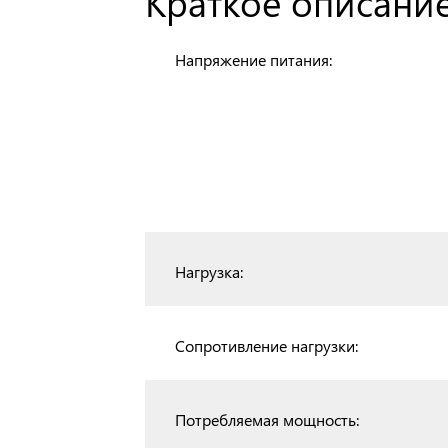
Краткое описание
Напряжение питания:
Нагрузка:
Сопротивление нагрузки:
Потребляемая мощность: