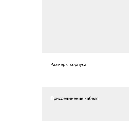
Размеры корпуса:
Присоединение кабеля: