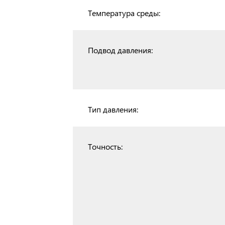
Температура среды:
Подвод давления:
Тип давления:
Точность: