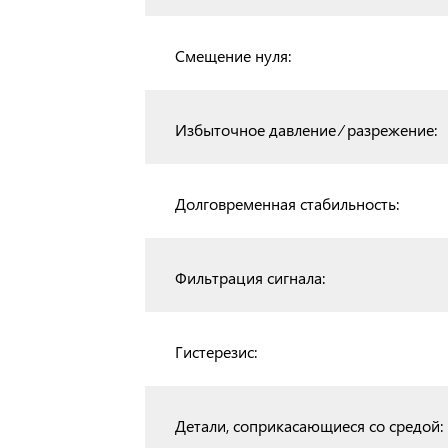
Смещение нуля:
Избыточное давление ⁄ разрежение:
Долговременная стабильность:
Фильтрация сигнала:
Гистерезис:
Детали, соприкасающиеся со средой: