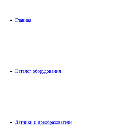
Главная
Каталог оборудования
Датчики и преобразователи