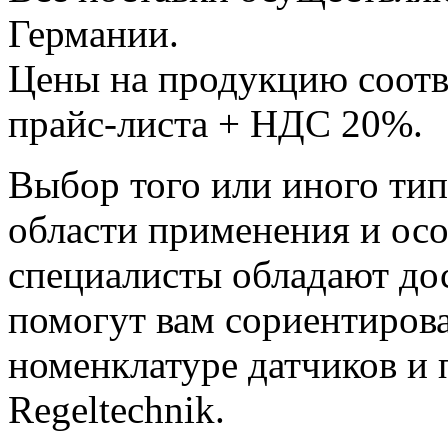
Германии.
Цены на продукцию соотв
прайс-листа + НДС 20%.
Выбор того или иного тип
области применения и ос
специалисты обладают до
помогут вам сориентиров
номенклатуре датчиков и 
Regeltechnik.