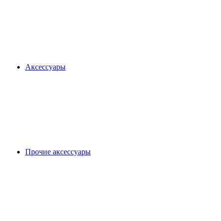
Аксессуары
Прочие аксессуары