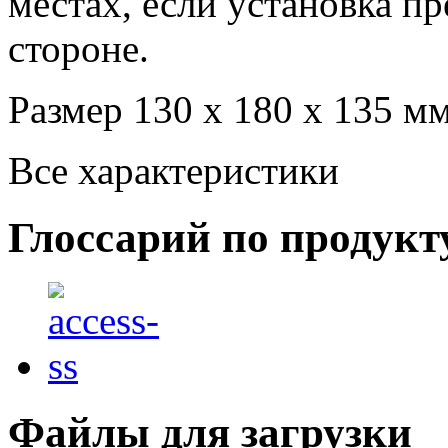
местах, если установка п
стороне.
Размер 130 x 180 x 135 м
Все характеристики
Глоссарий по продукт
Файлы для загрузки