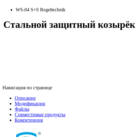
WS-04 S+S Regeltechnik
Стальной защитный козырёк W
Навигация по странице
Описание
Модификации
Файлы
Совместимые продукты
Компетенция