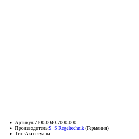
Артикул:
7100-0040-7000-000
Производитель:
S+S Regeltechnik
(Германия)
Тип:
Аксессуары