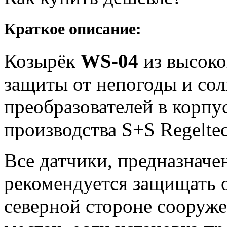
Краткое описание:
Козырёк
WS-04
из высоко
защиты от непогоды и сол
преобразователей в корпу
производства S+S Regeltec
Все датчики, предназначе
рекомендуется защищать о
северной стороне сооруже