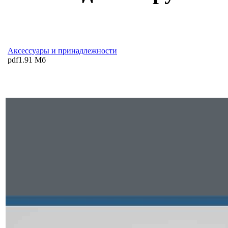
Аксессуары и принадлежности
pdf
1.91 Мб