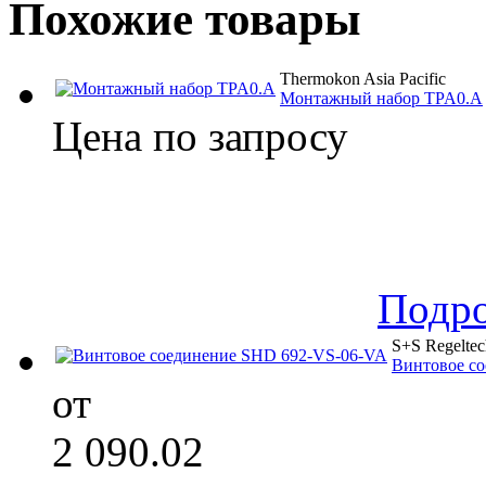
Похожие товары
Thermokon Asia Pacific
Монтажный набор TPA0.A
Цена по запросу
Подр
S+S Regeltec
Винтовое с
от
2 090.02