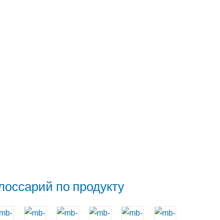
лоссарий по продукту