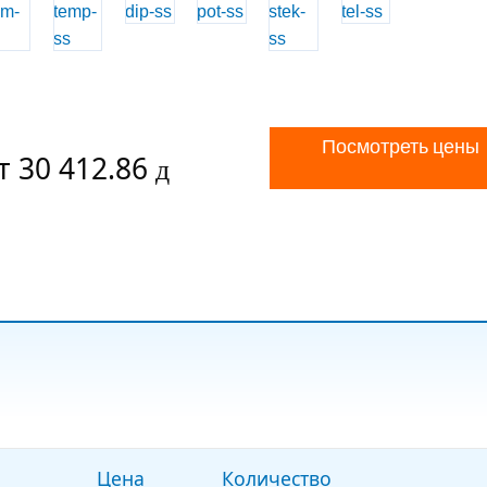
Посмотреть цены
т 30 412.86
Цена
Количество