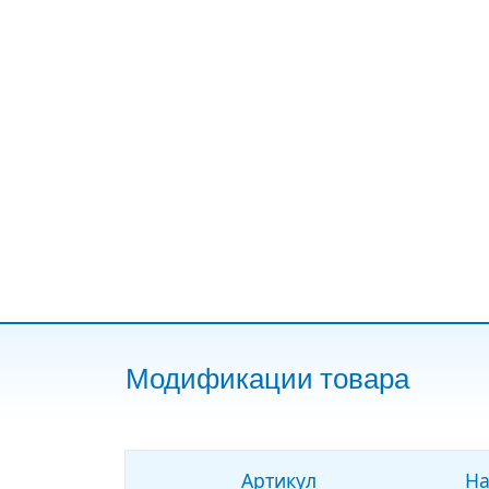
Модификации товара
Артикул
На