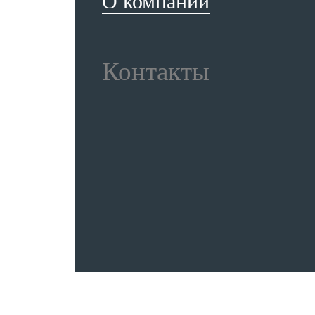
О компании
Контакты