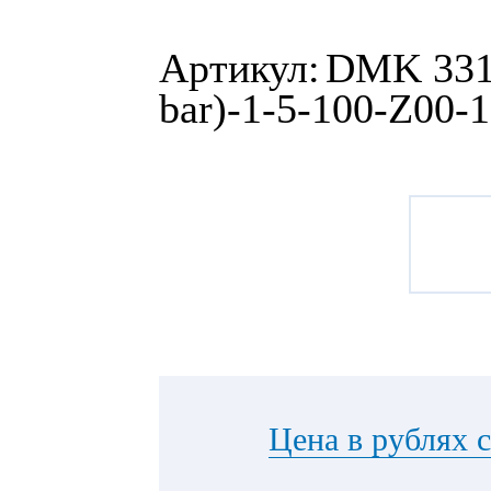
Артикул:
DMK 331P
bar)-1-5-100-Z00-
Цена в рублях 