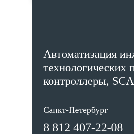
Автоматизация ин
технологических п
контроллеры, SCA
Санкт-Петербург
8 812 407-22-08