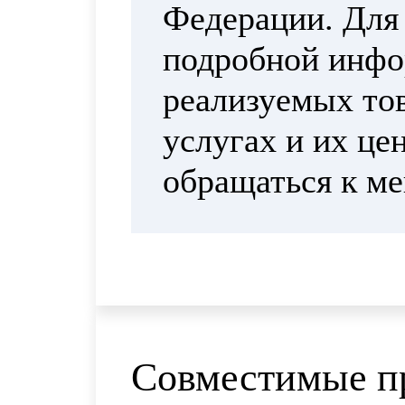
Федерации. Для
подробной инфо
реализуемых тов
услугах и их це
обращаться к м
Совместимые п