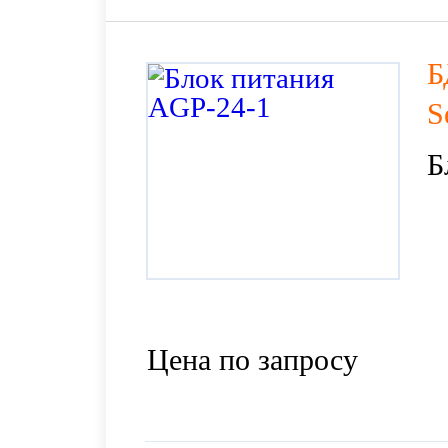
Б
S
Б
Цена по запросу