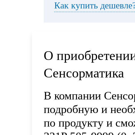
Как купить дешевле
О приобретении
Сенсорматика
В компании Сенсо
подробную и нео
по продукту и см