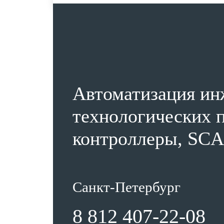
Автоматизация ин
технологических п
контроллеры, SCA
Санкт-Петербург
8 812 407-22-08