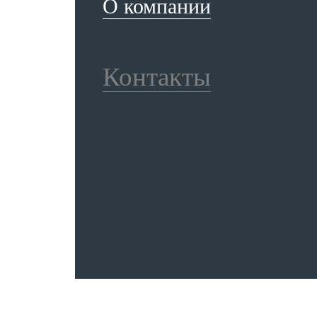
О компании
Контакты