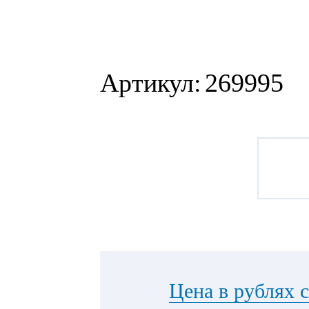
Артикул:
269995
Цена в рублях 