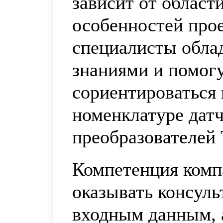
зависит от област
особенностей про
специалисты обла
знаниями и помог
сориентироваться
номенклатуре датч
преобразователей
Компетенция комп
оказывать консул
входным данным, 