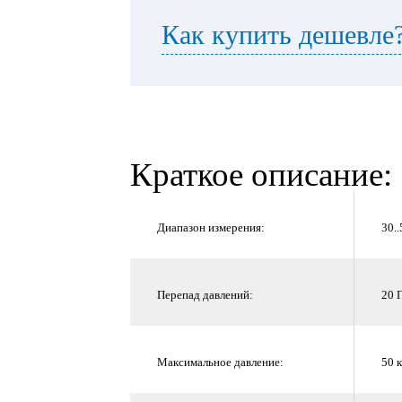
Как купить дешевле
Краткое описание:
Диапазон измерения:
30.
Перепад давлений:
20 
Максимальное давление:
50 