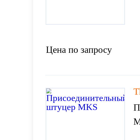
Цена по запросу
T
П