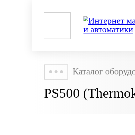
Каталог оборуд
PS500 (Thermo