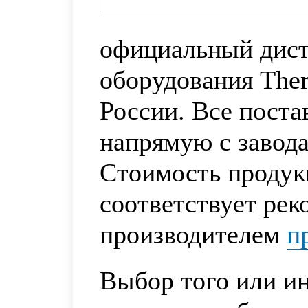
официальный дис
оборудования Ther
России. Все пост
напрямую с завода
Стоимость продук
соответствует ре
производителем
п
Выбор того или ин