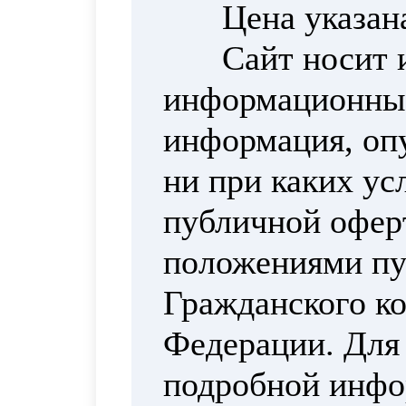
Цена указан
Сайт носит 
информационный
информация, опу
ни при каких ус
публичной офер
положениями пун
Гражданского ко
Федерации. Для
подробной инфо