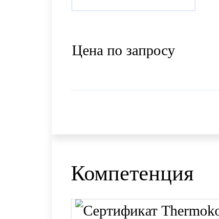
Цена по запросу
Компетенция