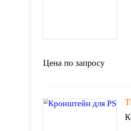
Цена по запросу
T
К