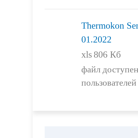
Thermokon Sen
01.2022
xls
806 Кб
файл доступен
пользователей