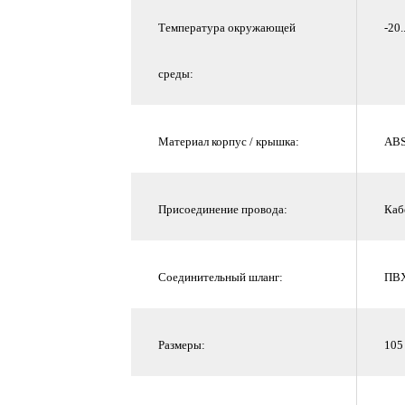
Температура окружающей
-20.
среды:
Материал корпус / крышка:
ABS
Присоединение провода:
Каб
Соединительный шланг:
ПВХ
Размеры:
105