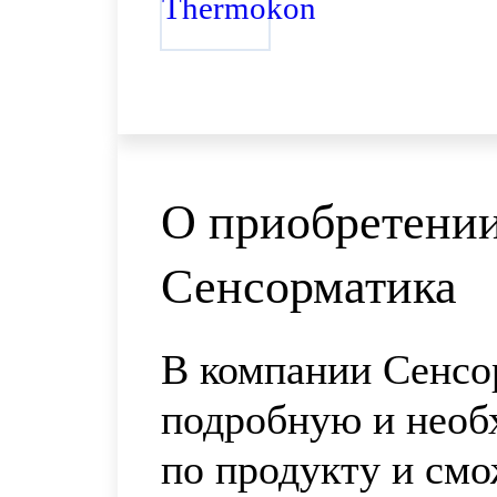
О приобретении
Сенсорматика
В компании Сенсо
подробную и нео
по продукту и смо