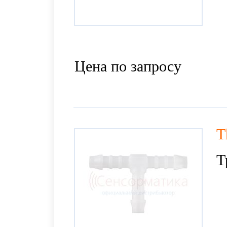
Цена по запросу
T
Т