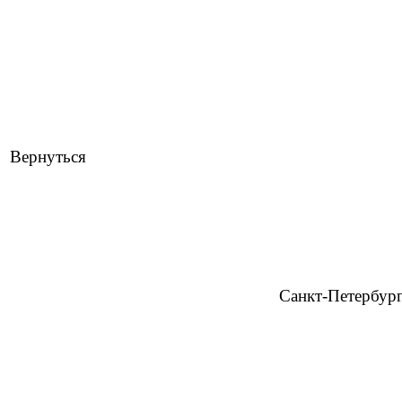
Вернуться
Санкт-Петербур