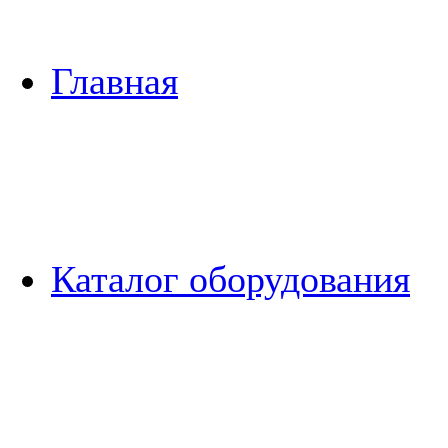
Главная
Каталог оборудования