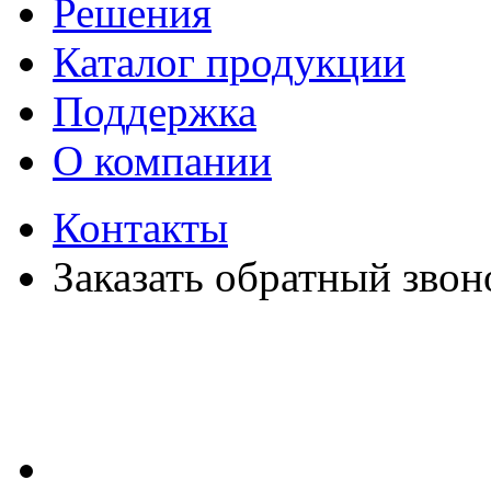
Решения
Каталог продукции
Поддержка
О компании
Контакты
Заказать обратный звон