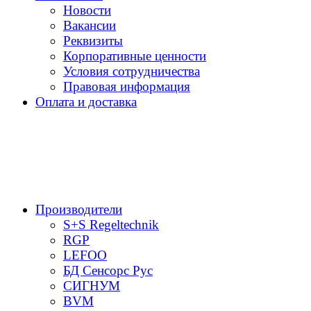
Новости
Вакансии
Реквизиты
Корпоративные ценности
Условия сотрудничества
Правовая информация
Оплата и доставка
Производители
S+S Regeltechnik
RGP
LEFOO
БД Сенсорс Рус
СИГНУМ
BVM