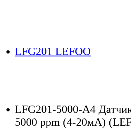
LFG201 LEFOO
LFG201-5000-A4 Датчик 
5000 ppm (4-20мА) (LEF