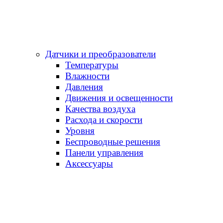
Датчики и преобразователи
Температуры
Влажности
Давления
Движения и освещенности
Качества воздуха
Расхода и скорости
Уровня
Беспроводные решения
Панели управления
Аксессуары