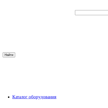
Каталог оборудования