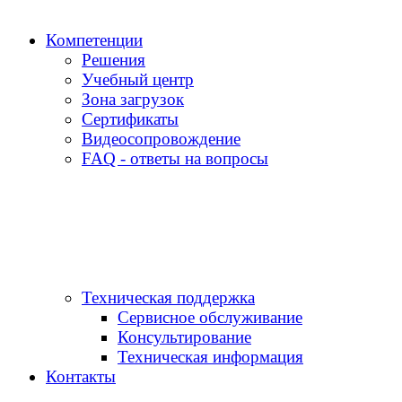
Компетенции
Решения
Учебный центр
Зона загрузок
Сертификаты
Видеосопровождение
FAQ - ответы на вопросы
Техническая поддержка
Сервисное обслуживание
Консультирование
Техническая информация
Контакты