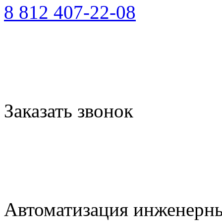
8 812 407-22-08
Заказать звонок
Автоматизация инженерны