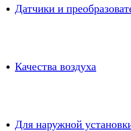
Датчики и преобразоват
Качества воздуха
Для наружной установк