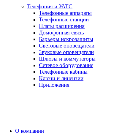
Телефония и УАТС
Телефонные аппараты
Телефонные станции
Платы расширения
Домофонная связь
Барьеры искрозащиты
Световые оповещатели
Звуковые оповещатели
Шлюзы и коммутаторы
Сетевое оборудование
Телефонные кабины
Ключи и лицензии
Приложения
О компании