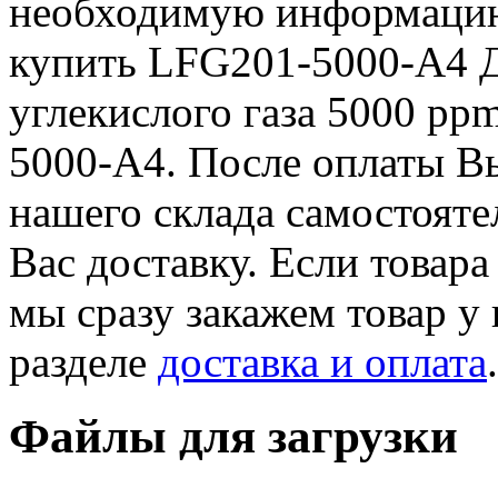
необходимую информацию 
купить LFG201-5000-A4 
углекислого газа 5000 pp
5000-A4. После оплаты Вы
нашего склада самостояте
Вас доставку. Если товара
мы сразу закажем товар у
разделе
доставка и оплата
.
Файлы для загрузки