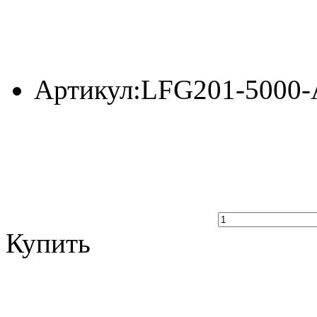
Артикул:
LFG201-5000-
Купить