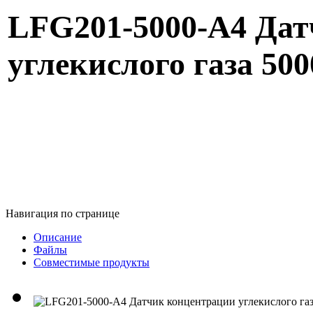
LFG201-5000-A4 Да
углекислого газа 50
Навигация по странице
Описание
Файлы
Совместимые продукты