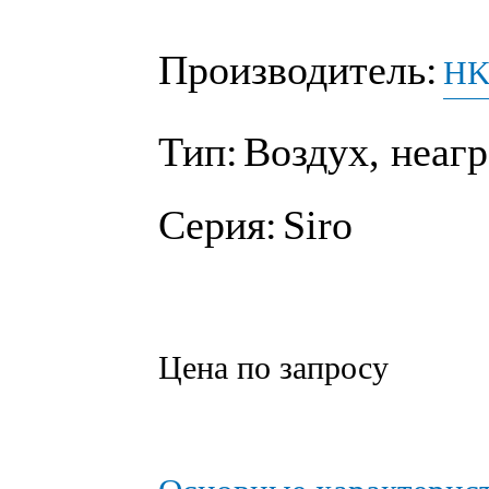
Производитель:
HK 
Тип:
Воздух, неагр
Серия:
Siro
Цена по запросу