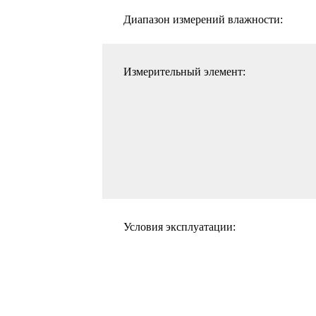
Диапазон измерений влажности:
Измерительный элемент:
Условия эксплуатации: