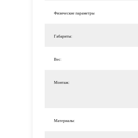
Физические параметры
Габариты:
Вес:
Монтаж:
Материалы: