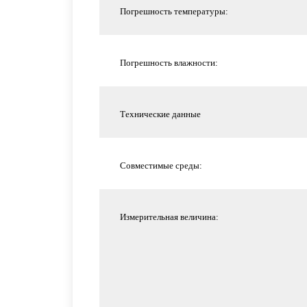
Погрешность температуры:
Погрешность влажности:
Технические данные
Совместимые среды:
Измерительная величина: