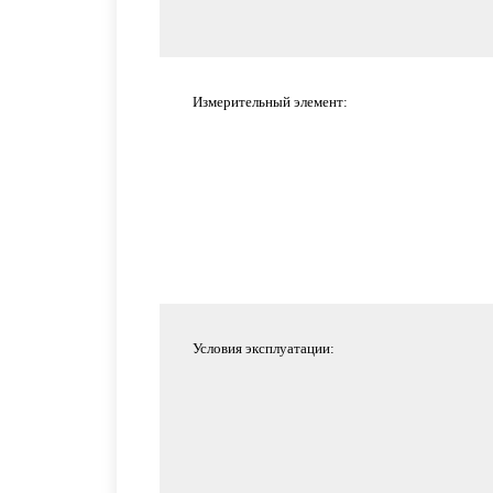
Измерительный элемент:
Условия эксплуатации: