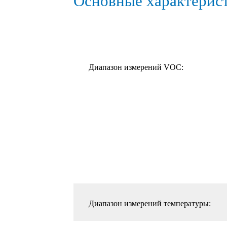
Основные характерис
Диапазон измерений VOC:
Диапазон измерений температуры: