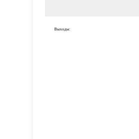
Выходы: