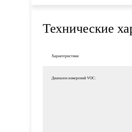
Технические ха
Характеристики
Диапазон измерений VOC: