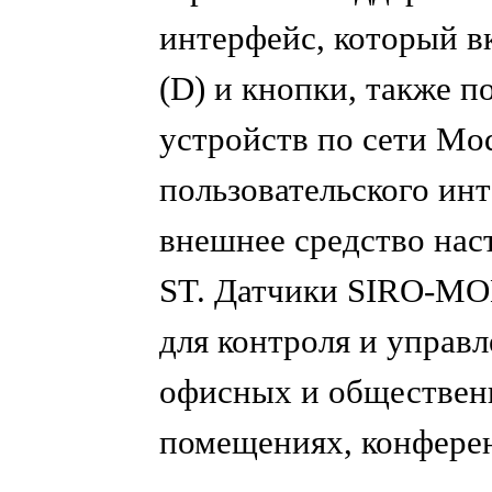
интерфейс, который в
(D) и кнопки, также п
устройств по сети Mo
пользовательского ин
внешнее средство нас
ST. Датчики SIRO-M
для контроля и управл
офисных и обществе
помещениях, конферен