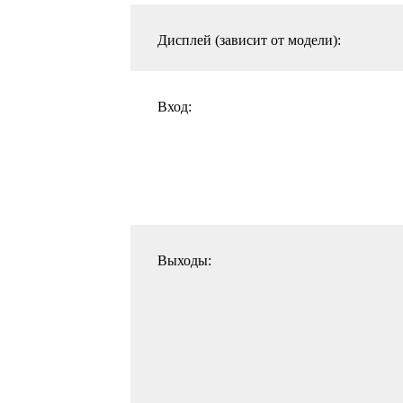
Дисплей (зависит от модели):
Вход:
Выходы: