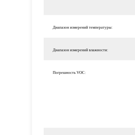
Диапазон измерений температуры:
Диапазон измерений влажности:
Погрешность VOC: