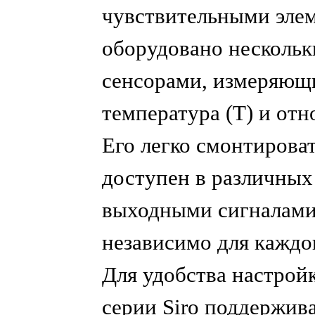
чувствительными элем
оборудовано несколь
сенсорами, измеряющи
температура (T) и отн
Его легко смонтироват
доступен в различных
выходными сигналами
независимо для каждо
Для удобства настрой
серии Siro поддержив