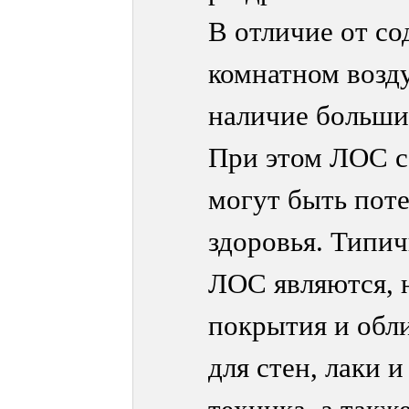
В отличие от с
комнатном возд
наличие больши
При этом ЛОС с
могут быть пот
здоровья. Типи
ЛОС являются, 
покрытия и обл
для стен, лаки и