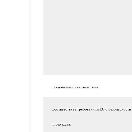
Заключение о соответствии
Соответствует требованиям ЕС о безопасности
продукции: