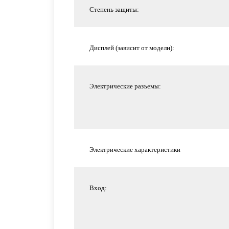
Степень защиты:
Дисплей (зависит от модели):
Электрические разъемы:
Электрические характеристики
Вход: