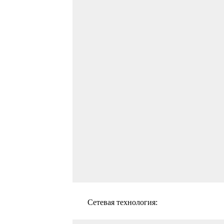
Сетевая технология: