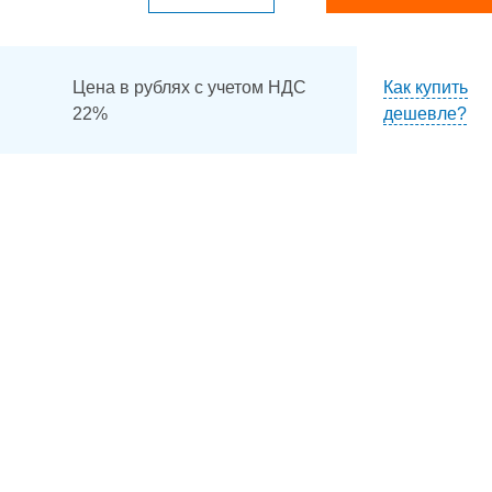
Цена в рублях с учетом НДС
Как купить
22%
дешевле?