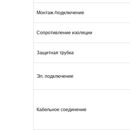
Монтаж ⁄подключение
Сопротивление изоляции
Защитная трубка
Эл. подключение
Кабельное соединение