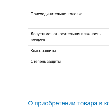
Присоединительная головка
Допустимая относительная влажность
воздуха
Класс защиты
Степень защиты
О приобретении товара в 