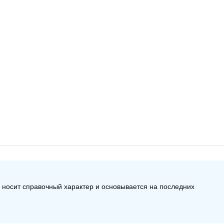
а носит справочный характер и основывается на последних