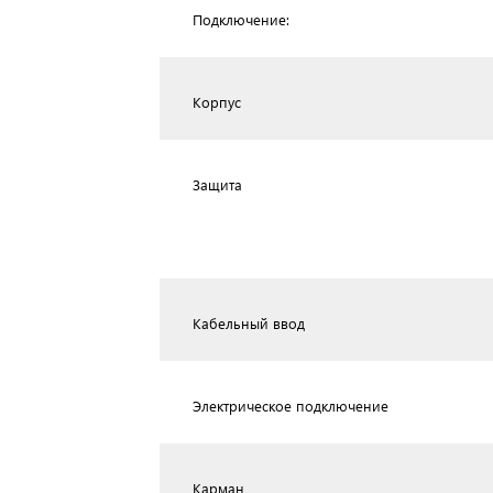
Подключение:
Корпус
Защита
Кабельный ввод
Электрическое подключение
Карман