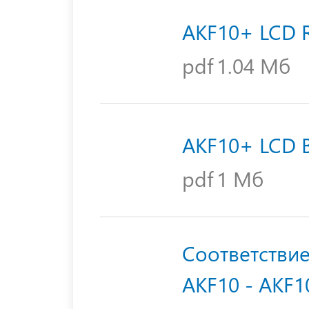
AKF10+ LCD 
pdf
1.04 Мб
AKF10+ LCD 
pdf
1 Мб
Соответствие
AKF10 - AKF