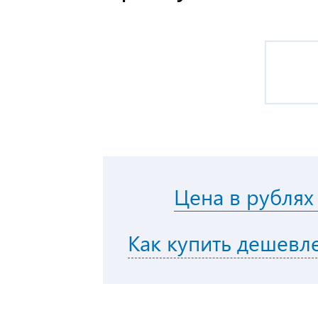
Цена в рублях
Как купить дешевл