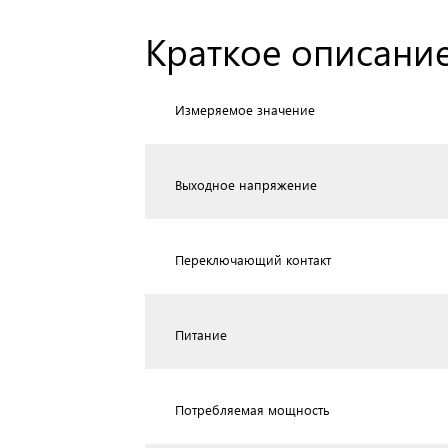
Краткое описание
Измеряемое значение
Выходное напряжение
Переключающий контакт
Питание
Потребляемая мощность