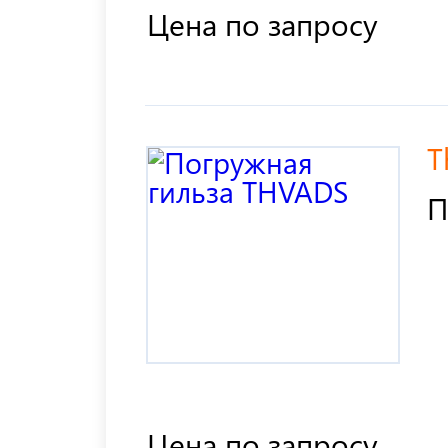
Цена по запросу
T
П
Цена по запросу