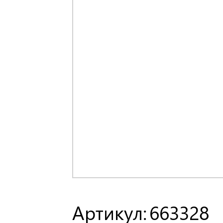
Артикул:
663328