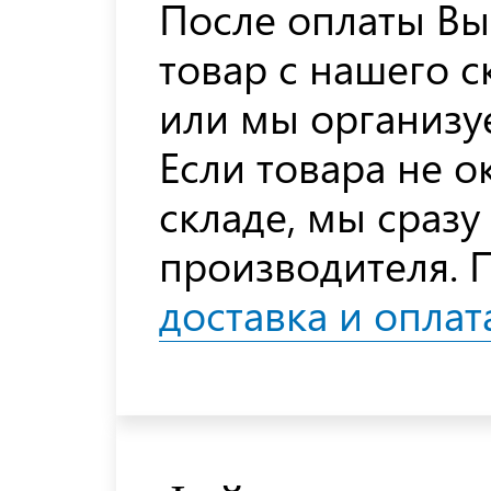
После оплаты Вы
товар с нашего с
или мы организуе
Если товара не 
складе, мы сразу
производителя. 
доставка и оплат