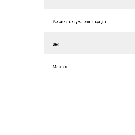
Условия окружающей среды
Вес
Монтаж