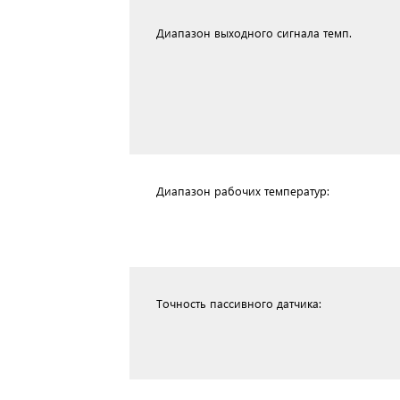
Диапазон выходного сигнала темп.
Диапазон рабочих температур:
Точность пассивного датчика: