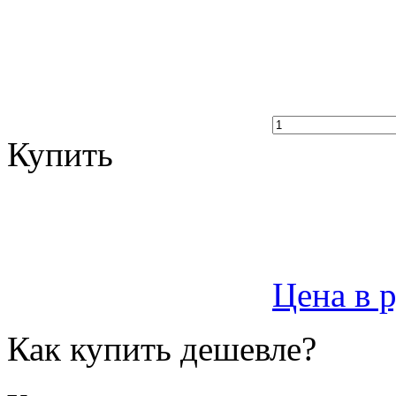
Купить
Цена в 
Как купить дешевле?