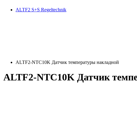
ALTF2 S+S Regeltechnik
ALTF2-NTC10K Датчик температуры накладной
ALTF2-NTC10K Датчик темпе