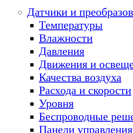
Датчики и преобразов
Температуры
Влажности
Давления
Движения и освещ
Качества воздуха
Расхода и скорости
Уровня
Беспроводные реш
Панели управления