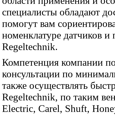
области применения и ос
специалисты обладают до
помогут вам сориентиров
номенклатуре датчиков и 
Regeltechnik.
Компетенция компании по
консультации по минимал
также осуществлять быст
Regeltechnik, по таким в
Electric, Carel, Shuft, Ho