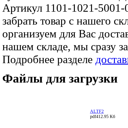
Артикул 1101-1021-5001-
забрать товар с нашего с
организуем для Вас достав
нашем складе, мы сразу з
Подробнее разделе
достав
Файлы для загрузки
ALTF2
pdf
412.95 Кб