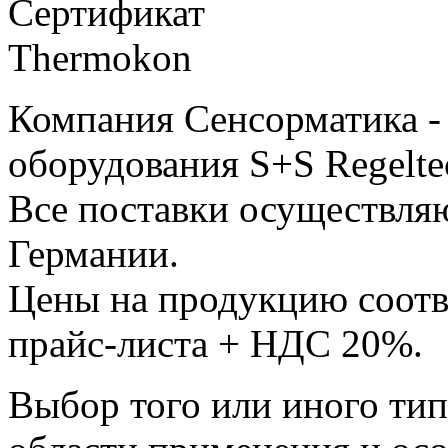
Компания Сенсорматика 
оборудования S+S Regelte
Все поставки осуществляю
Германии.
Цены на продукцию соотв
прайс-листа + НДС 20%.
Выбор того или иного тип