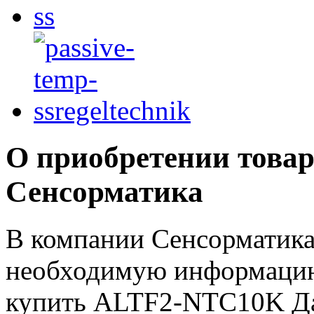
О приобретении товар
Сенсорматика
В компании Сенсорматика
необходимую информацию 
купить ALTF2-NTC10K Да