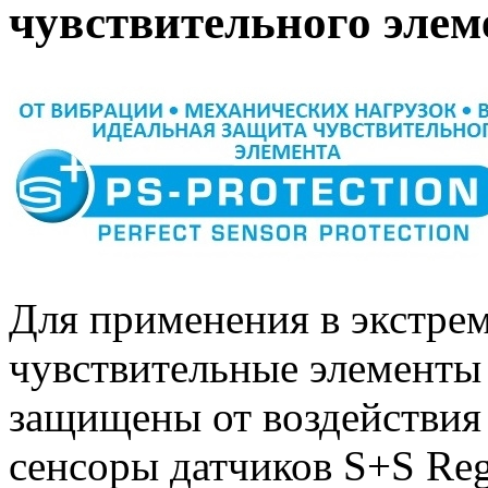
чувствительного элем
Для применения в экстре
чувствительные элементы
защищены от воздействия
сенсоры датчиков S+S Reg