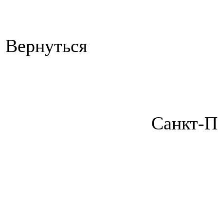
Вернуться
Санкт-П