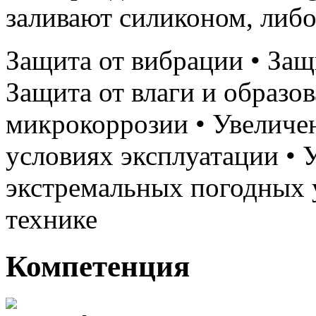
заливают силиконом, либо
Защита от вибрации • Защ
Защита от влаги и образов
микрокоррозии • Увеличе
условиях эксплуатации • 
экстремальных погодных 
технике
Компетенция