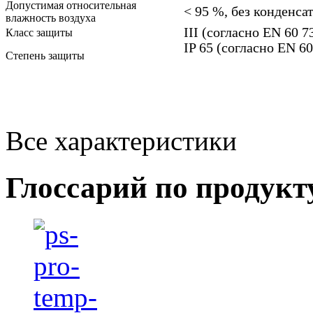
Допустимая относительная
< 95 %, без конденса
влажность воздуха
III (согласно EN 60 7
Класс защиты
IP 65 (согласно EN 60
Степень защиты
Все характеристики
Глоссарий по продукт