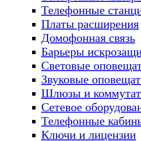
Телефонные станц
Платы расширения
Домофонная связь
Барьеры искрозащ
Световые оповеща
Звуковые оповещат
Шлюзы и коммута
Сетевое оборудова
Телефонные кабин
Ключи и лицензии