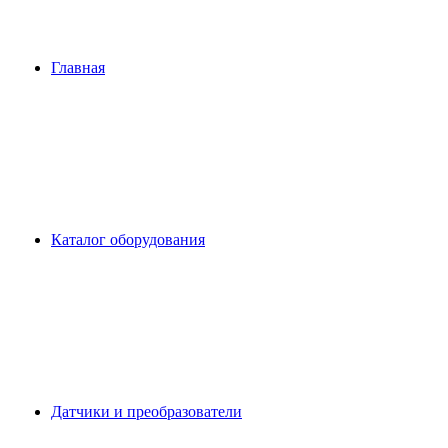
Главная
Каталог оборудования
Датчики и преобразователи