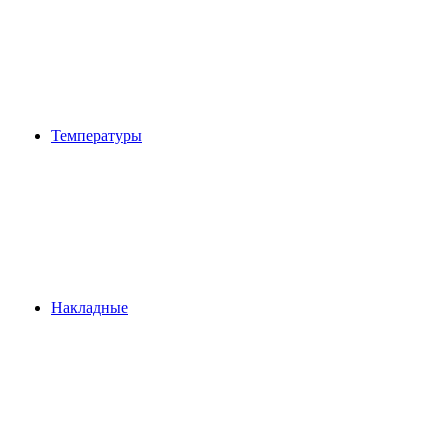
Температуры
Накладные