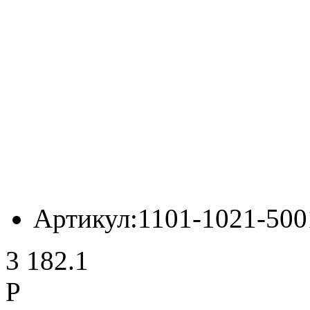
Артикул:
1101-1021-500
3 182.1
Р