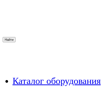
Каталог оборудования