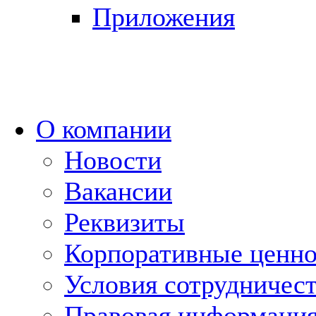
Приложения
О компании
Новости
Вакансии
Реквизиты
Корпоративные ценн
Условия сотрудничес
Правовая информаци