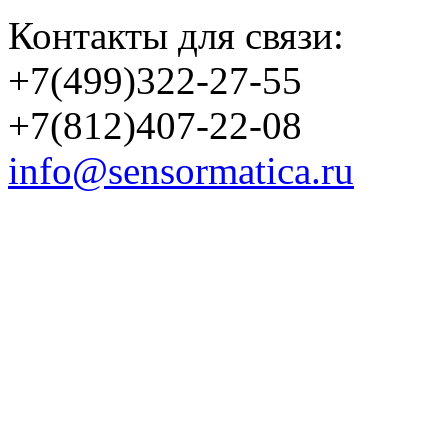
Контакты для связи:
+7(499)322-27-55
+7(812)407-22-08
info@sensormatica.ru