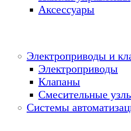
Аксессуары
Электроприводы и кл
Электроприводы
Клапаны
Cмесительные узл
Системы автоматизац