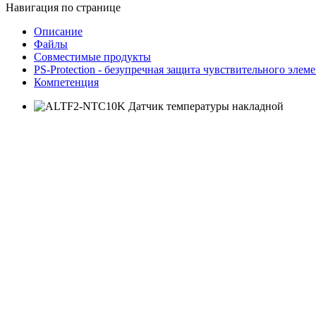
Навигация по странице
Описание
Файлы
Совместимые продукты
PS-Protection - безупречная защита чувствительного элем
Компетенция