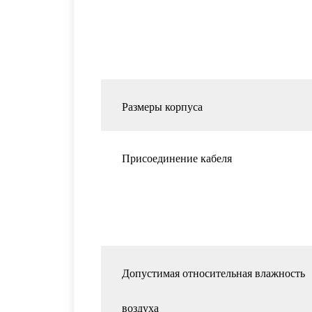
Размеры корпуса
Присоединение кабеля
Допустимая относительная влажность
воздуха