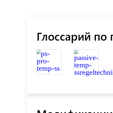
Глоссарий по 