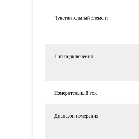
Чувствительный элемент
Тип подключения
Измерительный ток
Диапазон измерения