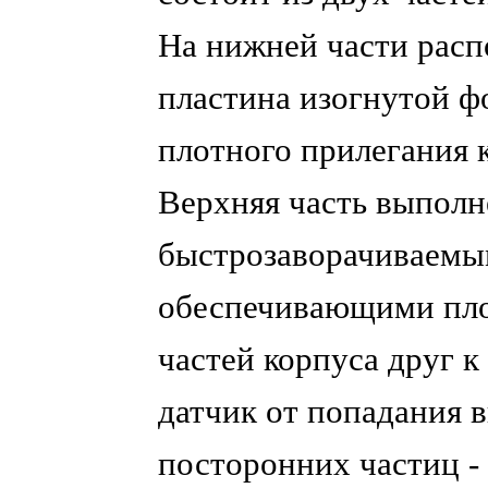
На нижней части расп
пластина изогнутой ф
плотного прилегания 
Верхняя часть выполн
быстрозаворачиваемы
обеспечивающими пло
частей корпуса друг 
датчик от попадания в
посторонних частиц - 