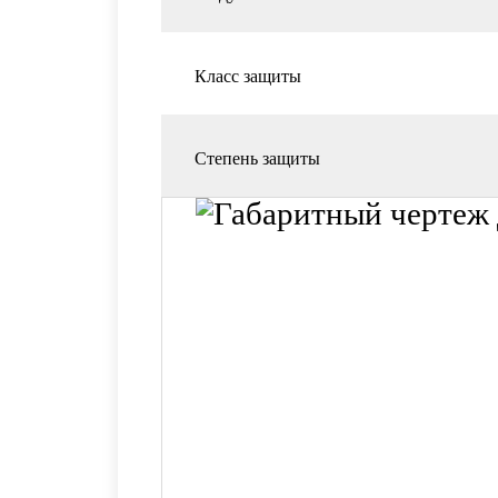
Класс защиты
Степень защиты