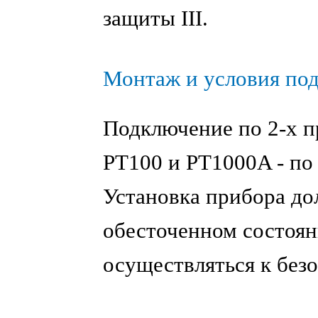
защиты III.
Монтаж и условия по
Подключение по 2-х п
PT100 и PT1000A - по 
Установка прибора до
обесточенном состоян
осуществляться к бе