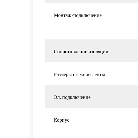
Монтаж ⁄подключение
Сопротивление изоляции
Размеры стяжной ленты
Эл. подключение
Корпус