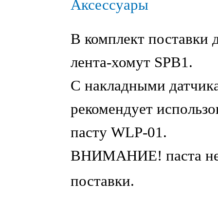
Аксессуары
В комплект поставки 
лента-хомут SPB1.
С накладными датчик
рекомендует использ
пасту WLP-01.
ВНИМАНИЕ! паста не 
поставки.