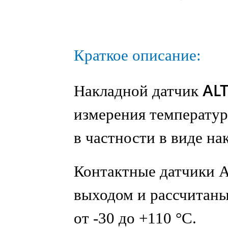
Краткое описание:
AL
Накладной датчик
измерения температур
в частности в виде на
Контактные датчики 
выходом и рассчитаны
от -30 до +110 °C.