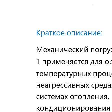
Краткое описание:
Механический погру
применяется для о
1
температурных проц
неагрессивных среда
системах отопления,
кондиционирования в