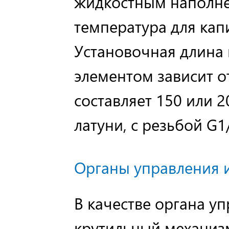
жидкостным наполн
температура для кап
Установочная длина 
элементом зависит о
составляет 150 или 2
латуни, с резьбой G1/
Органы управления 
В качестве органа у
крутильный механиз