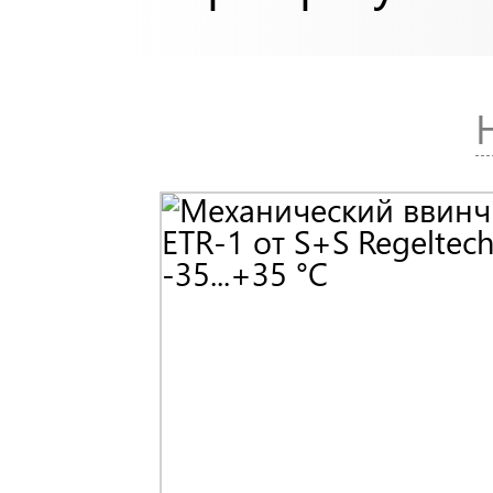
Regeltechnik