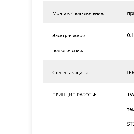
пр
Монтаж ⁄ подключение:
0,
Электрическое
подключение:
IP
Степень защиты:
TW
ПРИНЦИП РАБОТЫ:
те
ST