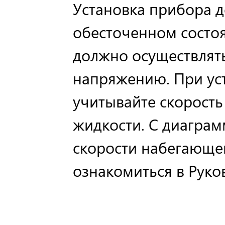
Установка прибора д
обесточенном состо
должно осуществлят
напряжению. При ус
учитывайте скорость
жидкости. С диагра
скорости набегающе
ознакомиться в Руко