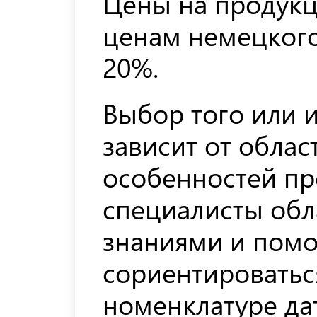
Цены на продукц
ценам немецкого
20%.
Выбор того или и
зависит от обла
особенностей пр
специалисты об
знаниями и помо
сориентироватьс
номенклатуре да