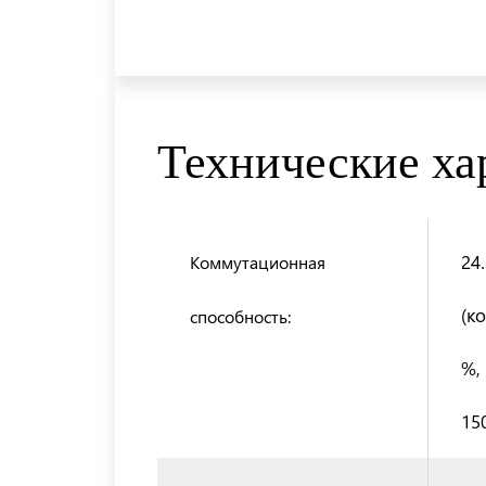
Технические ха
24
Коммутационная
(к
способность:
%,
15