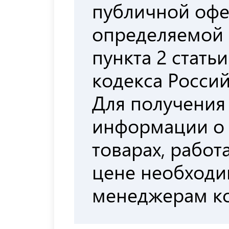
публичной офе
определяемой
пункта 2 стать
кодекса Росси
Для получения
информации о
товарах, работа
цене необходи
менеджерам к