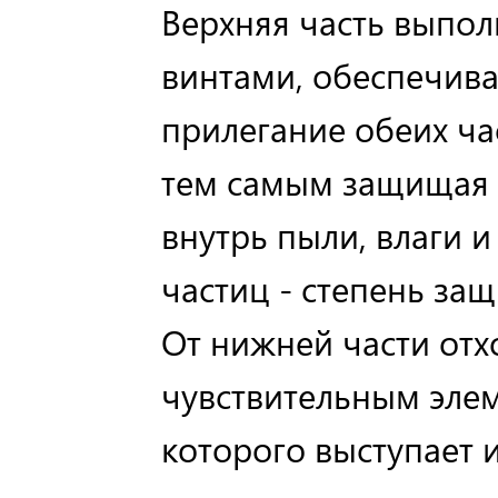
Верхняя часть выпол
винтами, обеспечив
прилегание обеих час
тем самым защищая 
внутрь пыли, влаги 
частиц - степень защи
От нижней части отх
чувствительным элем
которого выступает 