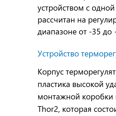
устройством с одной
рассчитан на регули
диапазоне от -35 до 
Устройство терморег
Корпус терморегуля
пластика высокой уд
монтажной коробки 
Thor2, которая состои