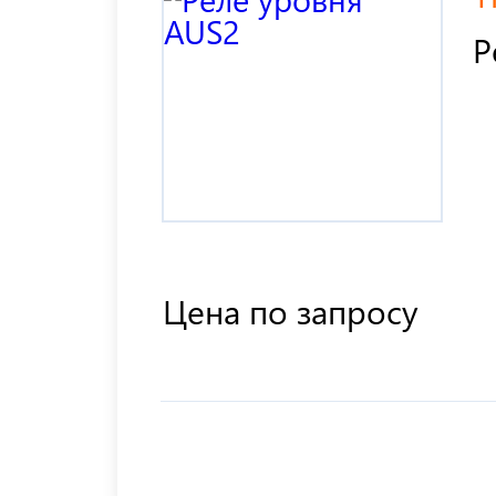
Р
Цена по запросу