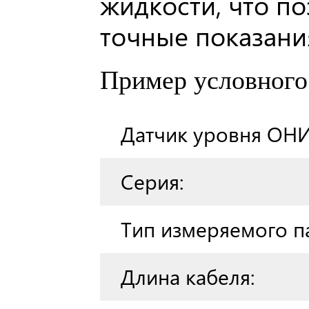
жидкости, что по
точные показани
Пример условного 
Датчик уровня ОНИ
Серия:
Тип измеряемого п
Длина кабеля: