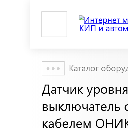
Каталог обору
Датчик уровня
выключатель 
кабелем ОНИК