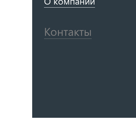
О компании
Контакты