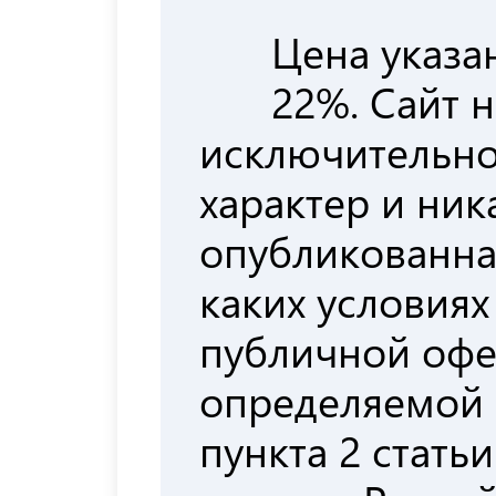
Цена указа
22%. Сайт 
исключительн
характер и ни
опубликованна
каких условиях
публичной офе
определяемой
пункта 2 стать