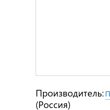
Производитель:
П
(Россия)