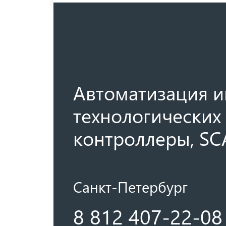
Автоматизация и
технологических 
контроллеры, SC
Санкт-Петербург
8 812 407-22-08