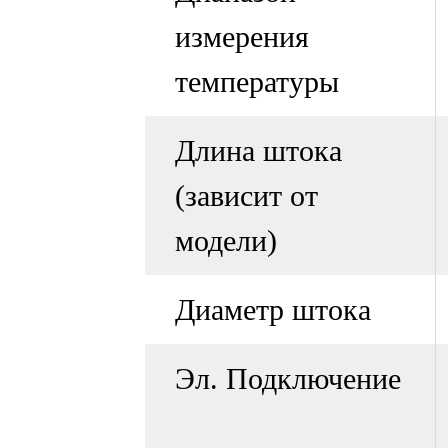
измерения
температуры
Длина штока
(зависит от
модели)
Диаметр штока
Эл. Подключение