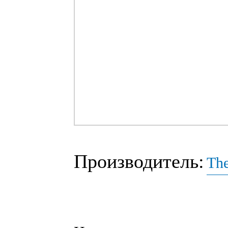
Производитель:
The