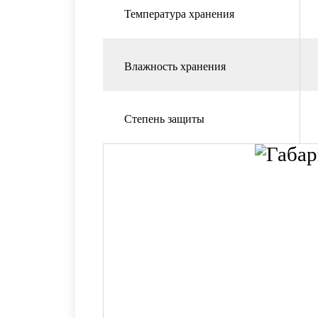
Температура хранения
Влажность хранения
Степень защиты