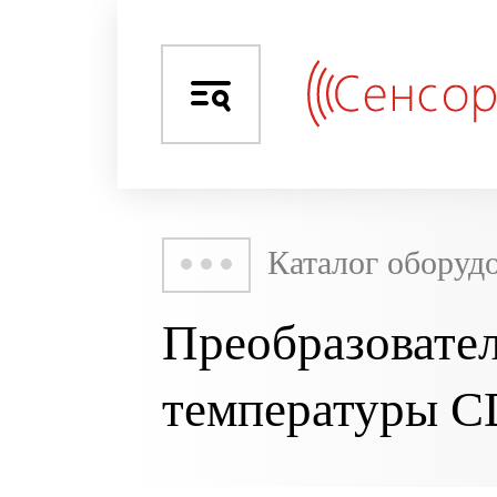
Каталог оборуд
Преобразовател
температуры C