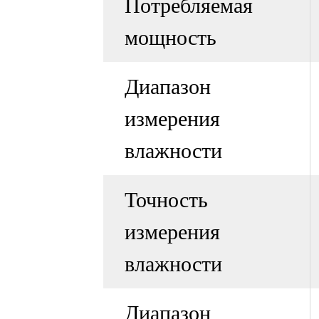
Потребляемая
мощность
Диапазон
измерения
влажности
Точность
измерения
влажности
Диапазон