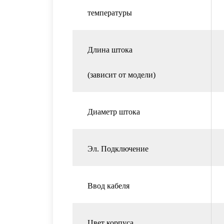
температуры
Длина штока
(зависит от модели)
Диаметр штока
Эл. Подключение
Ввод кабеля
Цвет корпуса