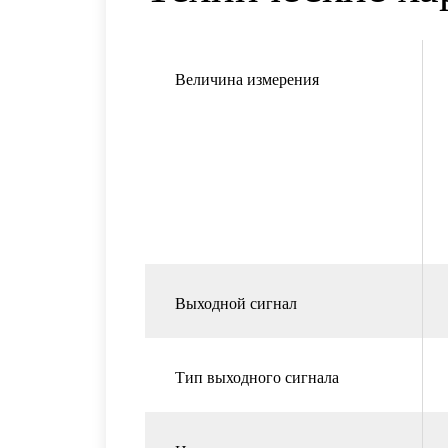
Величина измерения
Выходной сигнал
Тип выходного сигнала