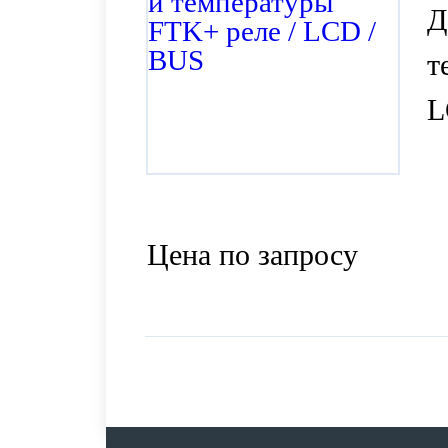
Д
т
L
Цена по запросу