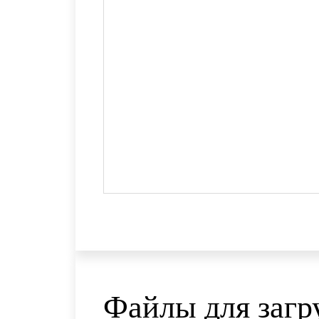
Файлы для загр