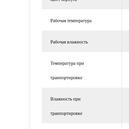
Рабочая температура
Рабочая влажность
Температура при
транпортировке
Влажность при
транпортировке