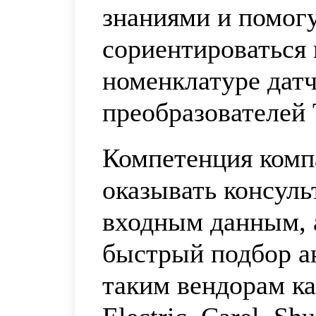
знаниями и помог
сориентироваться
номенклатуре датч
преобразователей
Компетенция комп
оказывать консул
входным данным, 
быстрый подбор а
таким вендорам к