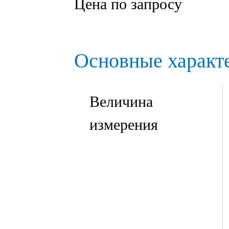
Цена по запросу
Основные характ
Величина
измерения