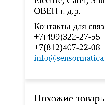
Electric, Carel, Sh
ОВЕН и д.р.
Контакты для связ
+7(499)322-27-55
+7(812)407-22-08
info@sensormatica
Похожие товар