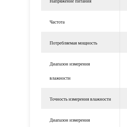
Напряжение питания
Частота
Потребляемая мощность
Диапазон измерения
влажности
Точность измерения влажности
Диапазон измерения