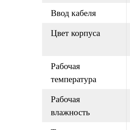
Ввод кабеля
Цвет корпуса
Рабочая
температура
Рабочая
влажность