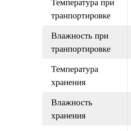
Температура при
транпортировке
Влажность при
транпортировке
Температура
хранения
Влажность
хранения