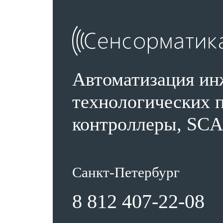
Автоматизация ин
технологических п
контроллеры, SCA
Санкт-Петербург
8 812 407-22-08