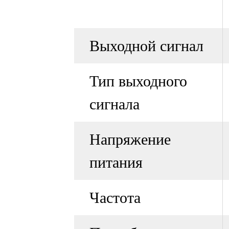
Выходной сигнал
Тип выходного
сигнала
Напряжение
питания
Частота