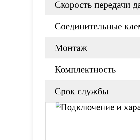
Скорость передачи 
Соединительные кл
Монтаж
Комплектность
Срок службы