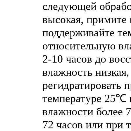
следующей обрабо
высокая, примите
поддерживайте те
относительную вл
2-10 часов до вос
влажность низкая,
регидратировать 
температуре 25℃ 
влажности более 
72 часов или при