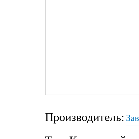
Производитель:
За