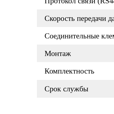
Протокол связи (RS4
Скорость передачи 
Соединительные кл
Монтаж
Комплектность
Срок службы