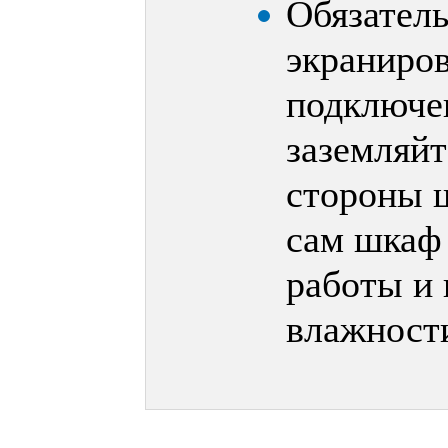
Обязатель
экраниров
подключе
заземляйт
стороны 
сам шкаф
работы и 
влажност