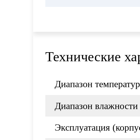
Технические ха
Диапазон температур
Диапазон влажности 
Эксплуатация (корпус