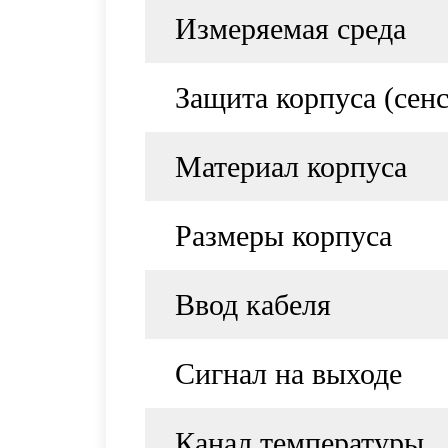
Измеряемая среда
Защита корпуса (сенс
Материал корпуса
Размеры корпуса
Ввод кабеля
Сигнал на выходе
Канал температуры