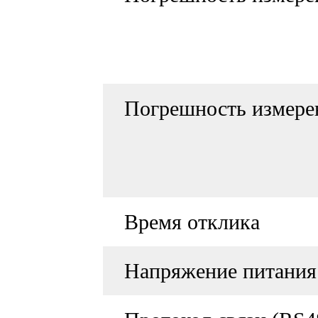
Погрешность измере
Время отклика
Напряжение питания