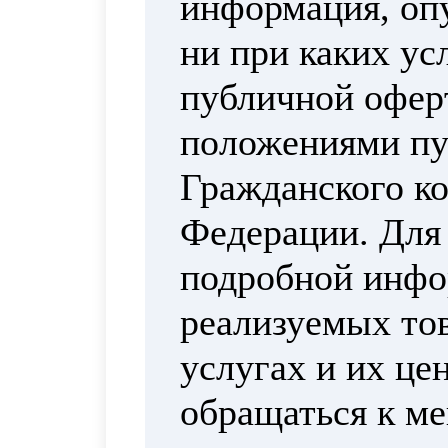
информация, опу
ни при каких ус
публичной офер
положениями пун
Гражданского ко
Федерации. Для
подробной инфо
реализуемых тов
услугах и их це
обращаться к м