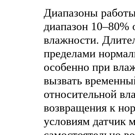
Диапазоны работы
диапазон 10–80% 
влажности. Длител
пределами нормал
особенно при вла
вызвать временны
относительной вл
возвращения к но
условиям датчик 
самостоятельно во