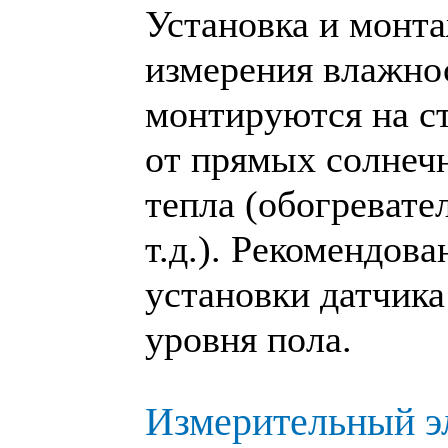
Установка и монта
измерения влажно
монтируются на с
от прямых солнеч
тепла (обогревате
т.д.). Рекомендова
установки датчика 
уровня пола.
Измерительный э