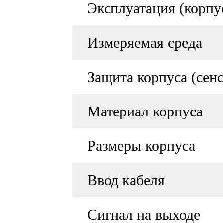
Эксплуатация (корпус
Измеряемая среда
Защита корпуса (сенс
Материал корпуса
Размеры корпуса
Ввод кабеля
Сигнал на выходе