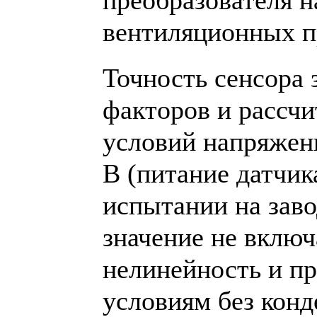
преобразователя 
вентиляционных п
Точность сенсора 
факторов и рассчи
условий напряжени
В (питание датчик
испытании на заво
значение не включ
нелинейность и п
условиям без конд