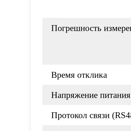
Погрешность измере
Время отклика
Напряжение питания
Протокол связи (RS4