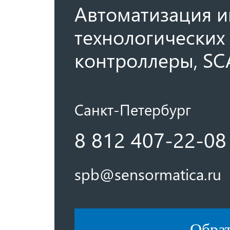
Автоматизация и
технологических 
контроллеры, SC
Санкт-Петербург
8 812 407-22-08
spb@sensormatica.ru
Обра