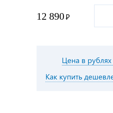
12 890
Р
Цена в рублях
Как купить дешевл