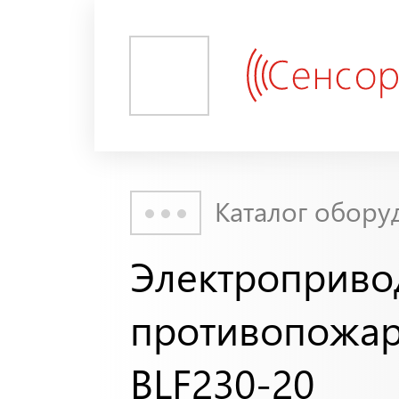
Каталог обору
Электроприво
противопожар
BLF230-20