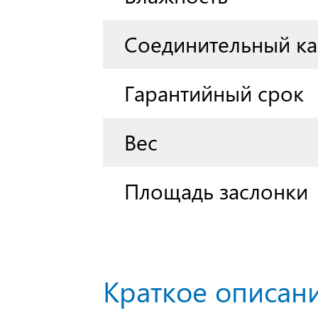
Соединительный ка
Гарантийный срок
Вес
Площадь заслонки
Краткое описани