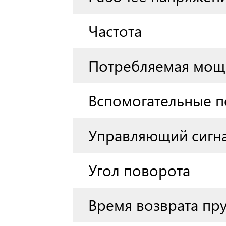
Частота
Потребляемая мощ
Вспомогательные 
Управляющий сигн
Угол поворота
Время возврата пр