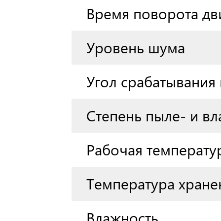
Время поворота дв
Уровень шума
Угол срабатывания
Степень пыле- и в
Рабочая температу
Температура хране
Влажность