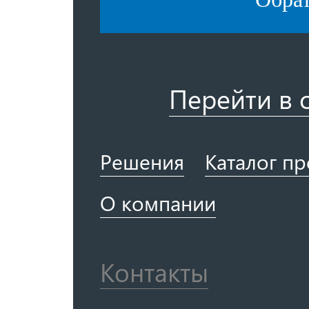
Перейти в 
Решения
Каталог п
О компании
Контакты