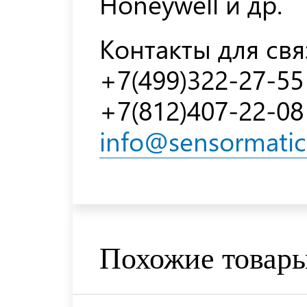
Honeywell и др.
Контакты для свя
+7(499)322-27-55
+7(812)407-22-08
info@sensormatic
Похожие товар