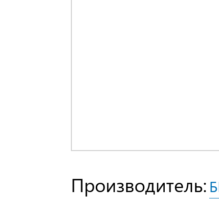
Производитель:
Б