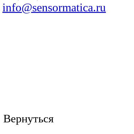
info@sensormatica.ru
Вернуться