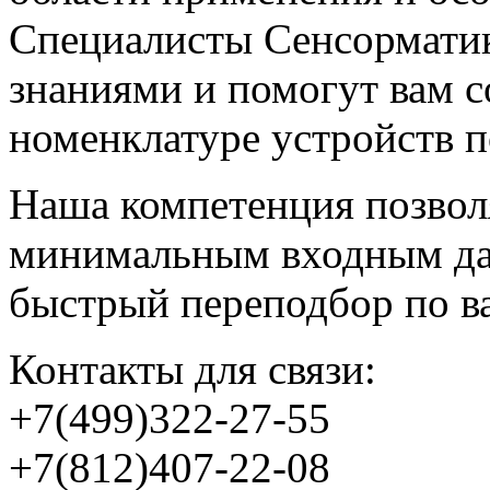
Специалисты Сенсормати
знаниями и помогут вам 
номенклатуре устройств 
Наша компетенция позволя
минимальным входным дан
быстрый переподбор по в
Контакты для связи:
+7(499)322-27-55
+7(812)407-22-08