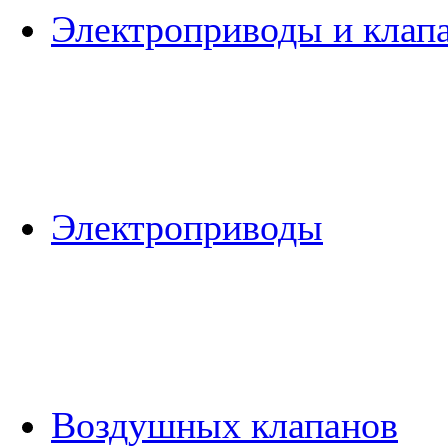
Электроприводы и клап
Электроприводы
Воздушных клапанов