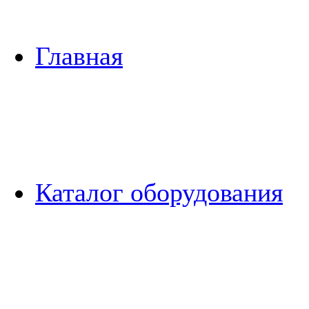
Главная
Каталог оборудования