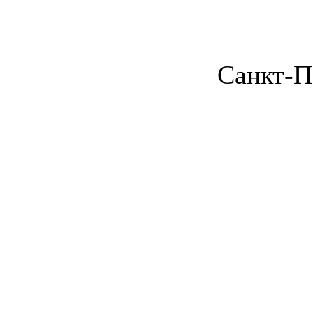
Санкт-П