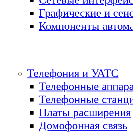
Графические и сен
Компоненты автома
Телефония и УАТС
Телефонные аппар
Телефонные станц
Платы расширения
Домофонная связь