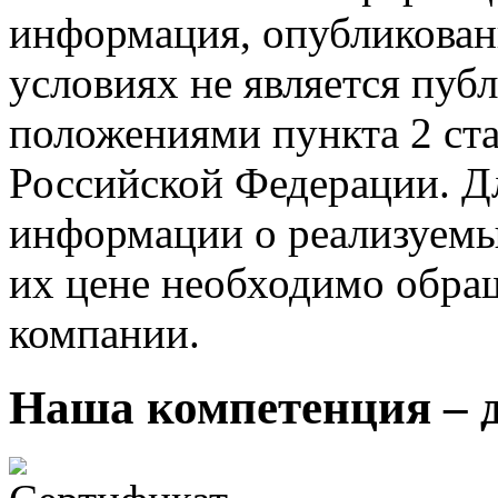
информация, опубликованн
условиях не является пуб
положениями пункта 2 ста
Российской Федерации. Д
информации о реализуемых
их цене необходимо обра
компании.
Наша компетенция – 