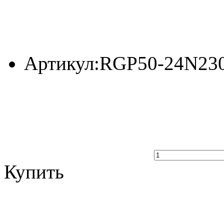
Артикул:
RGP50-24N23
Купить