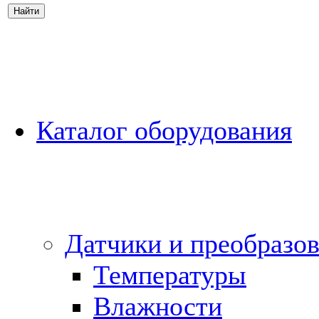
Каталог оборудования
Датчики и преобразов
Температуры
Влажности