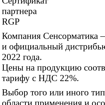
Компания Сенсорматика –
и официальный дистрибью
2022 года.
Цены на продукцию соот
тарифу с НДС 22%.
Выбор того или иного тип
области применения и осо