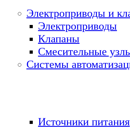
Электроприводы и кл
Электроприводы
Клапаны
Cмесительные узл
Системы автоматизац
Источники питания