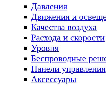
Давления
Движения и освещ
Качества воздуха
Расхода и скорости
Уровня
Беспроводные реш
Панели управления
Аксессуары