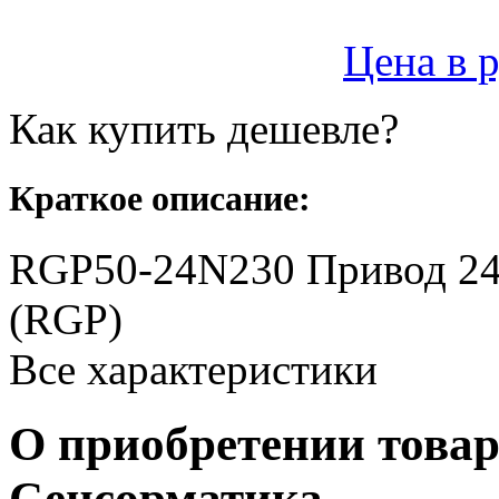
Цена в 
Как купить дешевле?
Краткое описание:
RGP50-24N230 Привод 24
(RGP)
Все характеристики
О приобретении товар
Сенсорматика