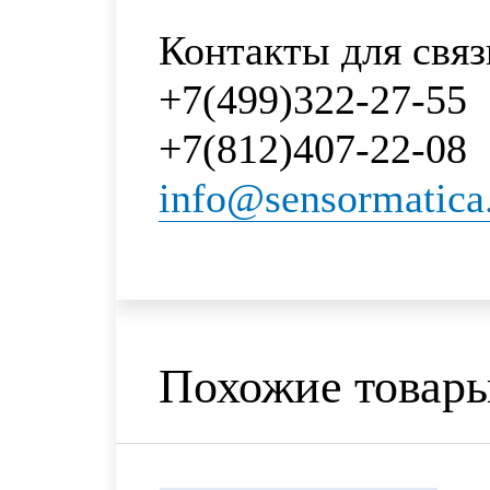
Контакты для связ
+7(499)322-27-55
+7(812)407-22-08
info@sensormatica
Похожие товар