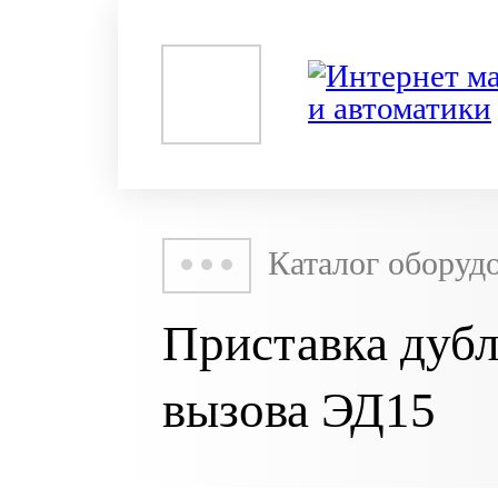
Каталог оборуд
Приставка дубл
вызова ЭД15