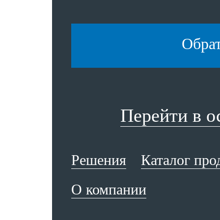
Обра
Перейти в 
Решения
Каталог про
О компании