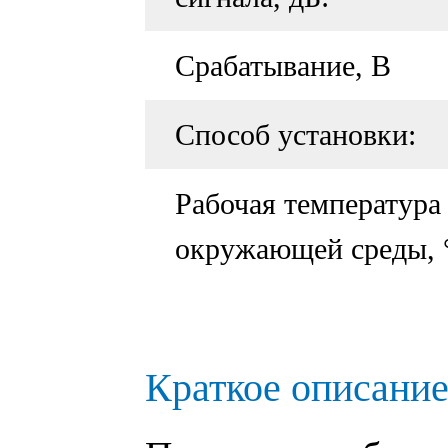
Срабатывание, В
Способ установки:
Рабочая температура
окружающей среды, 
Краткое описание