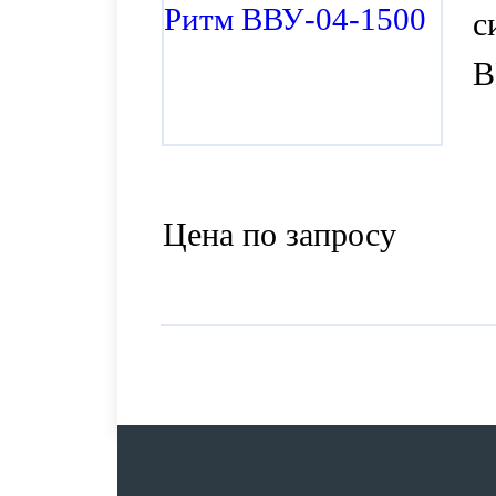
с
В
Цена по запросу