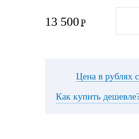
13 500
Р
Цена в рублях 
Как купить дешевле