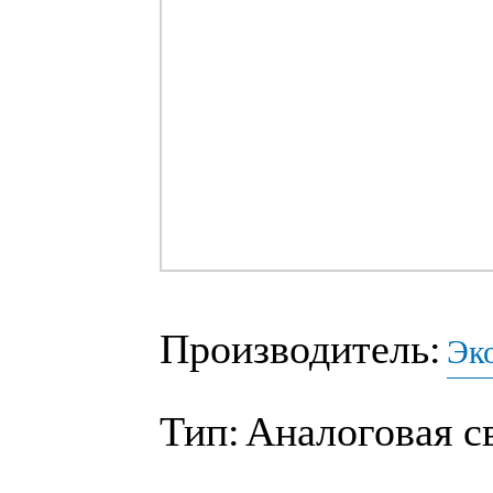
Производитель:
Эк
Тип:
Аналоговая с