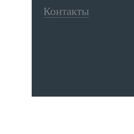
Контакты