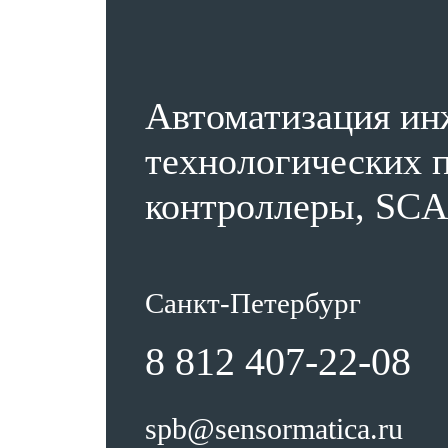
Автоматизация ин
технологических п
контроллеры, SCA
Санкт-Петербург
8 812 407-22-08
spb@sensormatica.ru