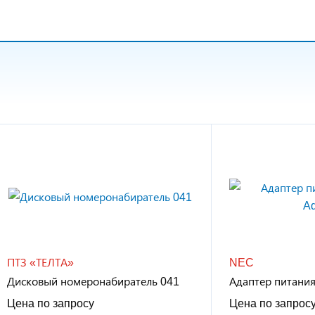
ПТЗ «ТЕЛТА»
NEC
Дисковый номеронабиратель 041
Адаптер питания
Цена по запросу
Цена по запрос