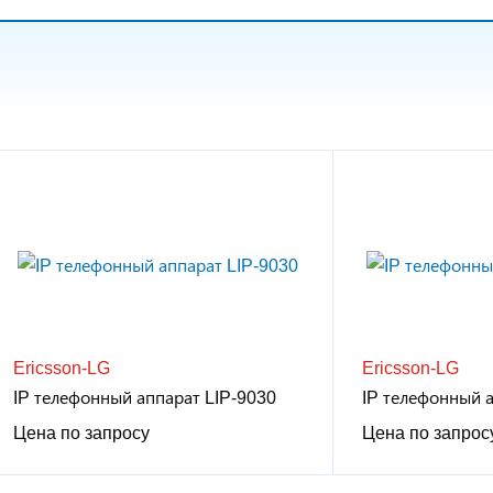
Ericsson-LG
Ericsson-LG
IP телефонный аппарат LIP-9030
IP телефонный 
Цена по запросу
Цена по запрос