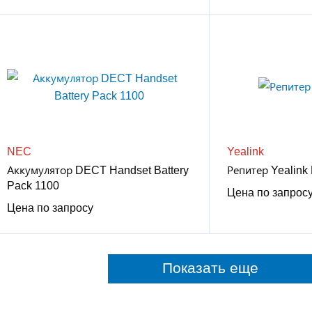
NEC
Yealink
Аккумулятор DECT Handset Battery
Репитер Yealink
Pack 1100
Цена по запрос
Цена по запросу
Показать еще