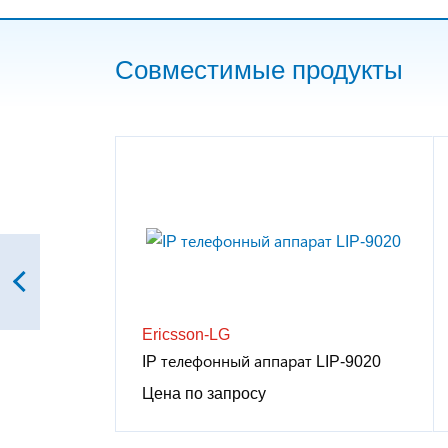
Совместимые продукты
Ericsson-LG
IP телефонный аппарат LIP-9020
Цена по запросу