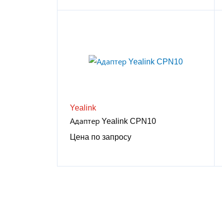
Yealink
Адаптер Yealink CPN10
Цена по запросу