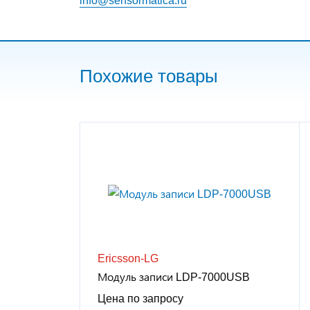
Похожие товары
Ericsson-LG
Модуль записи LDP-7000USB
Цена по запросу