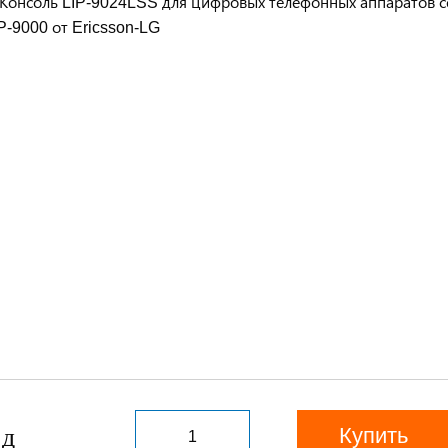
Купить