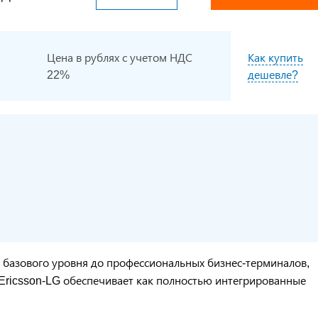
Цена в рублях с учетом НДС
Как купить
22%
дешевле?
т базового уровня до профессиональных бизнес-терминалов,
 Ericsson-LG обеспечивает как полностью интегрированные