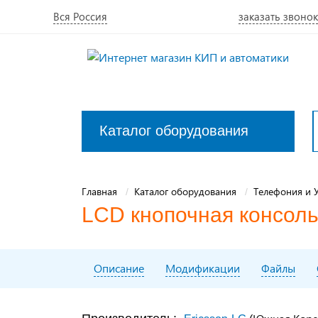
Вся Россия
заказать звонок
Каталог оборудования
Закрыть
меню
Главная
Каталог оборудования
Телефония и 
LCD кнопочная консоль
Описание
Модификации
Файлы