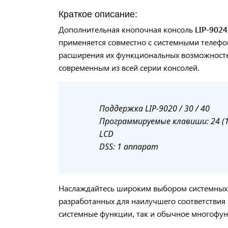
Краткое описание:
Дополнительная кнопочная консоль
LIP-902
применяется совместно с системными телефо
расширения их функциональных возможносте
современным из всей серии консолей.
Поддержка LIP-9020 / 30 / 40
Программируемые клавиши: 24 (1
LCD
DSS: 1 аппарат
Наслаждайтесь широким выбором системных IP
разработанных для наилучшего соответствия
системные функции, так и обычное многофу