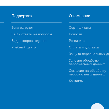
Поддержка
О компании
Зона загрузок
Сертификаты
FAQ - ответы на вопросы
Новости
Видеосопровождение
Реквизиты
Учебный центр
Оплата и доставка
Защита персональных д
Условия обработки
персональных данных
Согласие на обработку
персональных данных
Контакты