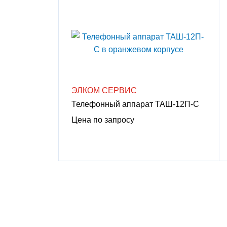
ЭЛКОМ СЕРВИС
Телефонный аппарат ТАШ-12П-С
Цена по запросу