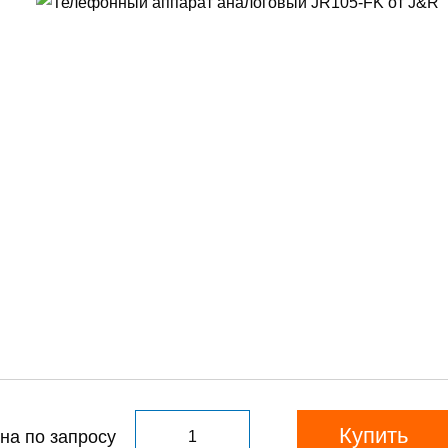
на по запросу
Купить