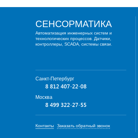
СЕНСОРМАТИКА
Автоматизация инженерных систем и
технологических процессов. Датчики,
контроллеры, SCADA, системы связи.
Санкт-Петербург
8 812 407-22-08
Москва
8 499 322-27-55
Контакты
Заказать обратный звонок