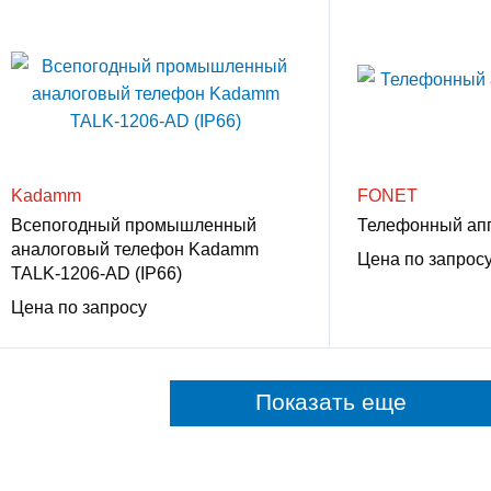
Kadamm
FONET
Всепогодный промышленный
Телефонный ап
аналоговый телефон Kadamm
Цена по запрос
TALK-1206-AD (IP66)
Цена по запросу
Показать еще