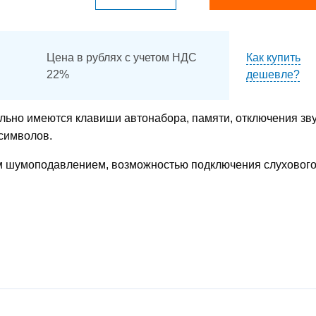
Цена в рублях с учетом НДС
Как купить
22%
дешевле?
льно имеются клавиши автонабора, памяти, отключения зву
символов.
 шумоподавлением, возможностью подключения слуховог