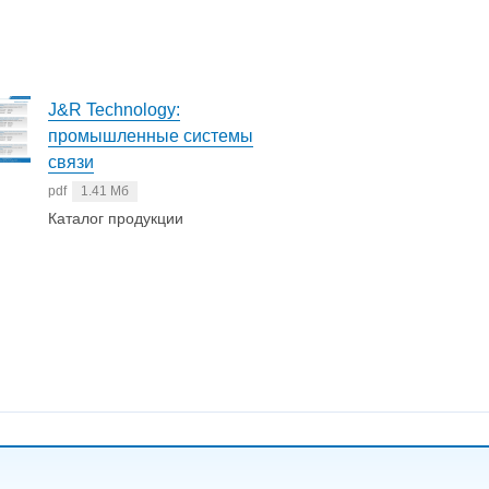
J&R Technology:
промышленные системы
связи
pdf
1.41 Мб
Каталог продукции