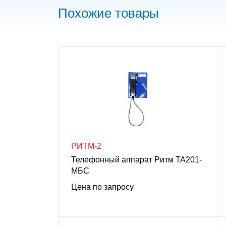
Похожие товары
РИТМ-2
Телефонный аппарат Ритм ТА201-
МБС
Цена по запросу