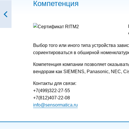
Компетенция
Выбор того или иного типа устройства зав
сориентироваться в обширной номенклатуре
Компетенция компании позволяет оказывать
вендорам как SIEMENS, Panasonic, NEC, Cis
Контакты для связи:
+7(499)322-27-55
+7(812)407-22-08
info@sensormatica.ru