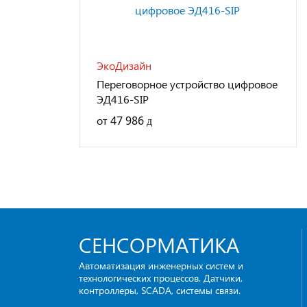
ЭкоДизайн
Переговорное устройство цифровое
ЭД416-SIP
от
47 986
СЕНСОРМАТИКА
Автоматизация инженерных систем и
технологических процессов. Датчики,
контроллеры, SCADA, системы связи.