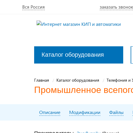
Вся Россия
заказать звонок
Каталог оборудования
Закрыть
меню
Главная
Каталог оборудования
Телефония и 
Промышленное всепого
Описание
Модификации
Файлы