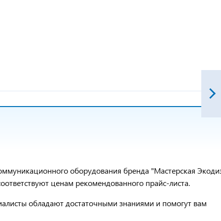
оммуникационного оборудования бренда "Мастерская Экоди
соответствуют ценам рекомендованного прайс-листа.
ециалисты обладают достаточными знаниями и помогут вам