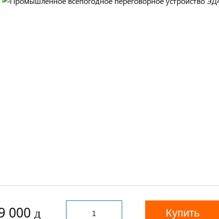
9 000
Купить