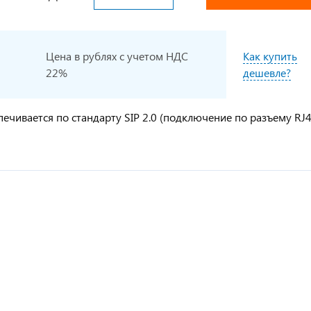
Цена в рублях с учетом НДС
Как купить
22%
дешевле?
чивается по стандарту SIP 2.0 (подключение по разъему RJ4