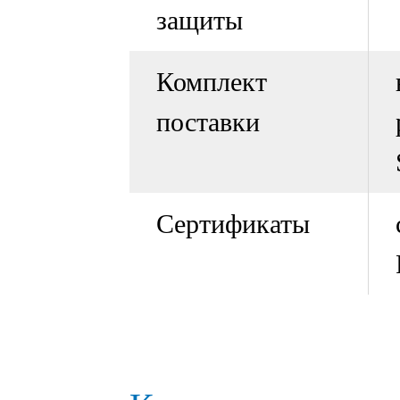
защиты
Комплект
поставки
Сертификаты