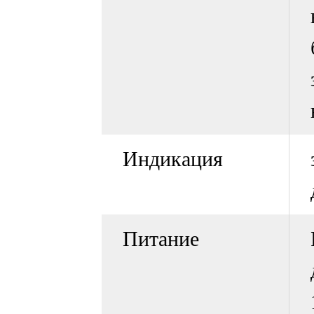
Индикация
Питание