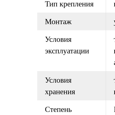
Тип крепления
Монтаж
Условия
эксплуатации
Условия
хранения
Степень