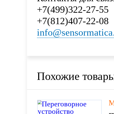
+7(499)322-27-55
+7(812)407-22-08
info@sensormatica
Похожие товар
М