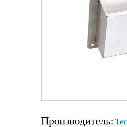
Производитель:
Ter