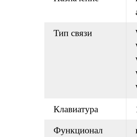
Тип связи
Клавиатура
Функционал