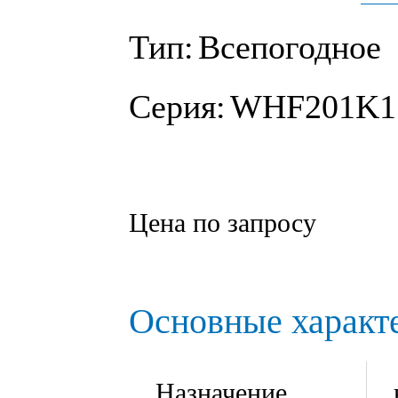
Тип:
Всепогодное
Серия:
WHF201K1
Цена по запросу
Основные характ
Назначение