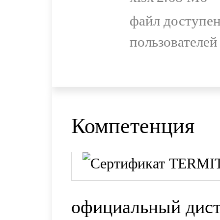
файл доступен
пользователей
Компетенция
официальный дис