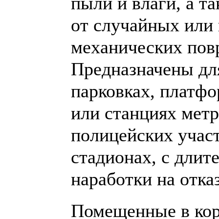
пыли и влаги, а т
от случайных или
механических пов
Предназначены дл
парковках, платф
или станциях метр
полицейских учас
стадионах, с дли
наработки на отказ
Помещенные в ко