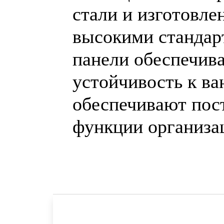
стали и изготовле
высокими стандар
панели обеспечи
устойчивость к ва
обеспечивают пос
функции организац