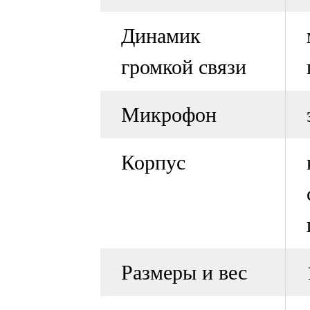
Динамик
громкой связи
Микрофон
Корпус
Размеры и вес