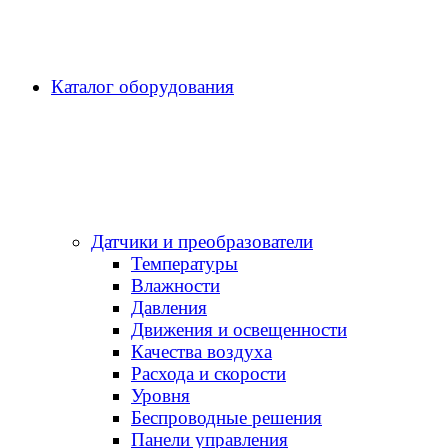
Каталог оборудования
Датчики и преобразователи
Температуры
Влажности
Давления
Движения и освещенности
Качества воздуха
Расхода и скорости
Уровня
Беспроводные решения
Панели управления