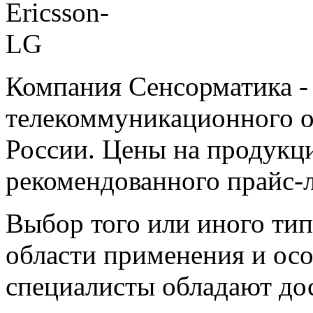
Компания Сенсорматика 
телекоммуникационного о
России. Цены на продукц
рекомендованного прайс-л
Выбор того или иного тип
области применения и ос
специалисты обладают до