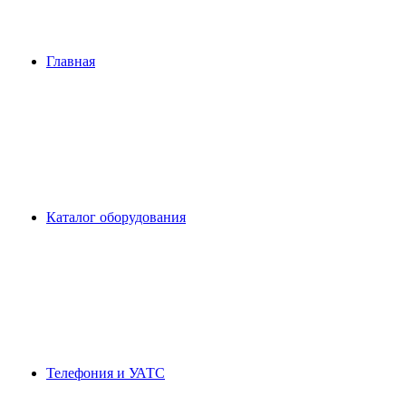
Главная
Каталог оборудования
Телефония и УАТС