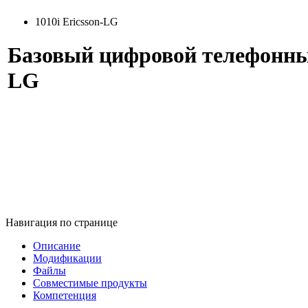
1010i Ericsson-LG
Базовый цифровой телефонный
LG
Навигация по странице
Описание
Модификации
Файлы
Совместимые продукты
Компетенция