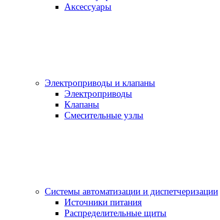
Аксессуары
Электроприводы и клапаны
Электроприводы
Клапаны
Cмесительные узлы
Системы автоматизации и диспетчеризации
Источники питания
Распределительные щиты