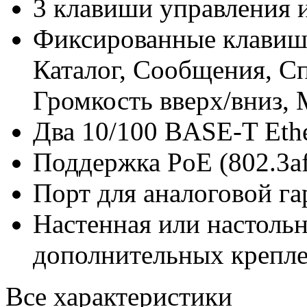
3 клавиши управления 
Фиксированные клавиши
Каталог, Сообщения, Сп
Громкость вверх/вниз,
Два 10/100 BASE-T Ethe
Поддержка PoE (802.3af
Порт для аналоговой га
Настенная или настольн
дополнительных крепле
Все характеристики