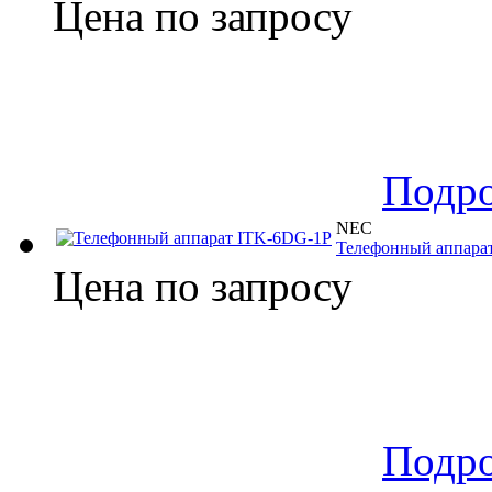
Цена по запросу
Подр
NEC
Телефонный аппара
Цена по запросу
Подр