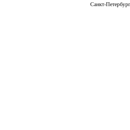
Санкт-Петербур