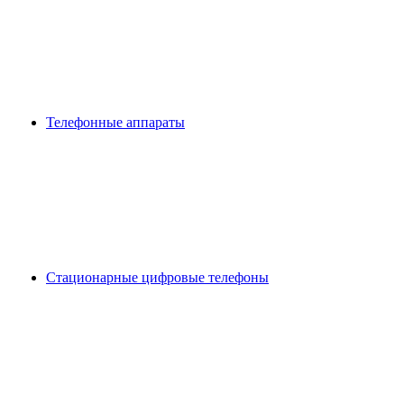
Телефонные аппараты
Стационарные цифровые телефоны