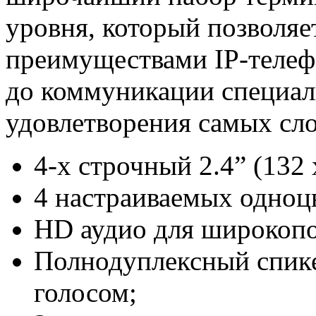
уровня, который позволяе
преимуществами IP-телеф
до коммуникации специал
удовлетворения самых сл
4-х строчный 2.4” (132
4 настраиваемых одноц
HD аудио для широкопо
Полнодуплексный спик
голосом;