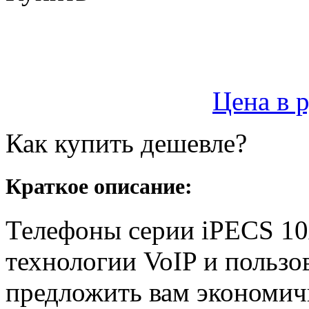
Цена в 
Как купить дешевле?
Краткое описание:
Телефоны серии iPECS 10
технологии VoIP и пользо
предложить вам экономич