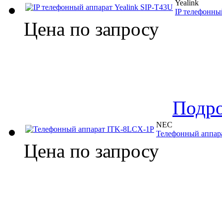
Yealink
IP телефонны
Цена по запросу
Подр
NEC
Телефонный аппар
Цена по запросу