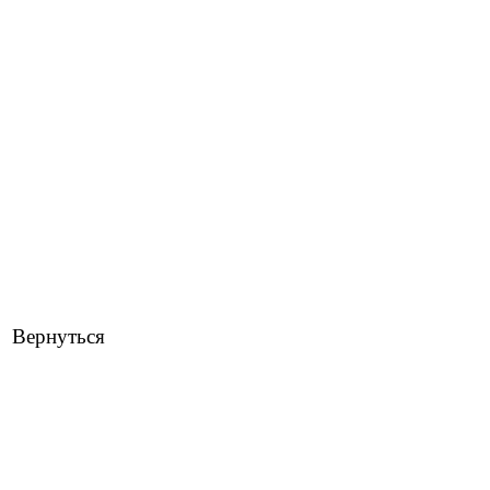
Вернуться