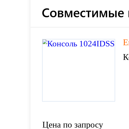
Совместимые 
E
К
Цена по запросу