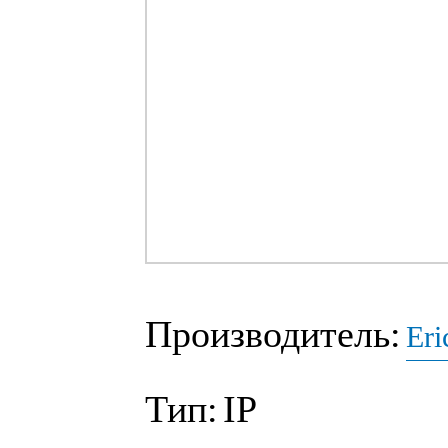
Производитель:
Eri
Тип:
IP