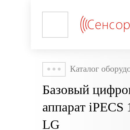
Каталог оборуд
Базовый цифро
аппарат iPECS 1
LG