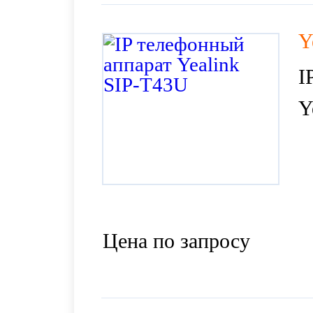
Y
I
Y
Цена по запросу