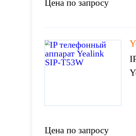
Цена по запросу
Y
I
Y
Цена по запросу