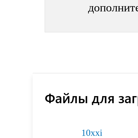
дополнит
Файлы для заг
10xxi