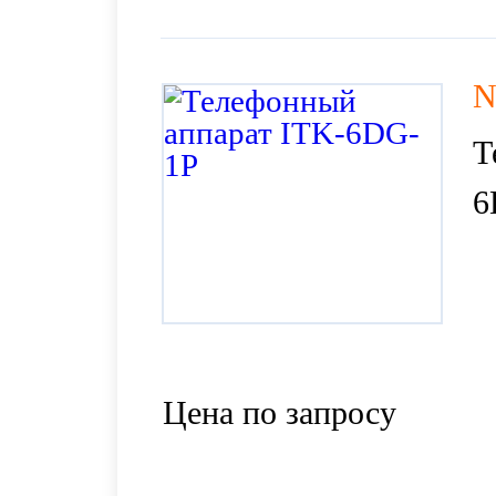
N
Т
6
Цена по запросу