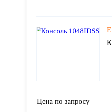
E
К
Цена по запросу