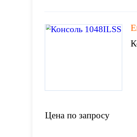
E
К
Цена по запросу