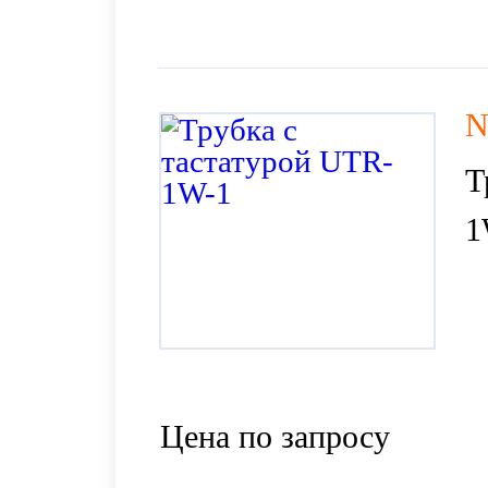
N
Т
1
Цена по запросу