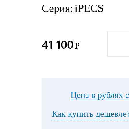
Серия:
iPECS
41 100
Р
Цена в рублях 
Как купить дешевле