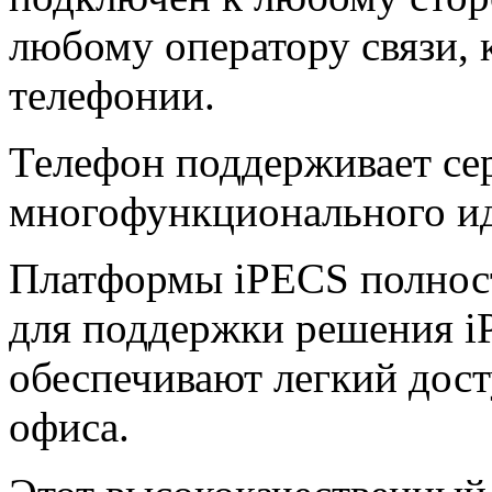
любому оператору связи, 
телефонии.
Телефон поддерживает се
многофункционального ид
Платформы iPECS полност
для поддержки решения i
обеспечивают легкий дос
офиса.