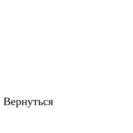
Вернуться