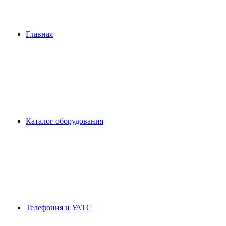
Главная
Каталог оборудования
Телефония и УАТС