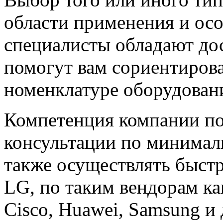
области применения и ос
специалисты обладают до
помогут вам сориентиров
номенклатуре оборудовани
Компетенция компании по
консультации по минимал
также осуществлять быстр
LG, по таким вендорам к
Cisco, Huawei, Samsung и 