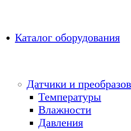
Каталог оборудования
Датчики и преобразов
Температуры
Влажности
Давления