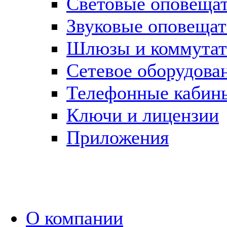
Световые оповеща
Звуковые оповещат
Шлюзы и коммута
Сетевое оборудова
Телефонные кабин
Ключи и лицензии
Приложения
О компании