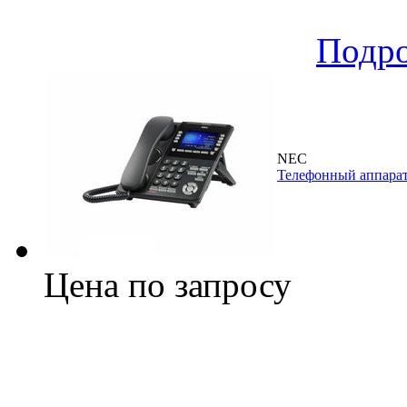
Подр
NEC
Телефонный аппара
Цена по запросу