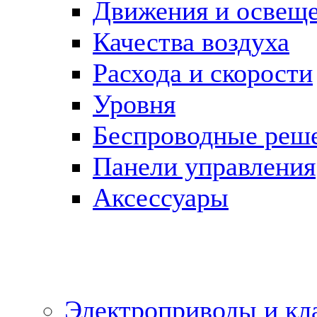
Движения и освещ
Качества воздуха
Расхода и скорости
Уровня
Беспроводные реш
Панели управления
Аксессуары
Электроприводы и кл