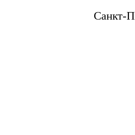
Санкт-П