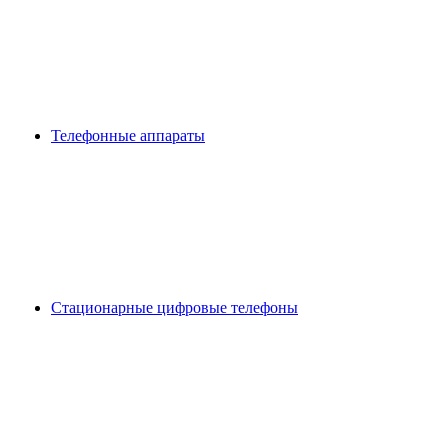
Телефонные аппараты
Стационарные цифровые телефоны