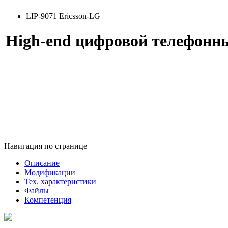
LIP-9071 Ericsson-LG
High-end цифровой телефонны
Навигация по странице
Описание
Модификации
Тех. характеристики
Файлы
Компетенция