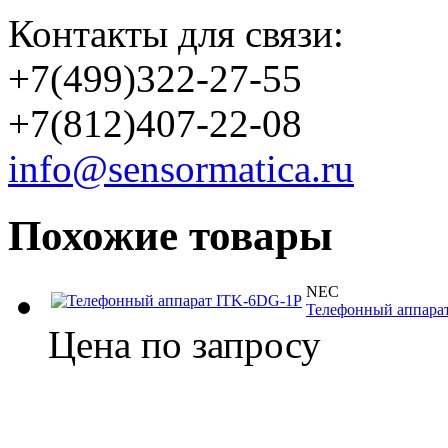
Контакты для связи:
+7(499)322-27-55
+7(812)407-22-08
info@sensormatica.ru
Похожие товары
NEC
Телефонный аппара
Цена по запросу