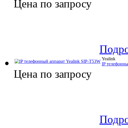
Цена по запросу
Подр
Yealink
IP телефонны
Цена по запросу
Подр