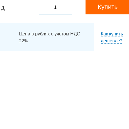
Купить
Цена в рублях с учетом НДС
Как купить
22%
дешевле?