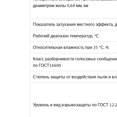
диаметром жилы 0,64 мм, км
Показатель затухания местного эффекта, 
Рабочий диапазон температур, °С
Относительная влажность при 35 °С, %
Класс разборчивости голосовых сообщений
по ГОСТ16600
Степень защиты от воздействия пыли и вл
Уровень и вид взрывозащиты по ГОСТ 12.2