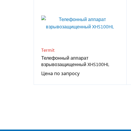
Termit
Телефонный аппарат
взрывозащищенный XHS100HL
Цена по запросу