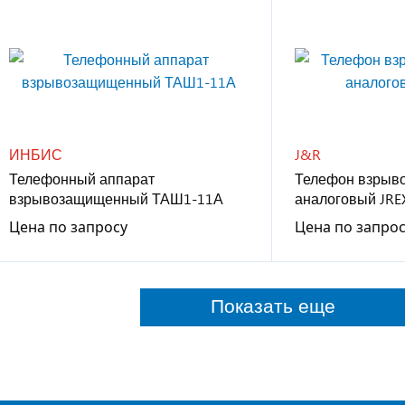
ИНБИС
J&R
Телефонный аппарат
Телефон взрыв
взрывозащищенный ТАШ1-11А
аналоговый JRE
Цена по запросу
Цена по запро
Показать еще