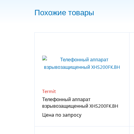
Похожие товары
Termit
Телефонный аппарат
взрывозащищенный XHS200FK.BH
Цена по запросу