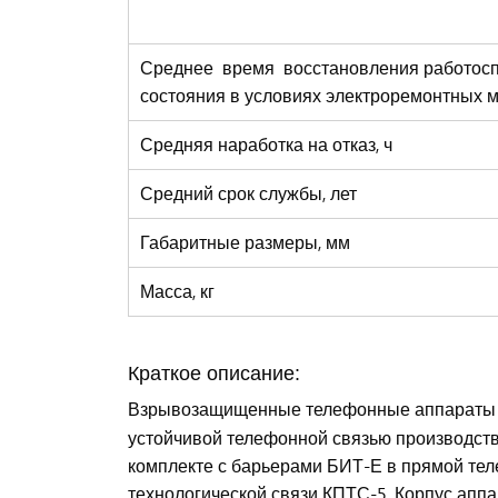
Среднее время восстановления работос
состояния в условиях электроремонтных м
Средняя наработка на отказ, ч
Средний срок службы, лет
Габаритные размеры, мм
Масса, кг
Краткое описание:
Взрывозащищенные телефонные аппарат
устойчивой телефонной связью производст
комплекте с барьерами БИТ-Е в прямой тел
технологической связи КПТС-5. Корпус аппа