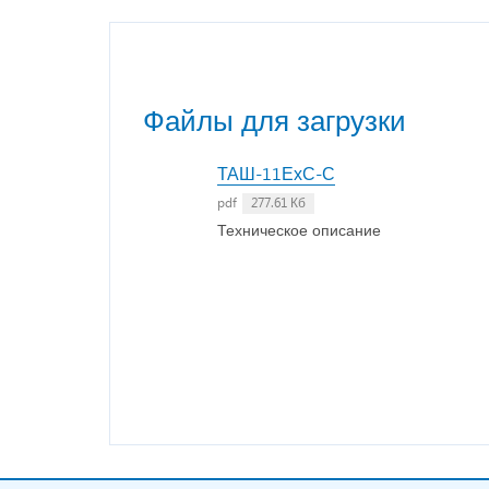
Файлы для загрузки
ТАШ-11ЕхС-С
pdf
277.61 Кб
Техническое описание