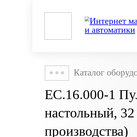
Каталог оборуд
ЕС.16.000-1 Пу
настольный, 32 
производства)