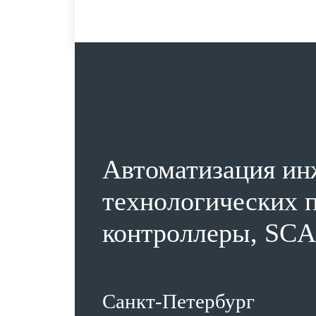
Автоматизация ин
технологических п
контроллеры, SCA
Санкт-Петербург