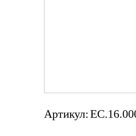
Артикул:
ЕС.16.00