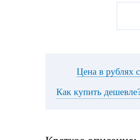
Цена в рублях 
Как купить дешевле