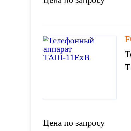
F
Т
Т
Цена по запросу