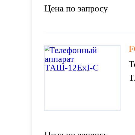
Цена по запросу
F
Т
Т
Цена по запросу