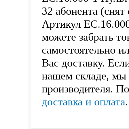
32 абонента (снят 
Артикул ЕС.16.00
можете забрать то
самостоятельно и
Вас доставку. Есл
нашем складе, мы 
производителя. По
доставка и оплата
.