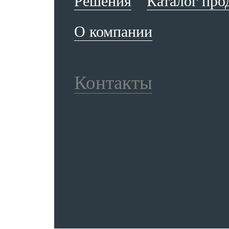
Решения
Каталог про
О компании
Контакты