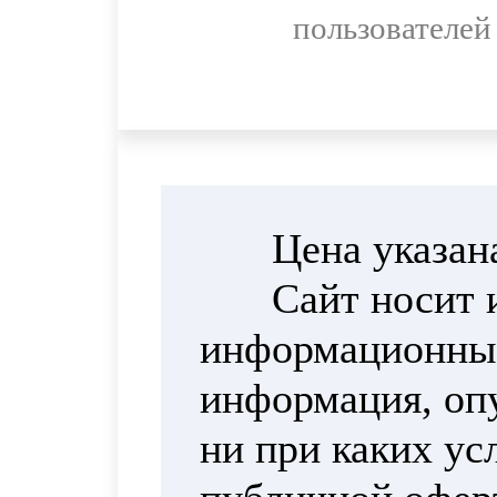
пользователей
Цена указан
Сайт носит 
информационный
информация, опу
ни при каких ус