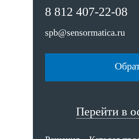
8 812 407-22-08
spb@sensormatica.ru
Обра
Перейти в 