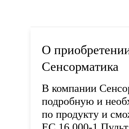
О приобретении
Сенсорматика
В компании Сенсо
подробную и нео
по продукту и смо
ЕС.16.000-1 Пульт