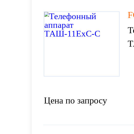
F
Т
Т
Цена по запросу