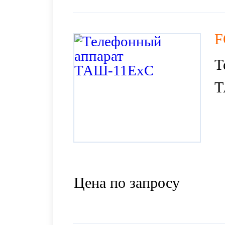
F
Т
Т
Цена по запросу