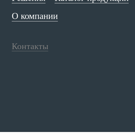
О компании
Контакты