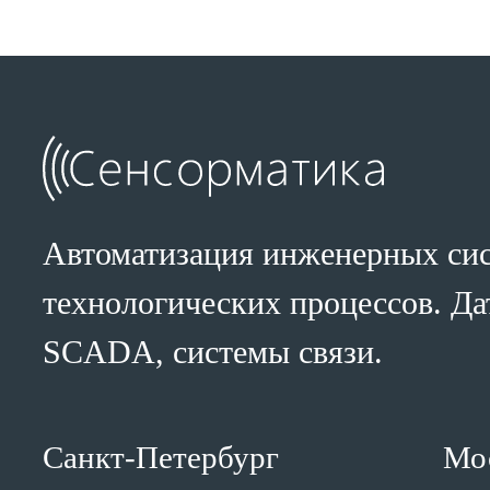
Автоматизация инженерных сис
технологических процессов. Да
SCADA, системы связи.
Санкт-Петербург
Мо