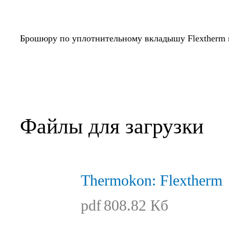
Брошюру по уплотнительному вкладышу Flextherm
Файлы для загрузки
Thermokon: Flextherm
pdf
808.82 Кб