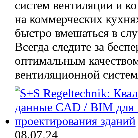
систем вентиляции и к
на коммерческих кухня
быстро вмешаться в слу
Всегда следите за бесп
оптимальным качеством
вентиляционной систе
08.07.24