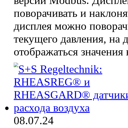
версии Modbus. Диспл
поворачивать и наклоня
дисплея можно поворач
текущего давления, на 
отображаться значения 
08.07.24