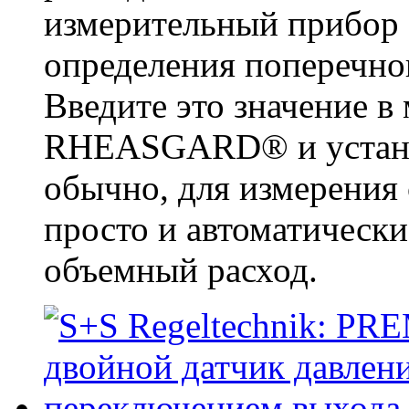
измерительный прибор 
определения поперечног
Введите это значение в
RHEASGARD® и установи
обычно, для измерения 
просто и автоматическ
объемный расход.