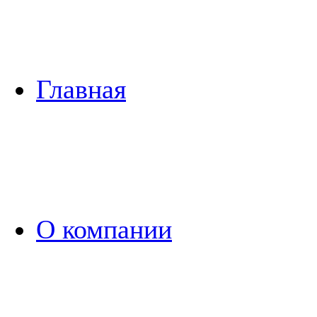
Главная
О компании