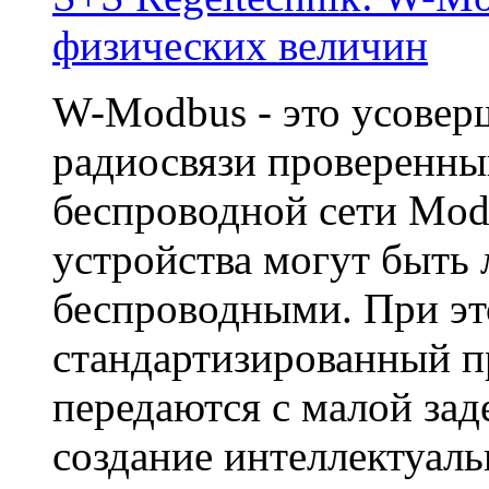
физических величин
W-Modbus - это усовер
радиосвязи проверенны
беспроводной сети Mo
устройства могут быть 
беспроводными. При эт
стандартизированный п
передаются с малой за
создание интеллектуал