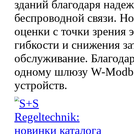
зданий благодаря наде
беспроводной связи. Но
оценки с точки зрения
гибкости и снижения за
обслуживание. Благодар
одному шлюзу W-Modbu
устройств.