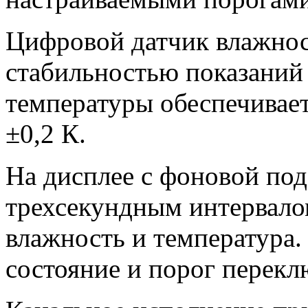
Цифровой датчик влажнос
стабильностью показаний
температуры обеспечивает
±0,2 К.
На дисплее с фоновой под
трехсекундным интервало
влажность и температура.
состояние и порог перекл