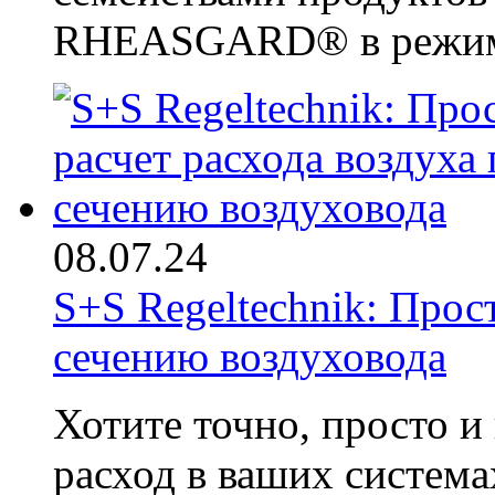
RHEASGARD® в режиме
08.07.24
S+S Regeltechnik: Прос
сечению воздуховода
Хотите точно, просто 
расход в ваших систем