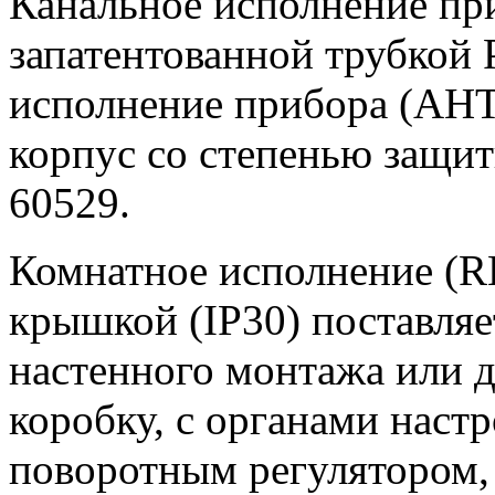
Канальное исполнение пр
запатентованной трубк
исполнение прибора (AHT
корпус со степенью защит
60529.
Комнатное исполнение (R
крышкой (IP30) поставляе
настенного монтажа или 
коробку, с органами наст
поворотным регулятором, 