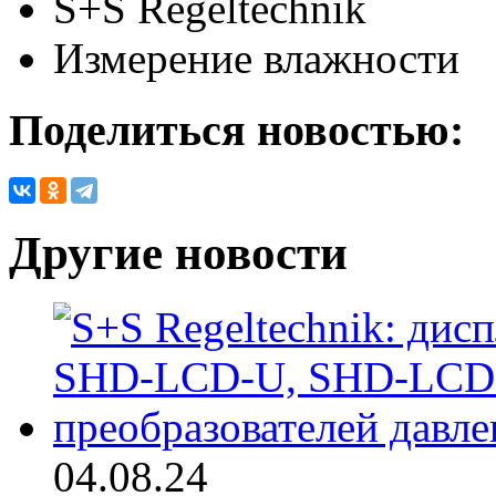
S+S Regeltechnik
Измерение влажности
Поделиться новостью:
Другие новости
04.08.24