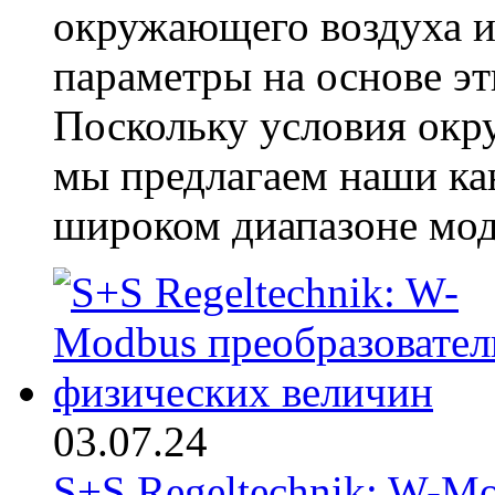
окружающего воздуха и
параметры на основе э
Поскольку условия окр
мы предлагаем наши ка
широком диапазоне мо
03.07.24
S+S Regeltechnik: W-M