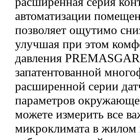
расширенная серия к
автоматизации помещен
позволяет ощутимо сниз
улучшая при этом комф
давления PREMASGAR
запатентованной много
расширенной серии дат
параметров окружающ
можете измерить все в
микроклимата в жилом