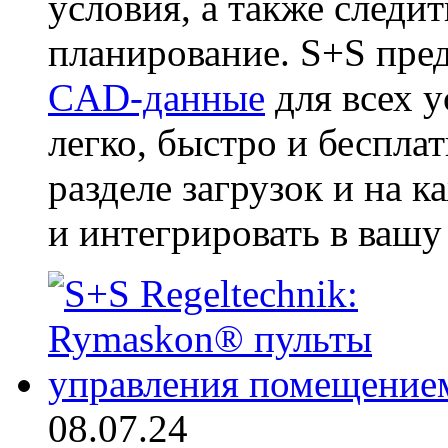
условия, а также следит
планирование. S+S пре
CAD-данные
для всех у
легко, быстро и бесплат
разделе загрузок и на 
и интегрировать в вашу
08.07.24