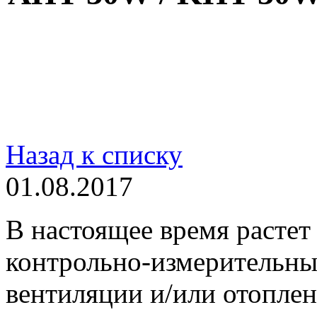
Назад к списку
01.08.2017
В настоящее время растет
контрольно-измерительны
вентиляции и/или отопле