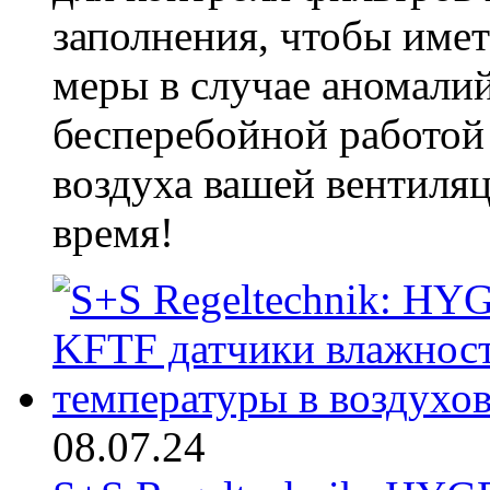
заполнения, чтобы име
меры в случае аномалий
бесперебойной работой
воздуха вашей вентиля
время!
08.07.24