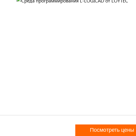
Посмотреть цены