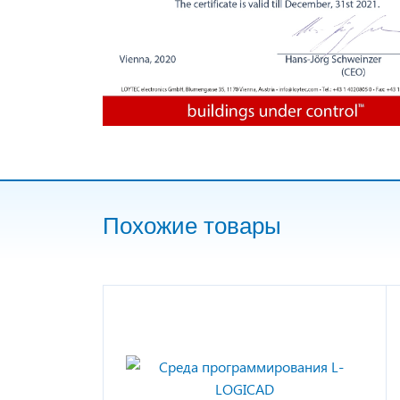
Похожие товары