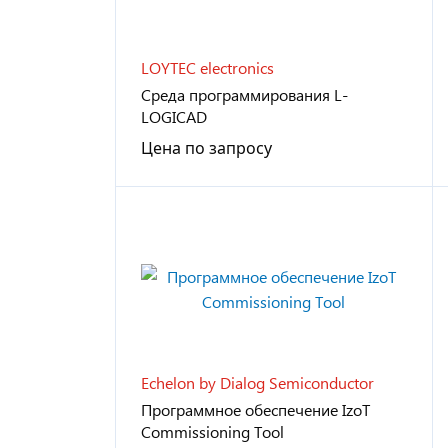
LOYTEC electronics
Среда программирования L-
LOGICAD
Цена по запросу
Echelon by Dialog Semiconductor
Программное обеспечение IzoT
Commissioning Tool