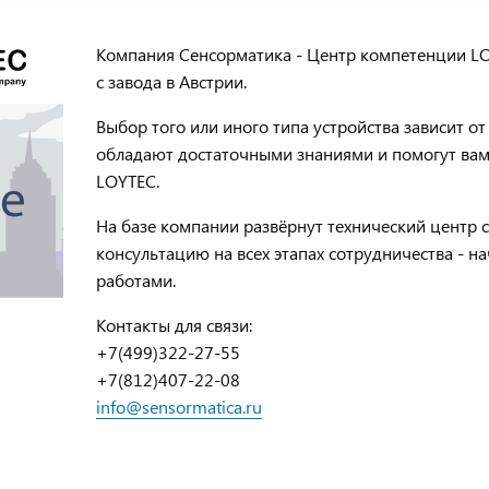
Компания Сенсорматика - Центр компетенции LOY
с завода в Австрии.
Выбор того или иного типа устройства зависит о
обладают достаточными знаниями и помогут ва
LOYTEC.
На базе компании развёрнут технический центр
консультацию на всех этапах сотрудничества - 
работами.
Контакты для связи:
+7(499)322-27-55
+7(812)407-22-08
info@sensormatica.ru