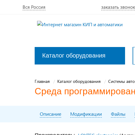
Вся Россия
заказать звонок
Каталог оборудования
Закрыть
меню
Главная
Каталог оборудования
Системы авто
Среда программирова
Описание
Модификации
Файлы