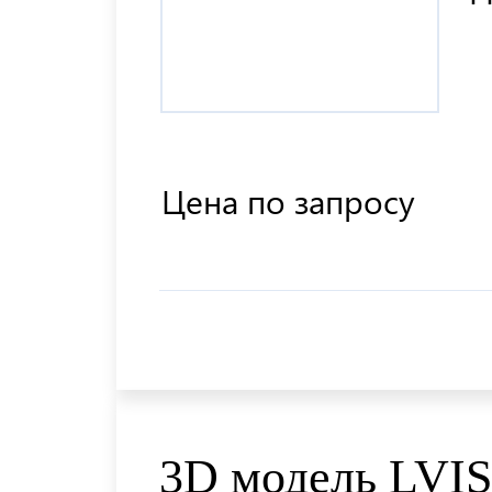
Цена по запросу
3D модель LV