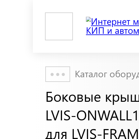
Каталог обору
Боковые крыш
LVIS-ONWALL1
для LVIS-FRAM