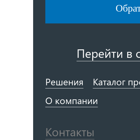
Обра
Перейти в 
Решения
Каталог п
О компании
Контакты