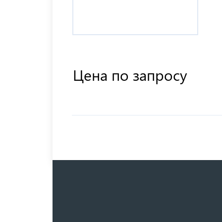
Цена по запросу