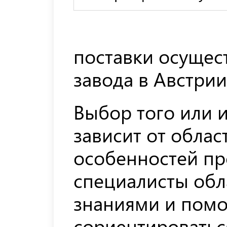
поставки осущес
завода в Австрии
Выбор того или и
зависит от обла
особенностей пр
специалисты об
знаниями и помо
сориентироватьс