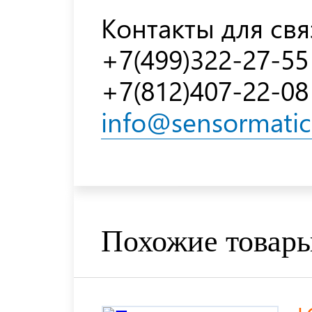
Контакты для свя
+7(499)322-27-55
+7(812)407-22-08
info@sensormatic
Похожие товар