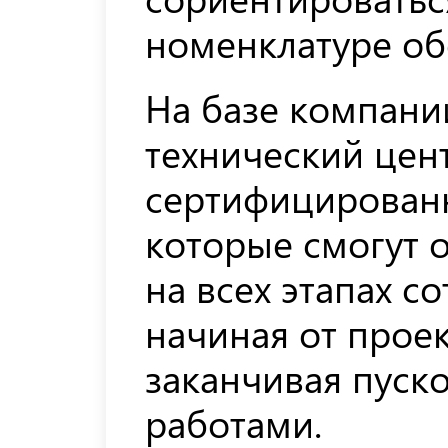
номенклатуре об
На базе компани
технический цен
сертифицирован
которые смогут 
на всех этапах с
начиная от прое
заканчивая пуск
работами.