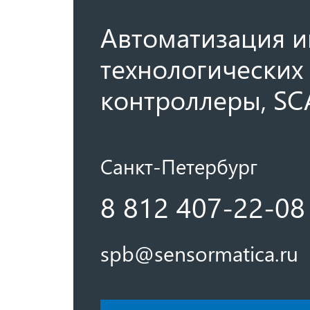
Автоматизация и
технологических 
контроллеры, SC
Санкт-Петербург
8 812 407-22-08
spb@sensormatica.ru