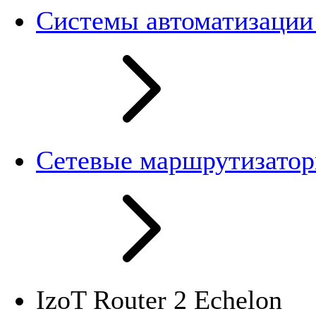
Системы автоматизации
Сетевые маршрутизато
IzoT Router 2 Echelon