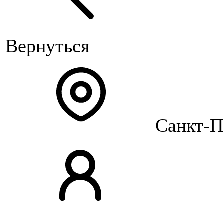
Вернуться
Санкт-П