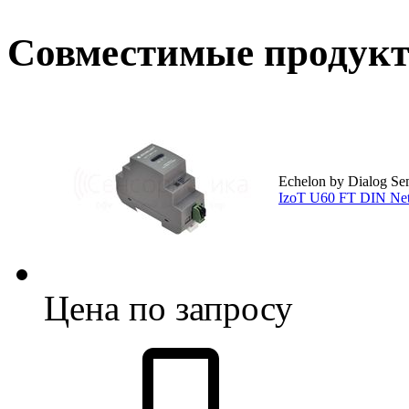
Совместимые продук
Echelon by Dialog Se
IzoT U60 FT DIN Net
Цена по запросу