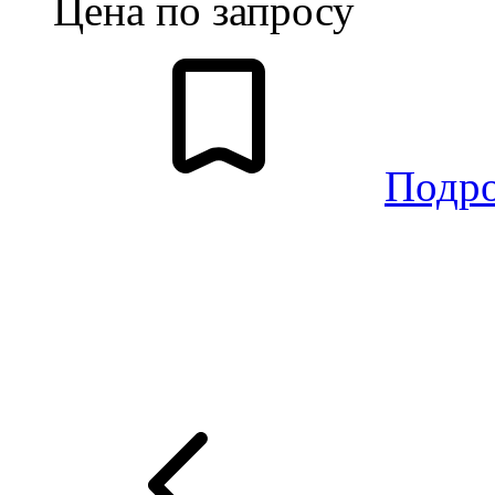
Цена по запросу
Подр