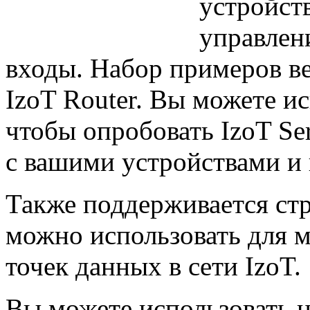
устройст
управлен
входы. Набор примеров ве
IzoT Router. Вы можете ис
чтобы опробовать IzoT Ser
с вашими устройствами и 
Также поддерживается ст
можно использовать для 
точек данных в сети IzoT.
Вы можете использовать 