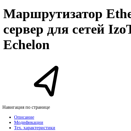
Маршрутизатор Ethe
сервер для сетей Iz
Echelon
Навигация по странице
Описание
Модификации
Тех. характеристики