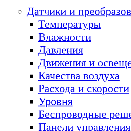
Датчики и преобразов
Температуры
Влажности
Давления
Движения и освещ
Качества воздуха
Расхода и скорости
Уровня
Беспроводные реш
Панели управления