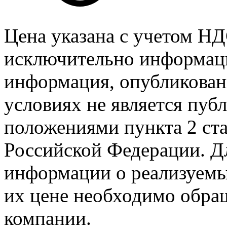
Цена указана с учетом Н
исключительно информаци
информация, опубликованн
условиях не является пуб
положениями пункта 2 ста
Российской Федерации. Д
информации о реализуемых
их цене необходимо обра
компании.