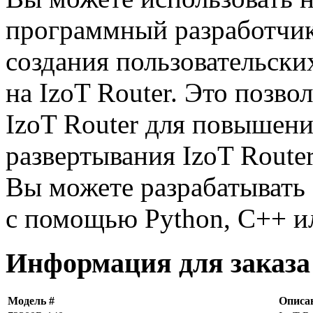
программный разработчи
создания пользовательски
на IzoT Router. Это позв
IzoT Router для повышен
развертывания IzoT Router
Вы можете разрабатывать
с помощью Python, C++ и
Информация для заказа
Модель #
Описа