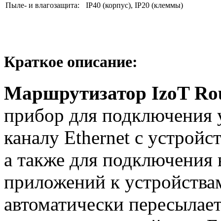
Пыле- и влагозащита:
IP40 (корпус), IP20 (клеммы)
Краткое описание:
Маршрутизатор IzoT Rou
прибор для подключения 
каналу Ethernet с устройс
а также для подключения 
приложений к устройствам
автоматически пересылае