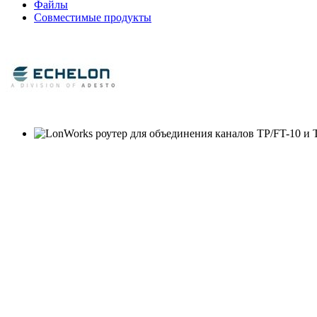
Файлы
Совместимые продукты