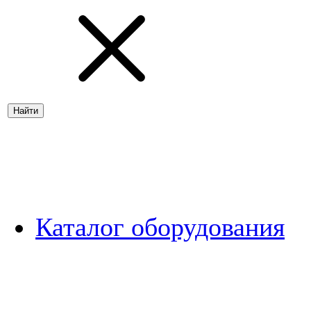
Каталог оборудования