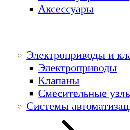
Аксессуары
Электроприводы и кл
Электроприводы
Клапаны
Cмесительные узл
Системы автоматизац