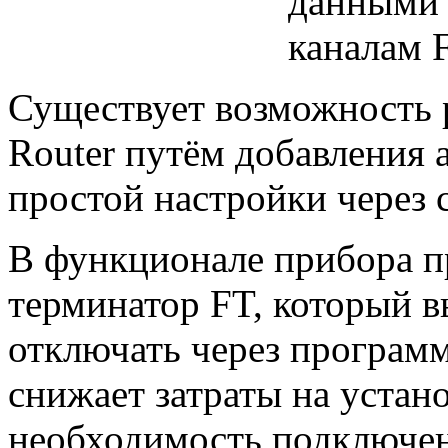
данными 
каналам 
Существует возможность 
Router путём добавления 
простой настройки через
В функционале прибора п
терминатор FT, который в
отключать через программ
снижает затраты на устан
необходимость подключен