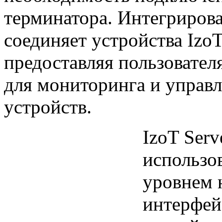
терминатора. Интегрирова
соединяет устройства IzoT
предоставляя пользовател
для мониторинга и управ
устройств.
IzoT Serv
использо
уровнем 
интерфей