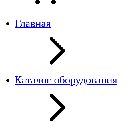
Главная
Каталог оборудования