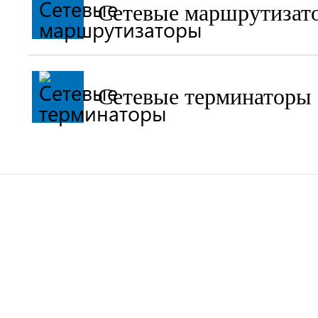
Сетевые маршрутизат
Сетевые терминаторы