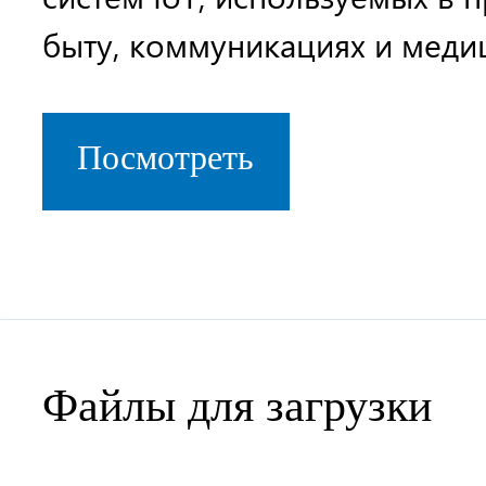
быту, коммуникациях и меди
Посмотреть
Файлы для загрузки