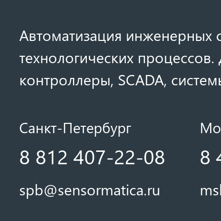
Автоматизация инженерных с
технологических процессов. 
контроллеры, SCADA, системы
Санкт-Петербург
Мо
8 812 407-22-08
8 
spb@sensormatica.ru
ms