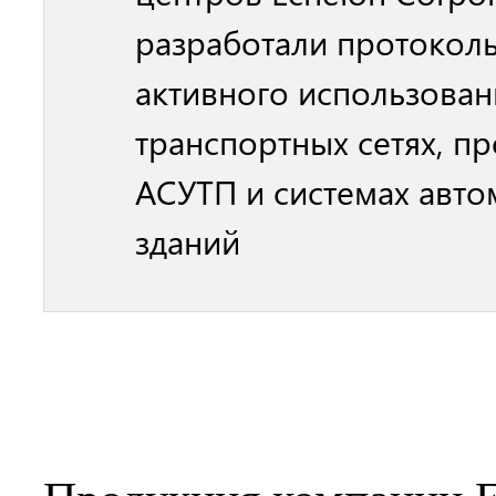
разработали протокол
активного использован
транспортных сетях, 
АСУТП и системах авто
зданий