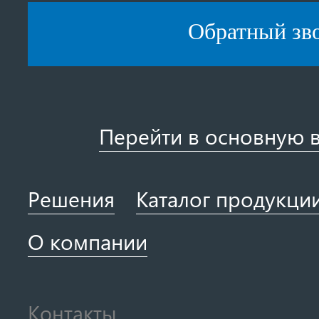
Обратный зв
Перейти в основную 
Решения
Каталог продукци
О компании
Контакты