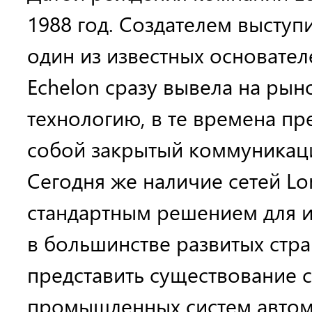
1988 год. Создателем выступ
один из известных основател
Echelon сразу вывела на рын
технологию, в те времена п
собой закрытый коммуникац
Сегодня же наличие сетей Lo
стандартным решением для 
в большинстве развитых стра
представить существование
промышленных систем автом