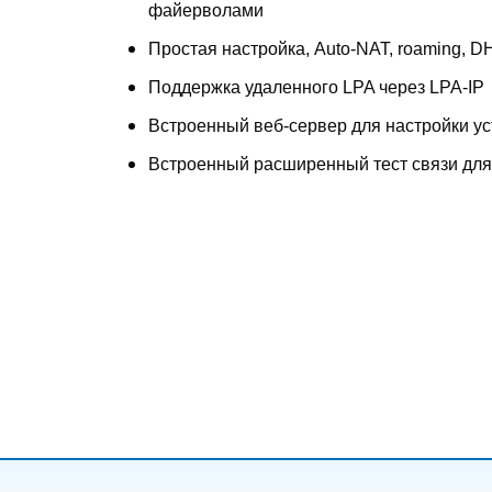
файерволами
Простая настройка, Auto-NAT, roaming, 
Поддержка удаленного LPA через LPA-IP
Встроенный веб-сервер для настройки ус
Встроенный расширенный тест связи для