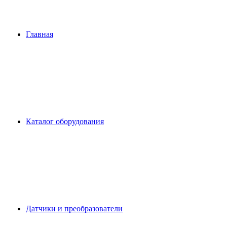
Главная
Каталог оборудования
Датчики и преобразователи