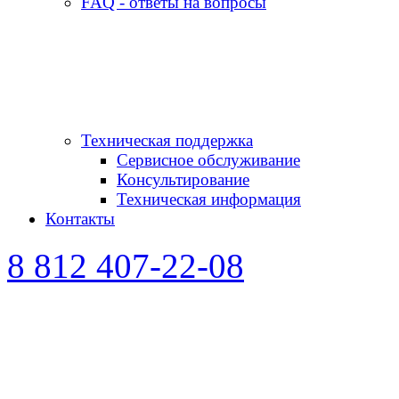
FAQ - ответы на вопросы
Техническая поддержка
Сервисное обслуживание
Консультирование
Техническая информация
Контакты
8 812 407-22-08