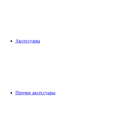
Аксессуары
Прочие аксессуары