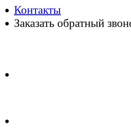
Контакты
Заказать обратный звон