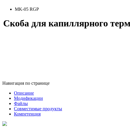
MK-05 RGP
Скоба для капиллярного тер
Навигация по странице
Описание
Модификации
Файлы
Совместимые продукты
Компетенция