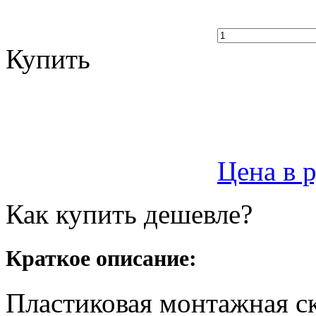
Купить
Цена в 
Как купить дешевле?
Краткое описание:
Пластиковая монтажная с