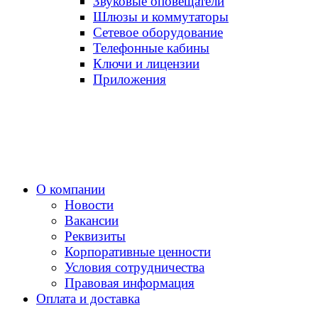
Звуковые оповещатели
Шлюзы и коммутаторы
Сетевое оборудование
Телефонные кабины
Ключи и лицензии
Приложения
О компании
Новости
Вакансии
Реквизиты
Корпоративные ценности
Условия сотрудничества
Правовая информация
Оплата и доставка