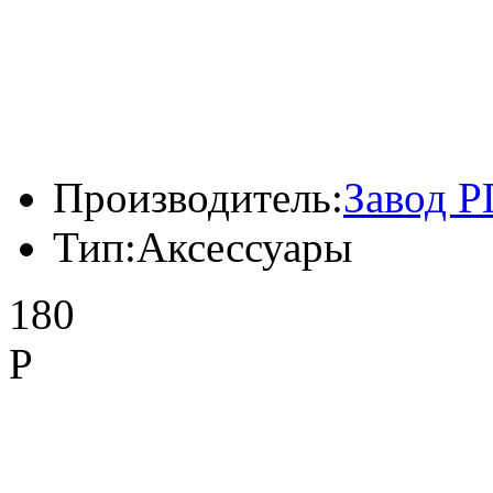
Производитель:
Завод 
Тип:
Аксессуары
180
Р