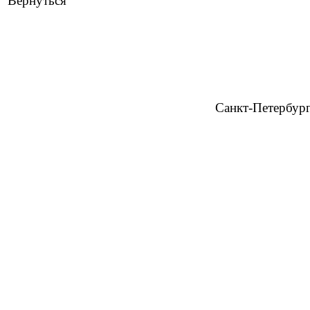
Вернуться
Санкт-Петербур