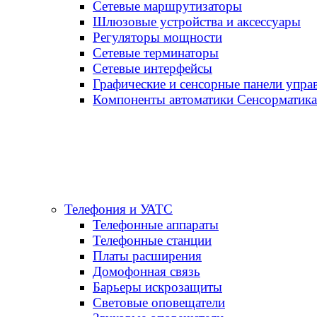
Сетевые маршрутизаторы
Шлюзовые устройства и аксессуары
Регуляторы мощности
Сетевые терминаторы
Сетевые интерфейсы
Графические и сенсорные панели упра
Компоненты автоматики Сенсорматика
Телефония и УАТС
Телефонные аппараты
Телефонные станции
Платы расширения
Домофонная связь
Барьеры искрозащиты
Световые оповещатели