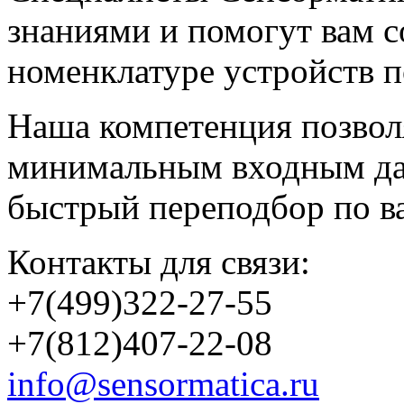
знаниями и помогут вам 
номенклатуре устройств 
Наша компетенция позволя
минимальным входным дан
быстрый переподбор по в
Контакты для связи:
+7(499)322-27-55
+7(812)407-22-08
info@sensormatica.ru