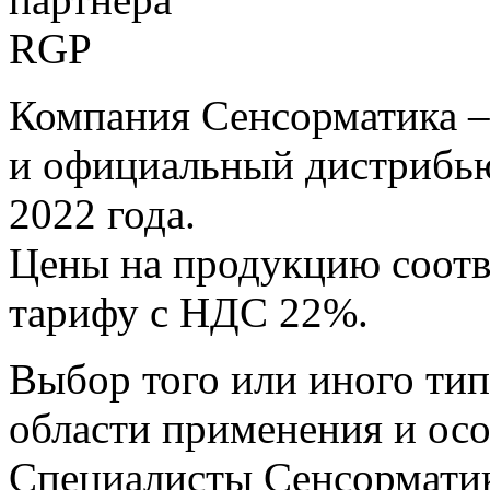
Компания Сенсорматика –
и официальный дистрибью
2022 года.
Цены на продукцию соот
тарифу с НДС 22%.
Выбор того или иного тип
области применения и осо
Специалисты Сенсормати