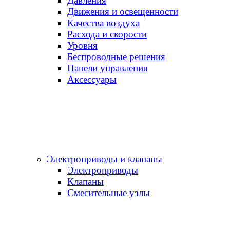
Давления
Движения и освещенности
Качества воздуха
Расхода и скорости
Уровня
Беспроводные решения
Панели управления
Аксессуары
Электроприводы и клапаны
Электроприводы
Клапаны
Cмесительные узлы