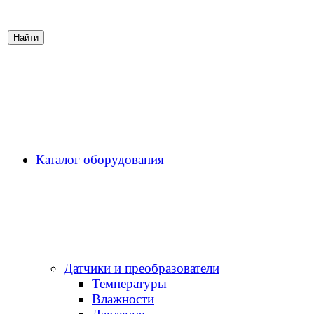
Каталог оборудования
Датчики и преобразователи
Температуры
Влажности