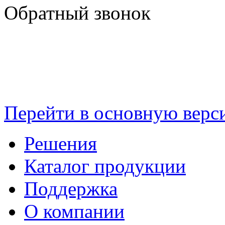
Обратный звонок
Перейти в основную верс
Решения
Каталог продукции
Поддержка
О компании