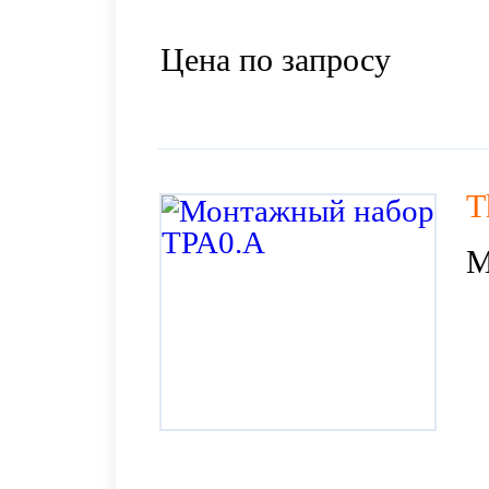
Цена по запросу
T
М