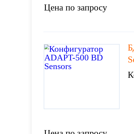
Цена по запросу
Б
S
К
Цена по запросу