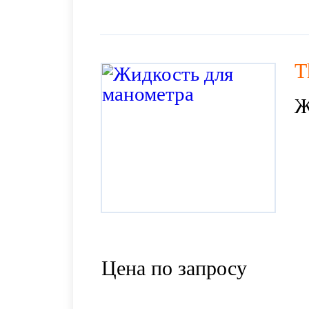
T
Ж
Цена по запросу