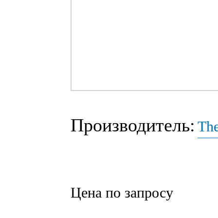
Производитель:
The
Цена по запросу