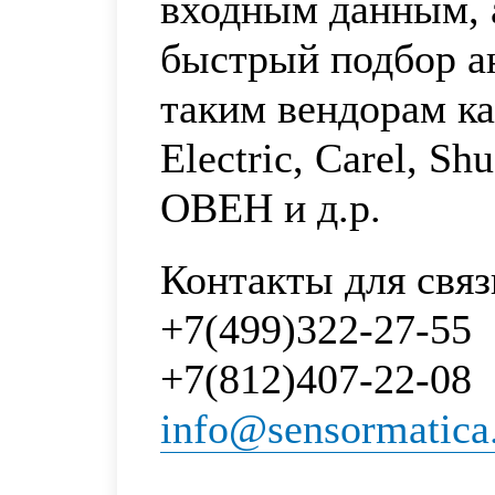
входным данным, 
быстрый подбор а
таким вендорам к
Electric, Carel, Sh
ОВЕН и д.р.
Контакты для связ
+7(499)322-27-55
+7(812)407-22-08
info@sensormatica