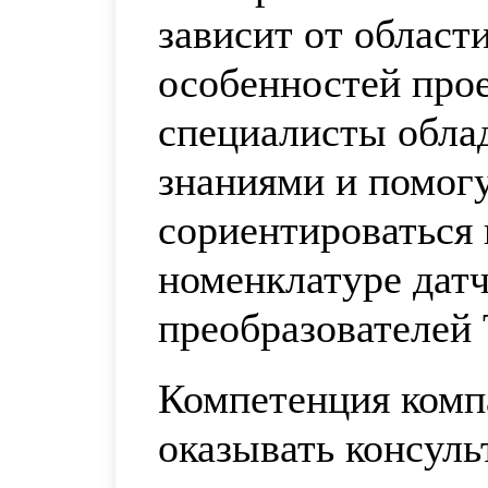
зависит от област
особенностей про
специалисты обла
знаниями и помог
сориентироваться
номенклатуре датч
преобразователей
Компетенция комп
оказывать консул