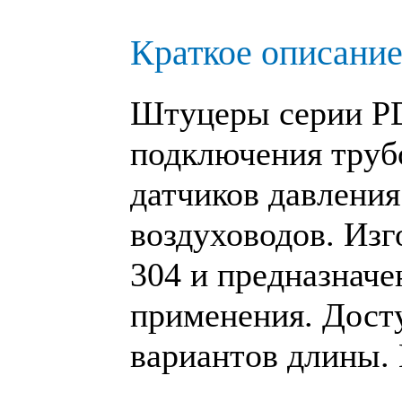
Краткое описание
Штуцеры серии P
подключения труб
датчиков давления
воздуховодов. Изг
304 и предназнач
применения. Дост
вариантов длины. 