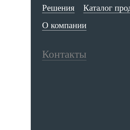
Решения
Каталог про
О компании
Контакты