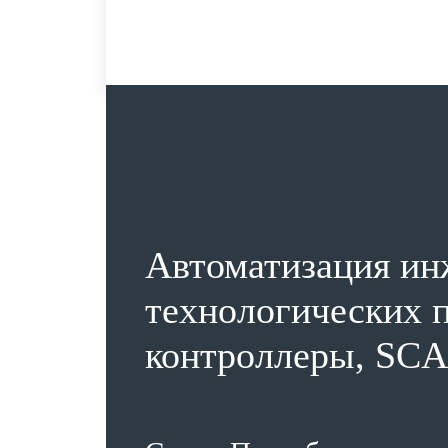
Автоматизация ин
технологических п
контроллеры, SCA