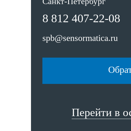
Санкт-Петербург
8 812 407-22-08
spb@sensormatica.ru
Обра
Перейти в 