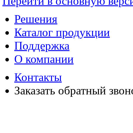
Перейти в основную верс
Решения
Каталог продукции
Поддержка
О компании
Контакты
Заказать обратный звон