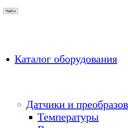
Каталог оборудования
Датчики и преобразов
Температуры