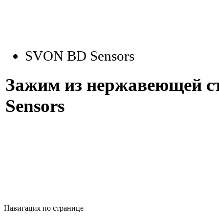
SVON BD Sensors
Зажим из нержавеющей с
Sensors
Навигация по странице