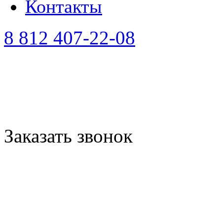
Контакты
8 812 407-22-08
Заказать звонок