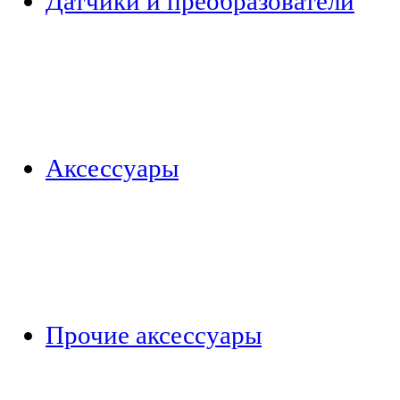
Датчики и преобразователи
Аксессуары
Прочие аксессуары