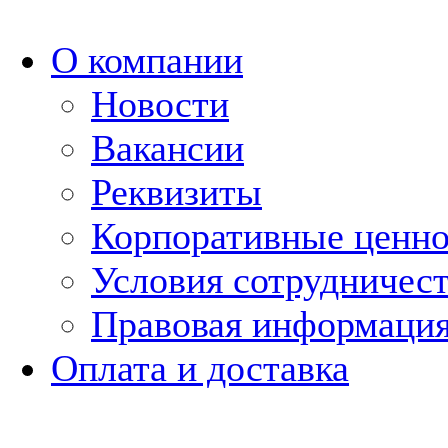
О компании
Новости
Вакансии
Реквизиты
Корпоративные ценн
Условия сотрудничес
Правовая информаци
Оплата и доставка