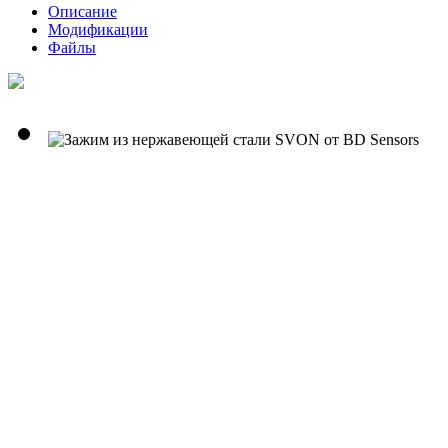
Описание
Модификации
Файлы