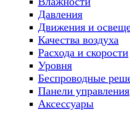
Влажности
Давления
Движения и освещ
Качества воздуха
Расхода и скорости
Уровня
Беспроводные реш
Панели управления
Аксессуары