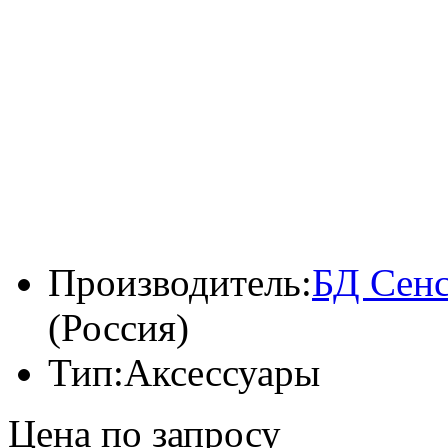
Производитель:
БД Сенс
(Россия)
Тип:
Аксессуары
Цена по запросу