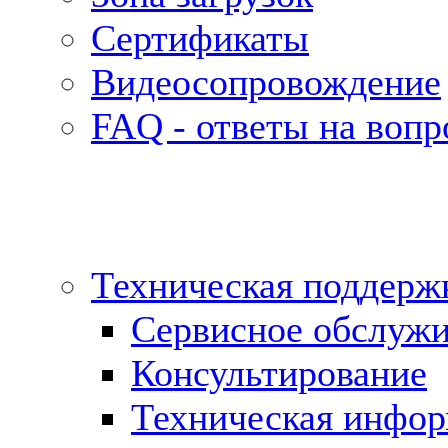
Сертификаты
Видеосопровождение
FAQ - ответы на воп
Техническая поддерж
Сервисное обслуж
Консультирование
Техническая инфо