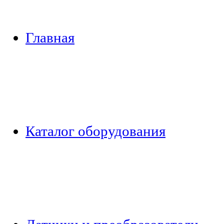
Главная
Каталог оборудования