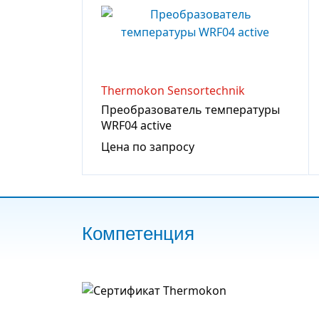
Thermokon Sensortechnik
Преобразователь температуры
WRF04 active
Цена по запросу
Компетенция