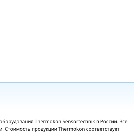
борудования Thermokon Sensortechnik в России. Все
и. Стоимость продукции Thermokon соответствует