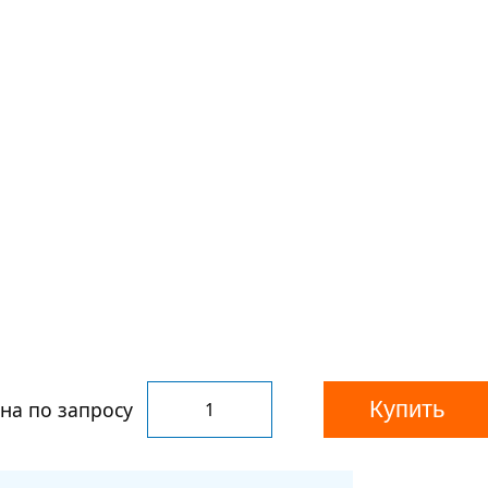
Купить
на по запросу