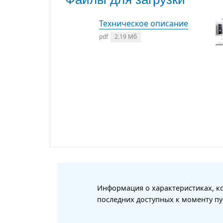
Техническое описание
pdf
2.19 Мб
Информация о характеристиках, ко
последних доступных к моменту пу