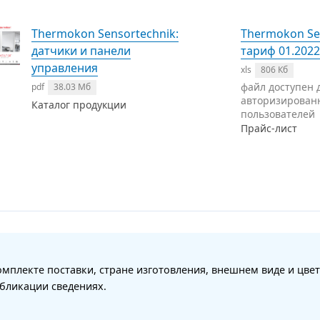
Thermokon Sensortechnik:
Thermokon Se
датчики и панели
тариф 01.2022
управления
xls
806 Кб
файл доступен 
pdf
38.03 Мб
авторизирован
Каталог продукции
пользователей
Прайс-лист
мплекте поставки, стране изготовления, внешнем виде и цвет
бликации сведениях.