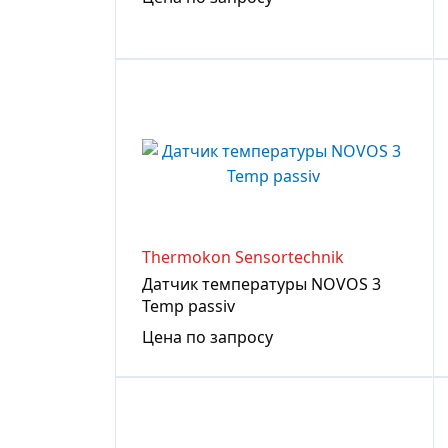
Thermokon Sensortechnik
Датчик температуры NOVOS 3
Temp passiv
Цена по запросу