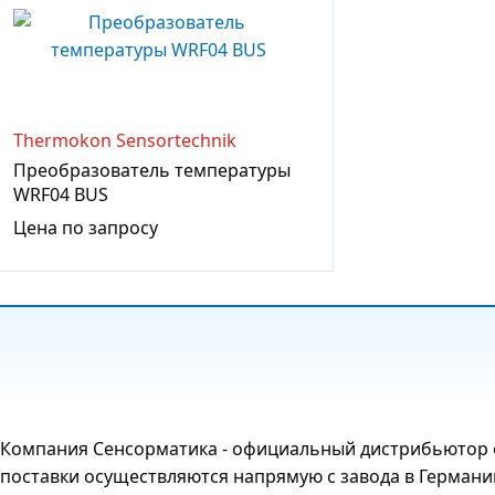
Thermokon Sensortechnik
Преобразователь температуры
WRF04 BUS
Цена по запросу
Компания Сенсорматика - официальный дистрибьютор о
поставки осуществляются напрямую с завода в Германи