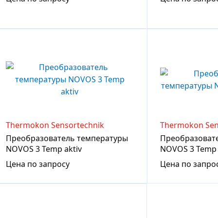
Thermokon Sensortechnik
Thermokon Sen
Преобразователь температуры
Преобразоват
NOVOS 3 Temp aktiv
NOVOS 3 Temp
Цена по запросу
Цена по запро