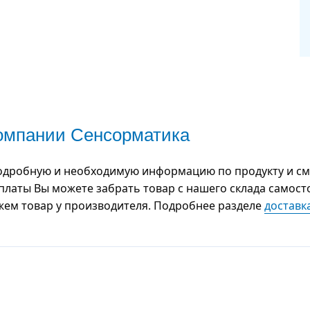
компании Сенсорматика
одробную и необходимую информацию по продукту и см
оплаты Вы можете забрать товар с нашего склада самост
ажем товар у производителя. Подробнее разделе
доставк