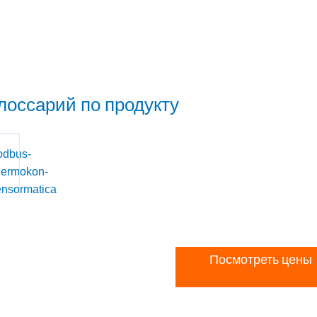
лоссарий по продукту
Посмотреть цены