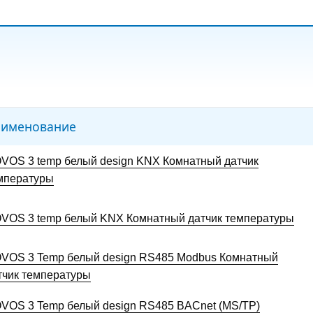
именование
VOS 3 temp белый design KNX Комнатный датчик
мпературы
VOS 3 temp белый KNX Комнатный датчик температуры
VOS 3 Temp белый design RS485 Modbus Комнатный
тчик температуры
VOS 3 Temp белый design RS485 BACnet (MS/TP)