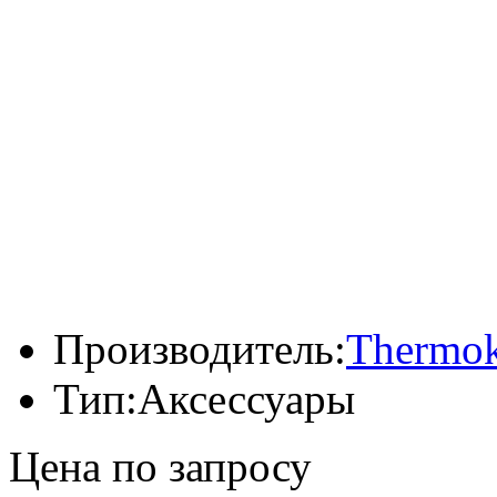
Производитель:
Thermok
Тип:
Аксессуары
Цена по запросу