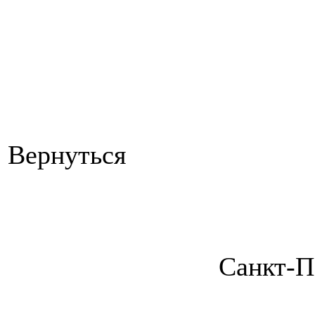
Вернуться
Санкт-П