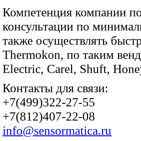
Компетенция компании по
консультации по минимал
также осуществлять быст
Thermokon, по таким вен
Electric, Carel, Shuft, Ho
Контакты для связи:
+7(499)322-27-55
+7(812)407-22-08
info@sensormatica.ru