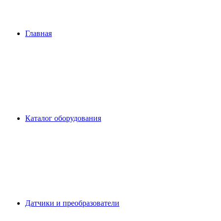
Главная
Каталог оборудования
Датчики и преобразователи