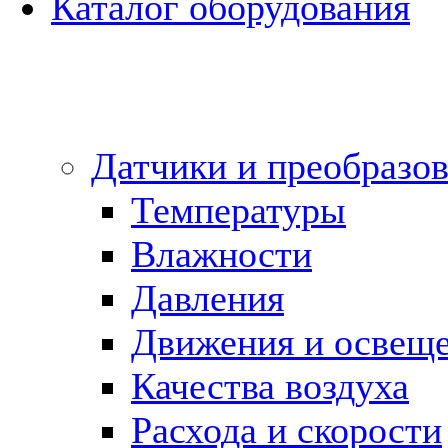
Каталог оборудования
Датчики и преобразов
Температуры
Влажности
Давления
Движения и освещ
Качества воздуха
Расхода и скорости