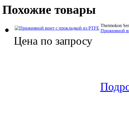
Похожие товары
Thermokon Sen
Прижимной ви
Цена по запросу
Подр