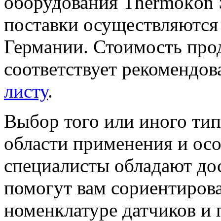
оборудования Thermokon S
поставки осуществляются 
Германии. Стоимость пр
соответствует рекомендо
листу
.
Выбор того или иного тип
области применения и ос
специалисты обладают до
помогут вам сориентиров
номенклатуре датчиков и 