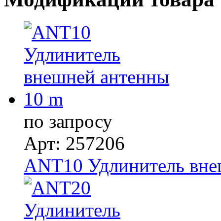
по запросу
Арт: 257206
ANT10 Удлинитель вне