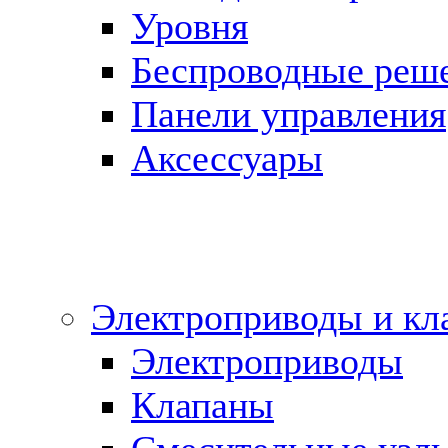
Уровня
Беспроводные реш
Панели управления
Аксессуары
Электроприводы и кл
Электроприводы
Клапаны