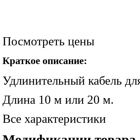
Посмотреть цены
Краткое описание:
Удлинительный кабель дл
Длина 10 м или 20 м.
Все характеристики
Модификации товара