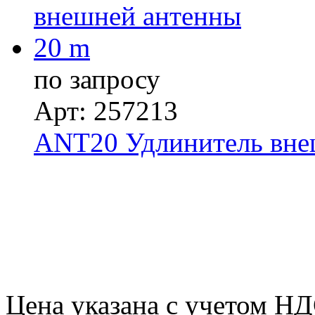
по запросу
Арт: 257213
ANT20 Удлинитель вне
Цена указана с учетом Н