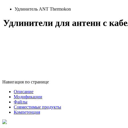
Удлинитель ANT Thermokon
Удлинители для антенн с кабе
Навигация по странице
Описание
Модификации
Файлы
Совместимые продукты
Компетенция