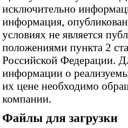
исключительно информаци
информация, опубликованн
условиях не является пуб
положениями пункта 2 ста
Российской Федерации. Д
информации о реализуемых
их цене необходимо обра
компании.
Файлы для загрузки