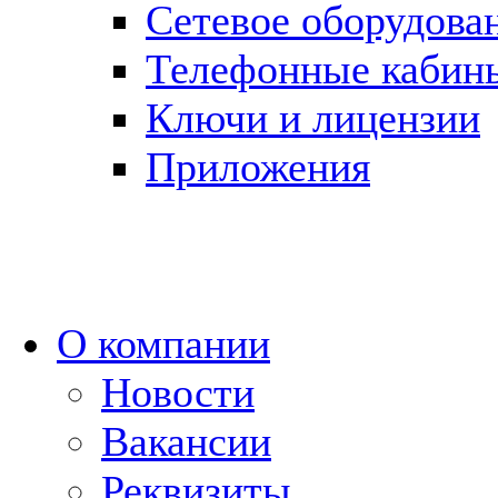
Сетевое оборудова
Телефонные кабин
Ключи и лицензии
Приложения
О компании
Новости
Вакансии
Реквизиты