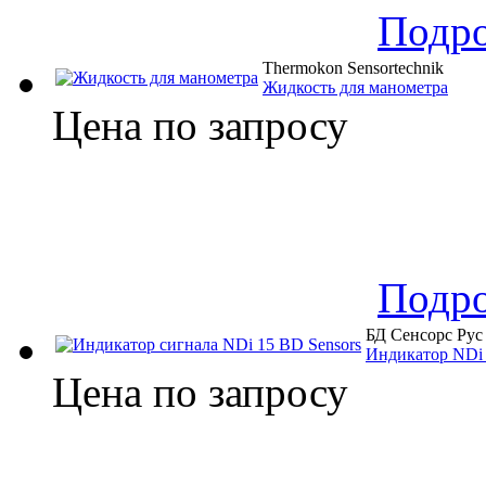
Подр
Thermokon Sensortechnik
Жидкость для манометра
Цена по запросу
Подр
БД Сенсорс Рус
Индикатор NDi
Цена по запросу