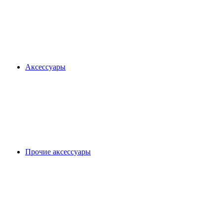
Аксессуары
Прочие аксессуары