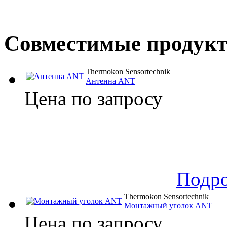
Совместимые продук
Thermokon Sensortechnik
Антенна ANT
Цена по запросу
Подр
Thermokon Sensortechnik
Монтажный уголок ANT
Цена по запросу