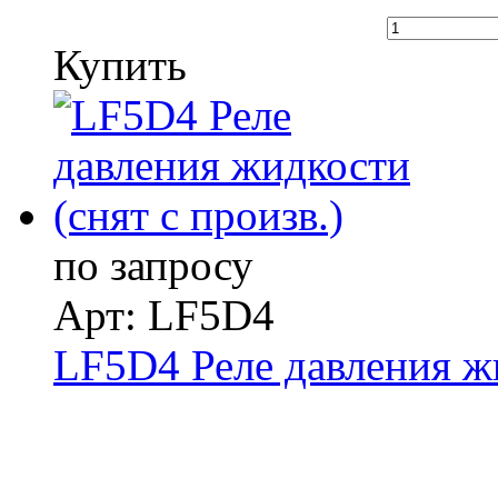
Купить
по запросу
Арт: LF5D4
LF5D4 Реле давления жи