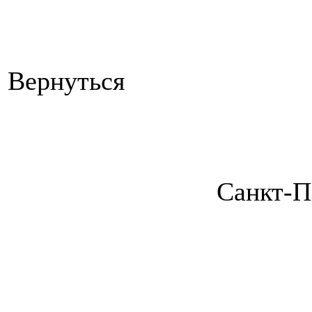
Вернуться
Санкт-П