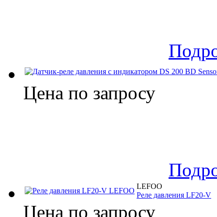
Подр
Цена по запросу
Подр
LEFOO
Реле давления LF20-V
Цена по запросу