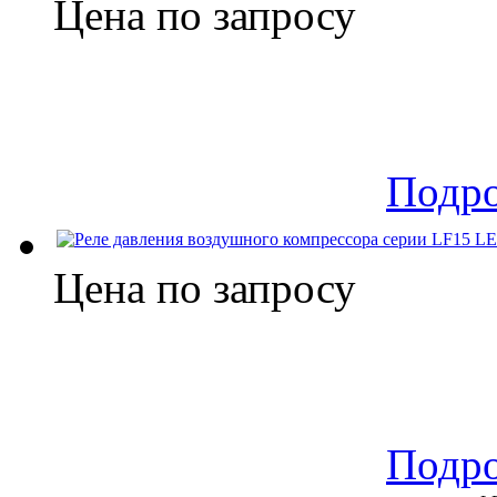
Цена по запросу
Подр
Цена по запросу
Подр