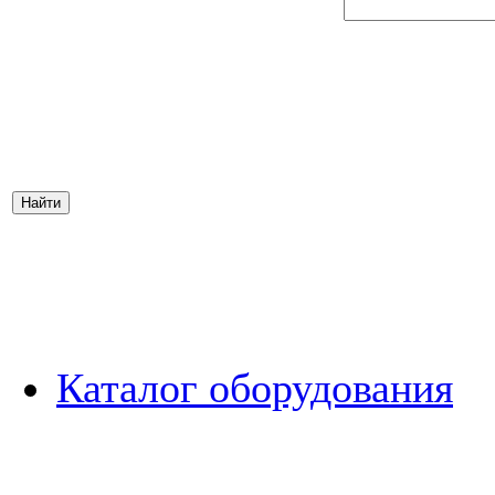
Каталог оборудования