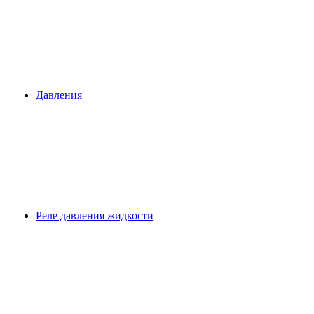
Давления
Реле давления жидкости