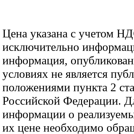
Цена указана с учетом Н
исключительно информаци
информация, опубликованн
условиях не является пуб
положениями пункта 2 ста
Российской Федерации. Д
информации о реализуемых
их цене необходимо обра