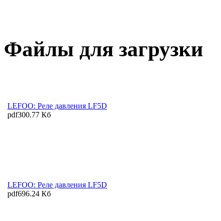
Файлы для загрузки
LEFOO: Реле давления LF5D
pdf
300.77 Кб
LEFOO: Реле давления LF5D
pdf
696.24 Кб