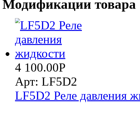
Модификации товара
4 100.00
Р
Арт: LF5D2
LF5D2 Реле давления ж