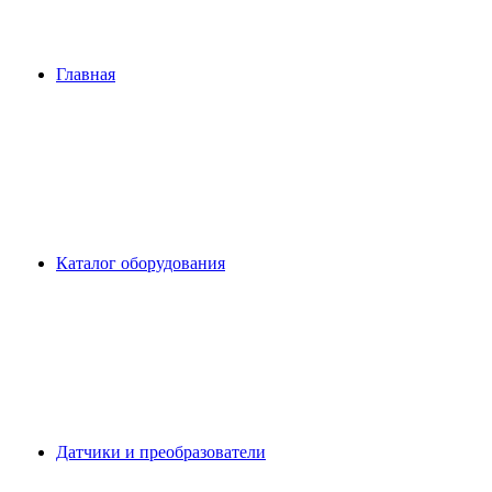
Главная
Каталог оборудования
Датчики и преобразователи