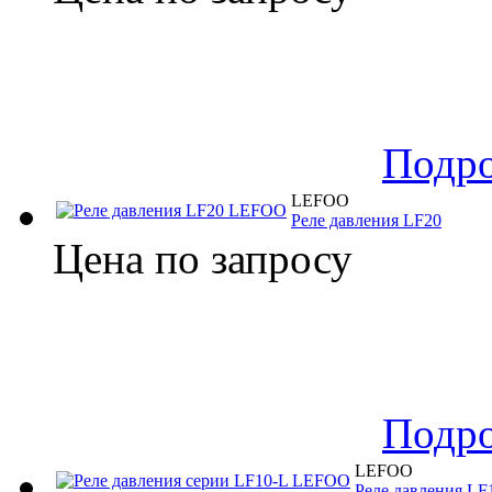
Подр
LEFOO
Реле давления LF20
Цена по запросу
Подр
LEFOO
Реле давления LF