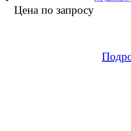
Цена по запросу
Подр