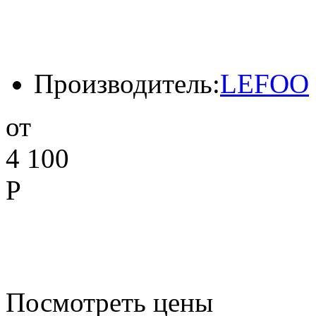
Производитель:
LEFOO
от
4 100
Р
Посмотреть цены