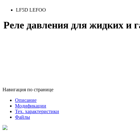
LF5D LEFOO
Реле давления для жидких и
Навигация по странице
Описание
Модификации
Тех. характеристики
Файлы