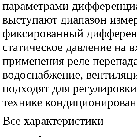
параметрами дифференциа
выступают диапазон измер
фиксированный дифференц
статическое давление на 
применения реле перепада
водоснабжение, вентиляц
подходят для регулировки
технике кондиционирован
Все характеристики