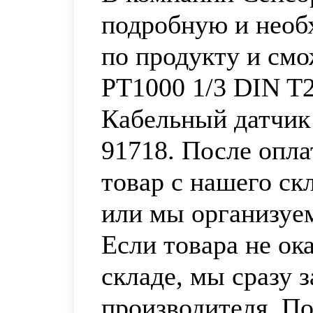
подробную и нео
по продукту и смо
PT1000 1/3 DIN T2
Кабельный датчик
91718. После опл
товар с нашего ск
или мы организуем
Если товара не ок
складе, мы сразу 
производителя. По