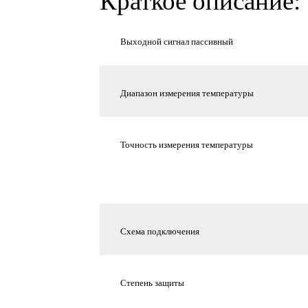
Краткое описание:
Выходной сигнал пассивный
Диапазон измерения температуры
Точность измерения температуры
Схема подключения
Степень защиты