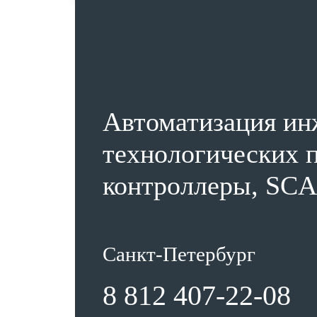
Автоматизация ин
технологических п
контроллеры, SCA
Санкт-Петербург
8 812 407-22-08