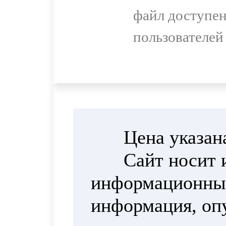
файл доступен
пользователей
Цена указан
Сайт носит 
информационный
информация, опу