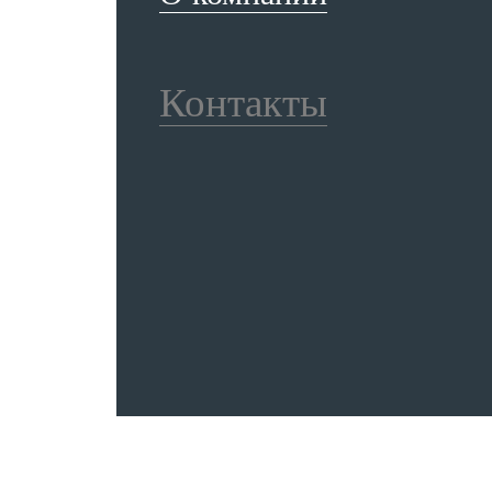
Контакты