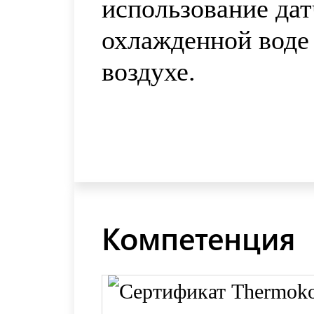
использование дат
охлажденной воде
воздухе.
Компетенция