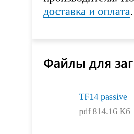
доставка и оплата
.
Файлы для заг
TF14 passive
pdf
814.16 Кб