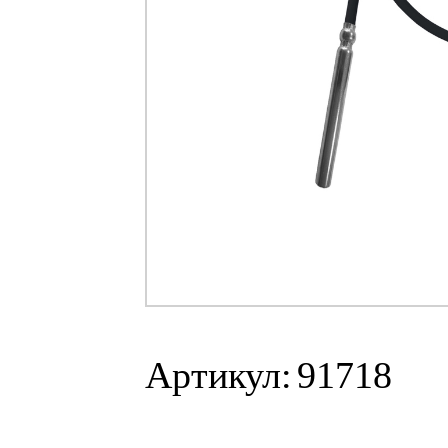
Артикул:
91718