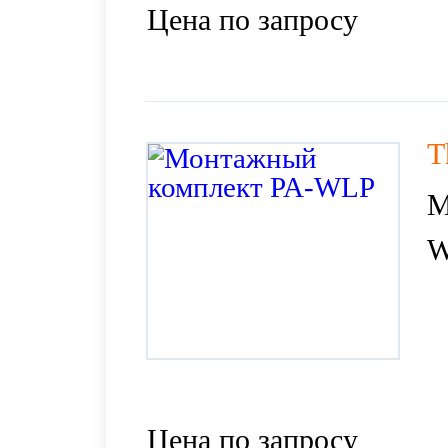
Цена по запросу
T
М
W
Цена по запросу