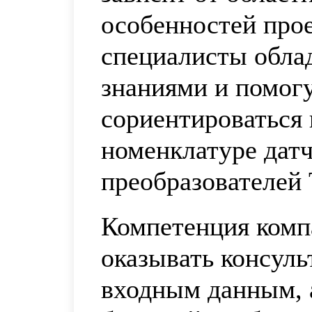
особенностей про
специалисты обла
знаниями и помог
сориентироваться
номенклатуре датч
преобразователей
Компетенция комп
оказывать консул
входным данным, 