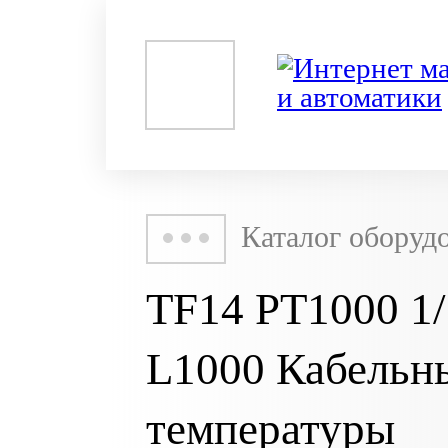
Каталог оборуд
TF14 PT1000 1/
L1000 Кабельн
температуры