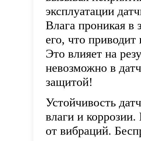
эксплуатации датч
Влага проникая в 
его, что приводит
Это влияет на рез
невозможно в датч
защитой!
Устойчивость датч
влаги и коррозии.
от вибраций. Бес