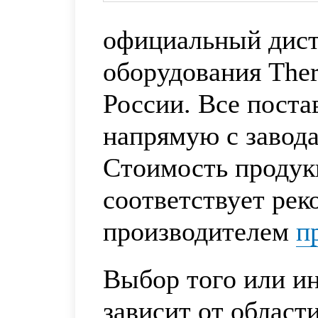
официальный дис
оборудования Ther
России. Все пост
напрямую с завода
Стоимость продук
соответствует ре
производителем
п
Выбор того или ин
зависит от област