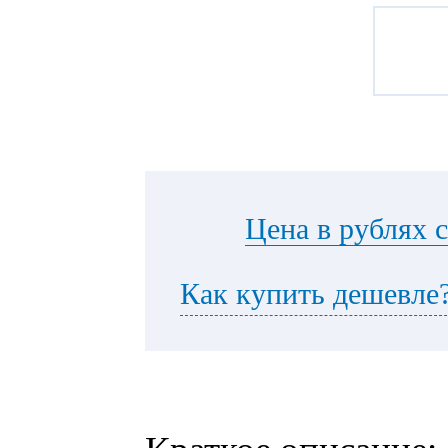
Цена в рублях 
Как купить дешевле